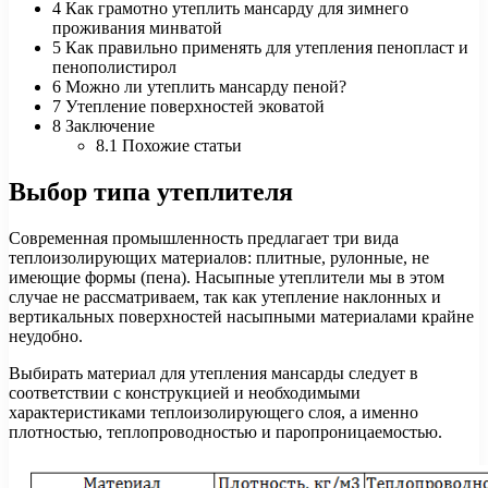
4 Как грамотно утеплить мансарду для зимнего
проживания минватой
5 Как правильно применять для утепления пенопласт и
пенополистирол
6 Можно ли утеплить мансарду пеной?
7 Утепление поверхностей эковатой
8 Заключение
8.1 Похожие статьи
Выбор типа утеплителя
Современная промышленность предлагает три вида
теплоизолирующих материалов: плитные, рулонные, не
имеющие формы (пена). Насыпные утеплители мы в этом
случае не рассматриваем, так как утепление наклонных и
вертикальных поверхностей насыпными материалами крайне
неудобно.
Выбирать материал для утепления мансарды следует в
соответствии с конструкцией и необходимыми
характеристиками теплоизолирующего слоя, а именно
плотностью, теплопроводностью и паропроницаемостью.