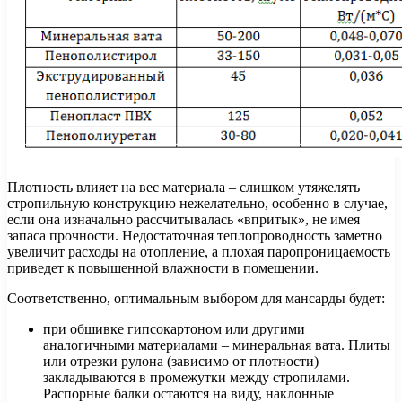
Плотность влияет на вес материала – слишком утяжелять
стропильную конструкцию нежелательно, особенно в случае,
если она изначально рассчитывалась «впритык», не имея
запаса прочности. Недостаточная теплопроводность заметно
увеличит расходы на отопление, а плохая паропроницаемость
приведет к повышенной влажности в помещении.
Соответственно, оптимальным выбором для мансарды будет:
при обшивке гипсокартоном или другими
аналогичными материалами – минеральная вата. Плиты
или отрезки рулона (зависимо от плотности)
закладываются в промежутки между стропилами.
Распорные балки остаются на виду, наклонные