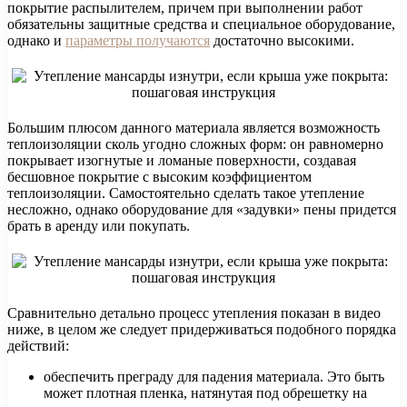
покрытие распылителем, причем при выполнении работ
обязательны защитные средства и специальное оборудование,
однако и
параметры получаются
достаточно высокими.
Большим плюсом данного материала является возможность
теплоизоляции сколь угодно сложных форм: он равномерно
покрывает изогнутые и ломаные поверхности, создавая
бесшовное покрытие с высоким коэффициентом
теплоизоляции. Самостоятельно сделать такое утепление
несложно, однако оборудование для «задувки» пены придется
брать в аренду или покупать.
Сравнительно детально процесс утепления показан в видео
ниже, в целом же следует придерживаться подобного порядка
действий:
обеспечить преграду для падения материала. Это быть
может плотная пленка, натянутая под обрешетку на