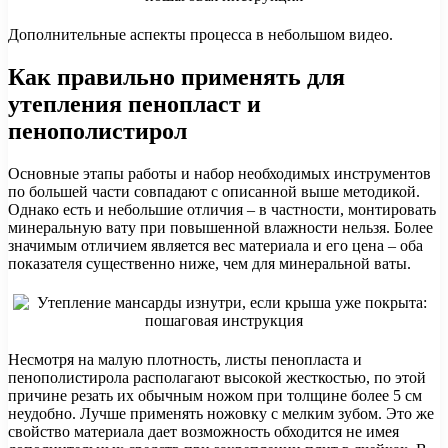
Дополнительные аспекты процесса в небольшом видео.
Как правильно применять для
утепления пенопласт и
пенополистирол
Основные этапы работы и набор необходимых инструментов
по большей части совпадают с описанной выше методикой.
Однако есть и небольшие отличия – в частности, монтировать
минеральную вату при повышенной влажности нельзя. Более
значимым отличием является вес материала и его цена – оба
показателя существенно ниже, чем для минеральной ваты.
Несмотря на малую плотность, листы пенопласта и
пенополистирола располагают высокой жесткостью, по этой
причине резать их обычным ножом при толщине более 5 см
неудобно. Лучше применять ножовку с мелким зубом. Это же
свойство материала дает возможность обходится не имея