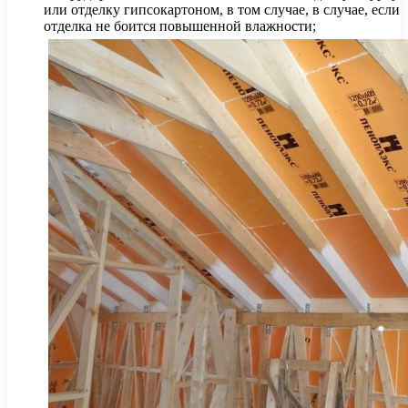
или отделку гипсокартоном, в том случае, в случае, если
отделка не боится повышенной влажности;