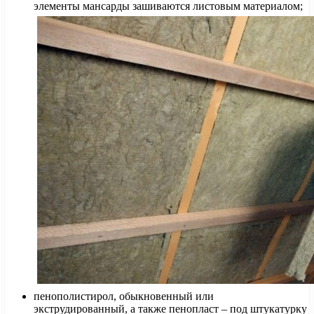
элементы мансарды зашиваются листовым материалом;
пенополистирол, обыкновенный или
экструдированный, а также пенопласт – под штукатурку