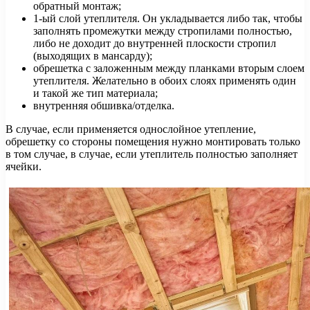
обратный монтаж;
1-ый слой утеплителя. Он укладывается либо так, чтобы
заполнять промежутки между стропилами полностью,
либо не доходит до внутренней плоскости стропил
(выходящих в мансарду);
обрешетка с заложенным между планками вторым слоем
утеплителя. Желательно в обоих слоях применять один
и такой же тип материала;
внутренняя обшивка/отделка.
В случае, если применяется однослойное утепление,
обрешетку со стороны помещения нужно монтировать только
в том случае, в случае, если утеплитель полностью заполняет
ячейки.