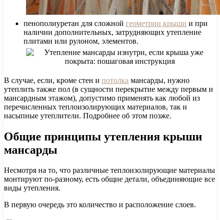
пенополиуретан для сложной
геометрии крыши
и при
наличии дополнительных, затрудняющих утепление
плитами или рулоном, элементов.
В случае, если, кроме стен и
потолка
мансарды, нужно
утеплить также пол (в сущности перекрытие между первым и
мансардным этажом), допустимо применять как любой из
перечисленных теплоизолирующих материалов, так и
насыпные утеплители. Подробнее об этом позже.
Общие принципы утепления крыши
мансарды
Несмотря на то, что различные теплоизолирующие материалы
монтируют по-разному, есть общие детали, объединяющие все
виды утепления.
В первую очередь это количество и расположение слоев.