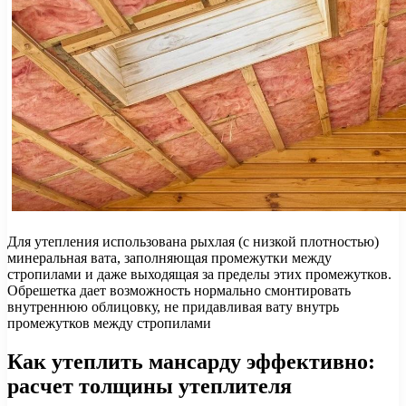
Для утепления использована рыхлая (с низкой плотностью)
минеральная вата, заполняющая промежутки между
стропилами и даже выходящая за пределы этих промежутков.
Обрешетка дает возможность нормально смонтировать
внутреннюю облицовку, не придавливая вату внутрь
промежутков между стропилами
Как утеплить мансарду эффективно:
расчет толщины утеплителя