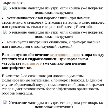
закрепляются;
устанавливается слой пароизоляции (при помощи
строительного степлера). Стыковать материал нужно внахлест
или проклеивать стыки специальной клеящей лентой;
монтируется внутренняя облицовка, к примеру, вагонка
или гипсокартон с последующей отделкой.
Важно: нужно обеспечение
вентиляционного
зазора между
утеплителем и гидроизоляцией! При нормальном
устройстве
крыши это
уже сделано при помощи
контробрешетки.
В качестве 2-го слоя изоляции довольно уместны
фольгированные материалы, к примеру, Пенофол. В данном
случае обращенный внутрь помещения слой фольги отражает
тепло и дает возможность более эффективно организовать
обогрев мансарды.