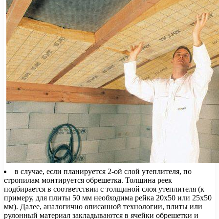
в случае, если планируется 2-ой слой утеплителя, по
стропилам монтируется обрешетка. Толщина реек
подбирается в соответствии с толщиной слоя утеплителя (к
примеру, для плиты 50 мм необходима рейка 20х50 или 25х50
мм). Далее, аналогично описанной технологии, плиты или
рулонный материал закладываются в ячейки обрешетки и