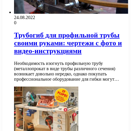
24.08.2022
0
Трубогиб для профильной трубы
своими руками: чертежи с фото и
видео-инструкциями
Необходимость изогнуть профильную трубу
(металлопрокат в виде трубы различного сечения)
возникает довольно нередко, однако покупать
профессиональное оборудование для гибки могут…