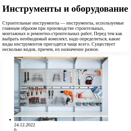
Инструменты и оборудование
Строительные инструменты — инструменты, используемые
главным образом при производстве строительных,
монтажных и ремонтно-строительных работ. Перед тем как
выбрать необходимый комплект, надо определиться, какие
виды инструментов пригодятся чаще всего. Существует
несколько видов, причем, их назначение разное.
24.12.2022
0