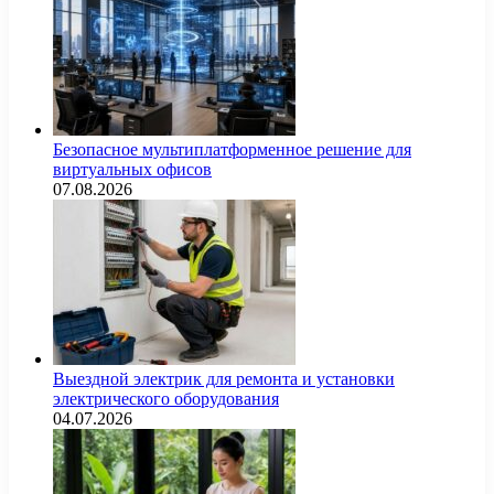
Безопасное мультиплатформенное решение для
виртуальных офисов
07.08.2026
Выездной электрик для ремонта и установки
электрического оборудования
04.07.2026