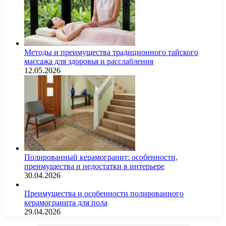
Методы и преимущества традиционного тайского
массажа для здоровья и расслабления
12.05.2026
Полированный керамогранит: особенности,
преимущества и недостатки в интерьере
30.04.2026
Преимущества и особенности полированного
керамогранита для пола
29.04.2026