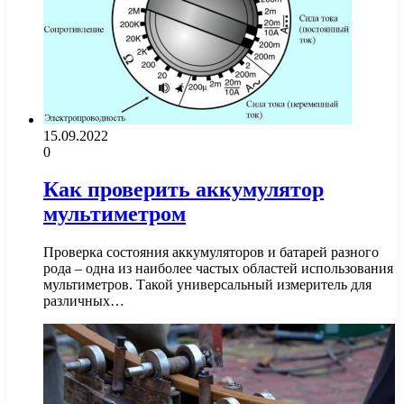
15.09.2022
0
Как проверить аккумулятор
мультиметром
Проверка состояния аккумуляторов и батарей разного
рода – одна из наиболее частых областей использования
мультиметров. Такой универсальный измеритель для
различных…