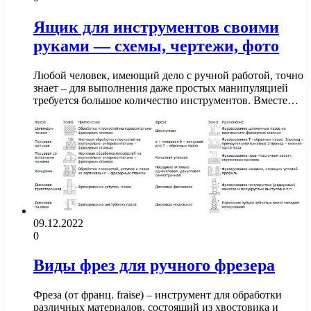
Ящик для инструментов своими
руками — схемы, чертежи, фото
Любой человек, имеющий дело с ручной работой, точно
знает – для выполнения даже простых манипуляцией
требуется большое количество инструментов. Вместе…
09.12.2022
0
Виды фрез для ручного фрезера
Фреза (от франц. fraise) – инструмент для обработки
различных материалов, состоящий из хвостовика и