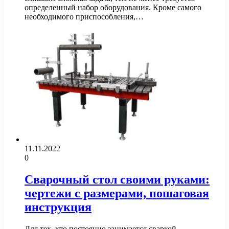
определенный набор оборудования. Кроме самого
необходимого приспособления,…
11.11.2022
0
Сварочный стол своими руками:
чертежи с размерами, пошаговая
инструкция
Для тех, кто постоянно занимается сваркой