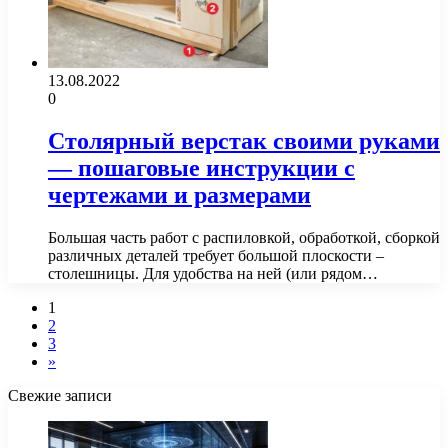
13.08.2022
0
Столярный верстак своими руками
— пошаговые инструкции с
чертежами и размерами
Большая часть работ с распиловкой, обработкой, сборкой
различных деталей требует большой плоскости –
столешницы. Для удобства на ней (или рядом…
1
2
3
»
Свежие записи