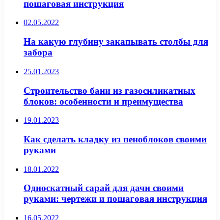
пошаговая инструкция
02.05.2022
На какую глубину закапывать столбы для
забора
25.01.2023
Строительство бани из газосиликатных
блоков: особенности и преимущества
19.01.2023
Как сделать кладку из пеноблоков своими
руками
18.01.2022
Односкатный сарай для дачи своими
руками: чертежи и пошаговая инструкция
16.05.2022