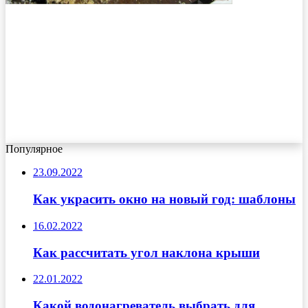
Популярное
23.09.2022
Как украсить окно на новый год: шаблоны
16.02.2022
Как рассчитать угол наклона крыши
22.01.2022
Какой водонагреватель выбрать для