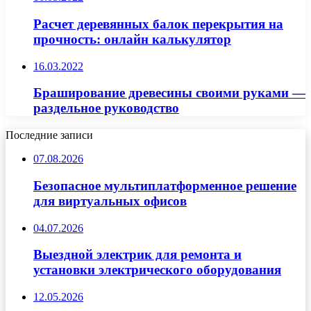
Расчет деревянных балок перекрытия на
прочность: онлайн калькулятор
16.03.2022
Браширование древесины своими руками —
раздельное руководство
Последние записи
07.08.2026
Безопасное мультиплатформенное решение
для виртуальных офисов
04.07.2026
Выездной электрик для ремонта и
установки электрического оборудования
12.05.2026