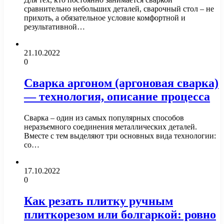
сравнительно небольших деталей, сварочный стол – не
прихоть, а обязательное условие комфортной и
результативной…
21.10.2022
0
Сварка аргоном (аргоновая сварка)
— технология, описание процесса
Сварка – один из самых популярных способов
неразъемного соединения металлических деталей.
Вместе с тем выделяют три основных вида технологии:
со…
17.10.2022
0
Как резать плитку ручным
плиткорезом или болгаркой: ровно