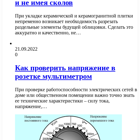
и не имея сколов
При укладке керамической и керамогранитной плитки
непременно возникает необходимость разрезать
раздельные элементы будущей облицовки. Сделать это
аккуратно и качественно, не…
21.09.2022
0
Как проверить напряжение в
розетке мультиметром
При проверке работоспособности электрических сетей в
доме или общественном помещении важно точно знать
ее технические характеристики – силу тока,
напряжение,…