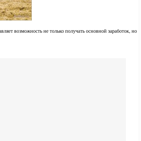
вляет возможность не только получать основной заработок, но