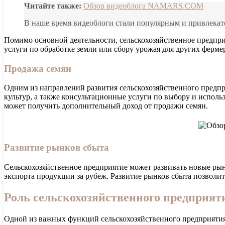
Читайте также:
Обзор видеоблога NAMARS.COM
В наше время видеоблоги стали популярным и привлекате
Помимо основной деятельности, сельскохозяйственное предпр
услуги по обработке земли или сбору урожая для других ферме
Продажа семян
Одним из направлений развития сельскохозяйственного предп
культур, а также консультационные услуги по выбору и испол
может получить дополнительный доход от продажи семян.
Развитие рынков сбыта
Сельскохозяйственное предприятие может развивать новые рын
экспорта продукции за рубеж. Развитие рынков сбыта позвол
Роль сельскохозяйственного предприят
Одной из важных функций сельскохозяйственного предприятия 