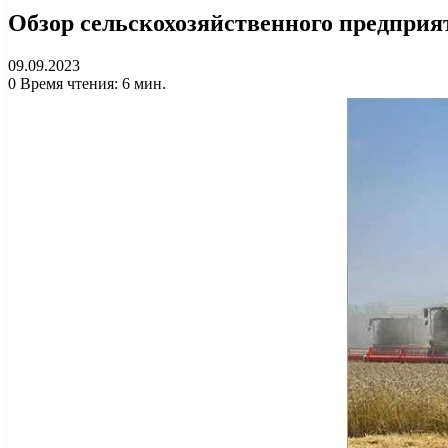
Обзор сельскохозяйственного предпри
09.09.2023
0
Время чтения: 6 мин.