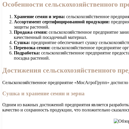
Особенности сельскохозяйственного пр
Хранение семян и зерна:
сельскохозяйственное предприя
Ассортимент сертифицированной продукции:
предприя
защиты растений.
Продажа семян:
сельскохозяйственное предприятие зани
качественный посадочный материал.
Сушка:
предприятие обеспечивает сушку сельскохозяйст
Перевозка семян:
сельскохозяйственное предприятие орг
Подработка:
сельскохозяйственное предприятие предоста
посадка растений.
Достижения сельскохозяйственного пр
Сельскохозяйственное предприятие «МосАгроГрупп» достигло з
Сушка и хранение семян и зерна
Одним из важных достижений предприятия является разработка
качество и сохранность продукции, что положительно сказалос