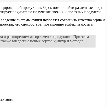
фицированной продукции. Здесь можно найти различные виды
антирует покупателю получение свежих и полезных продуктов.
введение системы сушки позволяет сохранить качество зерна и
 проекты, что способствует повышению эффективности и
ва и расширением ассортимента продукции. При этом
 также внедрение новых сортов культур и методов