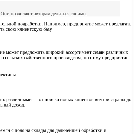
 Они позволяют авторам делиться своими.
тельной подработки. Например, предприятие может предлагать
ть свою клиентскую базу.
ятие может предложить широкий ассортимент семян различных
го сельскохозяйственного производства, поэтому предприятие
ыть различными — от поиска новых клиентов внутри страны до
льный доход.
емян с поля на склады для дальнейшей обработки и