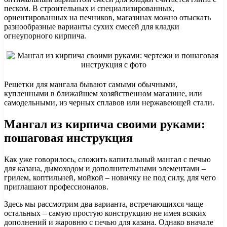
песком. В строительных и специализированных,
ориентированных на печников, магазинах можно отыскать
разнообразные варианты сухих смесей для кладки
огнеупорного кирпича.
Решетки для мангала бывают самыми обычными,
купленными в ближайшем хозяйственном магазине, или
самодельными, из черных сплавов или нержавеющей стали.
Мангал из кирпича своими руками:
пошаговая инструкция
Как уже говорилось, сложить капитальный мангал с печью
для казана, дымоходом и дополнительными элементами –
грилем, коптильней, мойкой – новичку не под силу, для чего
приглашают профессионалов.
Здесь мы рассмотрим два варианта, встречающихся чаще
остальных – самую простую конструкцию не имея всяких
дополнений и жаровню с печью для казана. Однако вначале