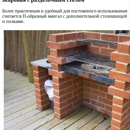
Более практичным и удобный для постоянного использования
считается П-образный мангал с дополнительной столешницей
и полками.