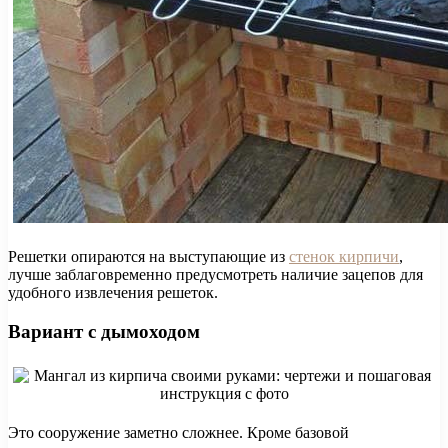
Решетки опираются на выступающие из
стенок кирпичи
,
лучше заблаговременно предусмотреть наличие зацепов для
удобного извлечения решеток.
Вариант с дымоходом
Это сооружение заметно сложнее. Кроме базовой