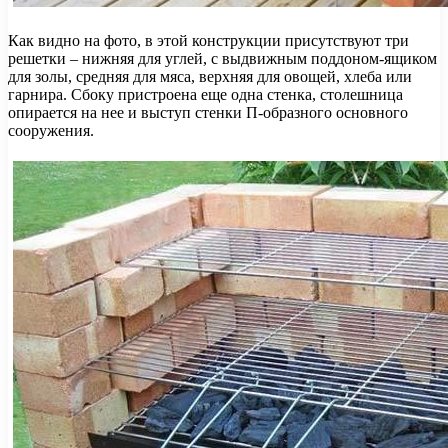
Как видно на фото, в этой конструкции присутствуют три
решетки – нижняя для углей, с выдвижным поддоном-ящиком
для золы, средняя для мяса, верхняя для овощей, хлеба или
гарнира. Сбоку пристроена еще одна стенка, столешница
опирается на нее и выступ стенки П-образного основного
сооружения.