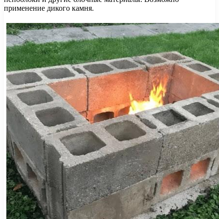
применение дикого камня.