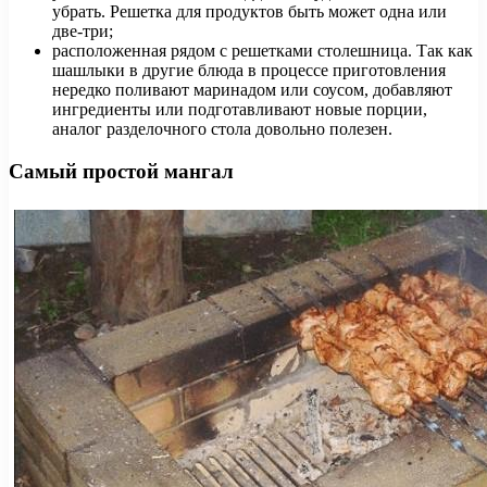
убрать. Решетка для продуктов быть может одна или
две-три;
расположенная рядом с решетками столешница. Так как
шашлыки в другие блюда в процессе приготовления
нередко поливают маринадом или соусом, добавляют
ингредиенты или подготавливают новые порции,
аналог разделочного стола довольно полезен.
Самый простой мангал