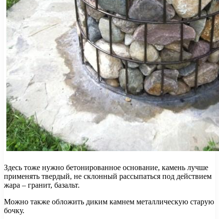
Здесь тоже нужно бетонированное основание, камень лучше
применять твердый, не склонный рассыпаться под действием
жара – гранит, базальт.
Можно также обложить диким камнем металлическую старую
бочку.