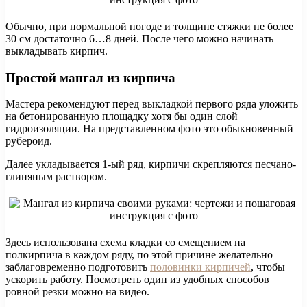
Обычно, при нормальной погоде и толщине стяжки не более
30 см достаточно 6…8 дней. После чего можно начинать
выкладывать кирпич.
Простой мангал из кирпича
Мастера рекомендуют перед выкладкой первого ряда уложить
на бетонированную площадку хотя бы один слой
гидроизоляции. На представленном фото это обыкновенный
рубероид.
Далее укладывается 1-ый ряд, кирпичи скрепляются песчано-
глиняным раствором.
Здесь использована схема кладки со смещением на
полкирпича в каждом ряду, по этой причине желательно
заблаговременно подготовить
половинки кирпичей
, чтобы
ускорить работу. Посмотреть один из удобных способов
ровной резки можно на видео.