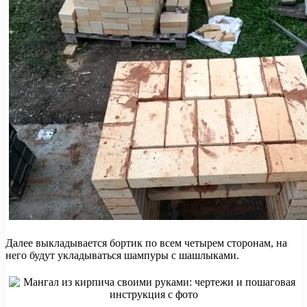
Далее выкладывается бортик по всем четырем сторонам, на
него будут укладываться шампуры с шашлыками.