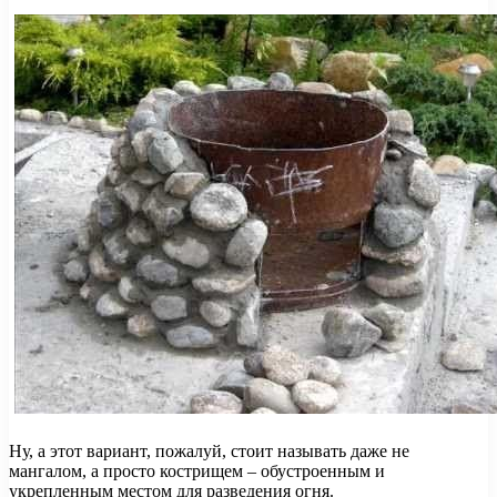
Ну, а этот вариант, пожалуй, стоит называть даже не
мангалом, а просто кострищем – обустроенным и
укрепленным местом для разведения огня.