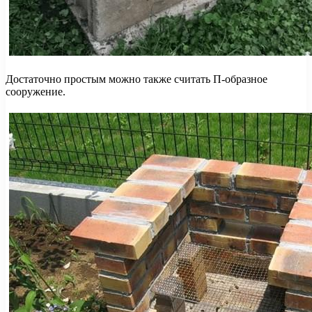
Достаточно простым можно также считать П-образное
сооружение.