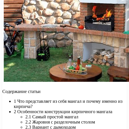
Содержание статьи
1 Что представляет из себя мангал и почему именно из
кирпича?
2 Особенности конструкции кирпичного мангала
2.1 Самый простой мангал
2.2 Жаровня с разделочным столом
2.3 Вариант с дымоходом