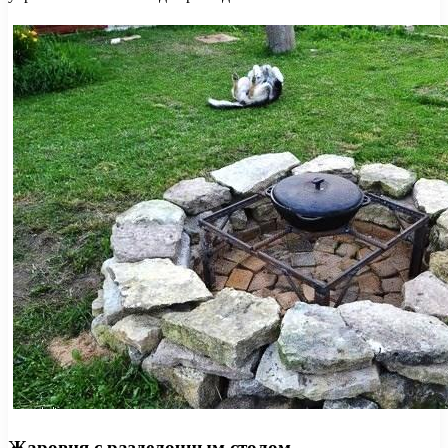
Жаровня с разделочным столом