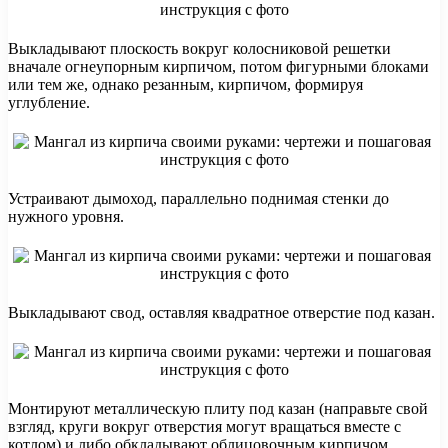
Выкладывают плоскость вокруг колосниковой решетки
вначале огнеупорным кирпичом, потом фигурными блоками
или тем же, однако резанным, кирпичом, формируя
углубление.
Устраивают дымоход, параллельно поднимая стенки до
нужного уровня.
Выкладывают свод, оставляя квадратное отверстие под казан.
Монтируют металлическую плиту под казан (направьте свой
взгляд, круги вокруг отверстия могут вращаться вместе с
котлом) и либо обкладывают облицовочным кирпичом