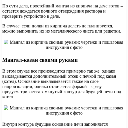
По сути дела, простейший мангал из кирпича на даче готов –
остается дождаться полного отверждения раствора и
проверить устройство в деле.
В случае, если полки из кирпича делать не планируется,
можно выполнить их из металлического листа или решетки.
Мангал-казан своими руками
В этом случае все производится примерно так же, однако
выкладывается дополнительный отсек с печкой под казан
(котел). Основание выкладывается также на слое
гидроизоляции, однако отличается формой – сразу
предусматривается замкнутый контур для будущей печи под
котел.
Внутри контура будущее основание печи заполняется