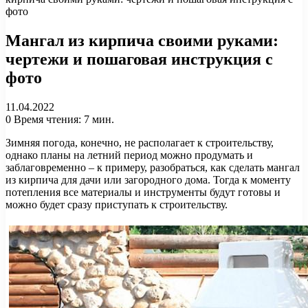
фото
Мангал из кирпича своими руками:
чертежи и пошаговая инструкция с
фото
11.04.2022
0
Время чтения: 7 мин.
Зимняя погода, конечно, не располагает к строительству,
однако планы на летний период можно продумать и
заблаговременно – к примеру, разобраться, как сделать мангал
из кирпича для дачи или загородного дома. Тогда к моменту
потепления все материалы и инструменты будут готовы и
можно будет сразу приступать к строительству.