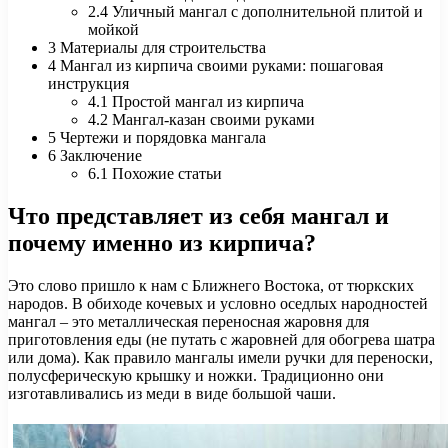
2.4 Уличный мангал с дополнительной плитой и
мойкой
3 Материалы для строительства
4 Мангал из кирпича своими руками: пошаговая
инструкция
4.1 Простой мангал из кирпича
4.2 Мангал-казан своими руками
5 Чертежи и порядовка мангала
6 Заключение
6.1 Похожие статьи
Что представляет из себя мангал и
почему именно из кирпича?
Это слово пришло к нам с Ближнего Востока, от тюркских
народов. В обиходе кочевых и условно оседлых народностей
мангал – это металлическая переносная жаровня для
приготовления еды (не путать с жаровней для обогрева шатра
или дома). Как правило мангалы имели ручки для переноски,
полусферическую крышку и ножки. Традиционно они
изготавливались из меди в виде большой чаши.