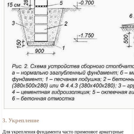
3. Укрепление
Для укрепления фундамента часто применяют арматурные