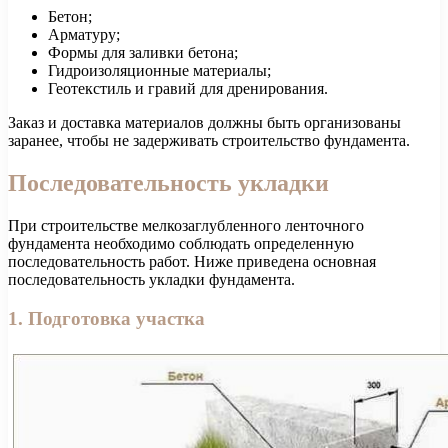
Бетон;
Арматуру;
Формы для заливки бетона;
Гидроизоляционные материалы;
Геотекстиль и гравий для дренирования.
Заказ и доставка материалов должны быть организованы
заранее, чтобы не задерживать строительство фундамента.
Последовательность укладки
При строительстве мелкозаглубленного ленточного
фундамента необходимо соблюдать определенную
последовательность работ. Ниже приведена основная
последовательность укладки фундамента.
1. Подготовка участка