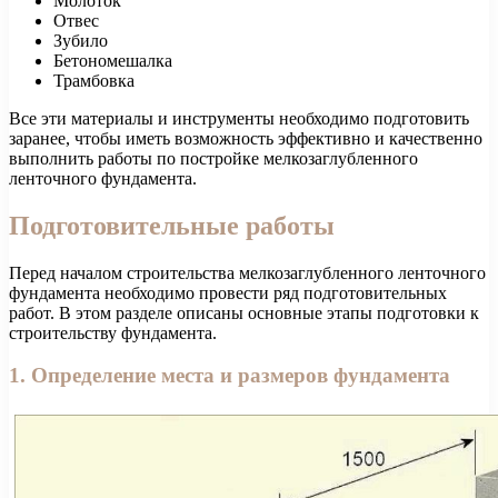
Молоток
Отвес
Зубило
Бетономешалка
Трамбовка
Все эти материалы и инструменты необходимо подготовить
заранее, чтобы иметь возможность эффективно и качественно
выполнить работы по постройке мелкозаглубленного
ленточного фундамента.
Подготовительные работы
Перед началом строительства мелкозаглубленного ленточного
фундамента необходимо провести ряд подготовительных
работ. В этом разделе описаны основные этапы подготовки к
строительству фундамента.
1. Определение места и размеров фундамента