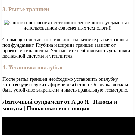
3. Рытье траншеи
С помощью экскаватора или лопаты начните рытье траншеи
под фундамент. Глубина и ширина траншеи зависят от
проекта и типа почвы. Учитывайте необходимость установки
дренажной системы и утеплителя.
4. Установка опалубки
После рытья траншеи необходимо установить опалубку,
которая будет служить формой для бетона. Опалубка должна
быть устойчиво закреплена и иметь правильную геометрию.
Ленточный фундамент от А до Я | Плюсы и
минусы | Пошаговая инструкция