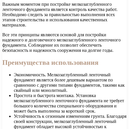
Важным моментом при постройке мелкозаглубленного
ленточного фундамента является контроль качества работ.
Необходимо следить за правильностью выполнения всех
этапов строительства и использования качественных
материалов.
Все эти принципы являются основой для постройки
надежного и долговечного мелкозаглубленного ленточного
фундамента. Соблюдение их позволит обеспечить
безопасность и надежность сооружения на долгие годы.
Преимущества использования
Экономичность. Мелкозаглубленный ленточный
фундамент является более дешевым вариантом по
сравнению с другими типами фундаментов, такими как
свайный или монолитный.
Простота и быстрота монтажа. Установка
мелкозаглубленного ленточного фундамента не требует
большого количества специального оборудования и
может быть выполнена за короткий срок.
Устойчивость к сезонным изменениям грунта. Благодаря
своей конструкции, мелкозаглубленный ленточный
фундамент обладает высокой устойчивостью к