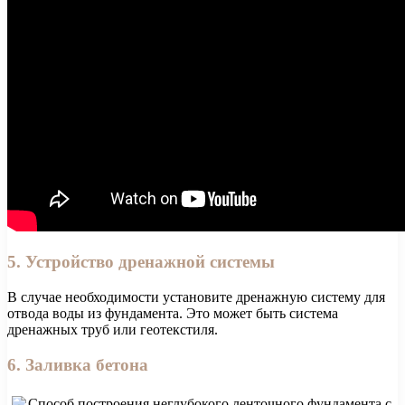
5. Устройство дренажной системы
В случае необходимости установите дренажную систему для
отвода воды из фундамента. Это может быть система
дренажных труб или геотекстиля.
6. Заливка бетона