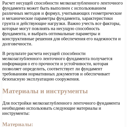
Расчет несущей способности мелкозаглубленного ленточного
фундамента может быть выполнен с использованием
различных методов и формул, учитывающих геометрические
и механические параметры фундамента, характеристики
грунта и действующие нагрузки. Важно учесть все факторы,
которые могут повлиять на несущую способность
фундамента, и выбрать оптимальные параметры и
конструктивные решения для обеспечения его надежности и
долговечности.
В результате расчета несущей способности
мелкозаглубленного ленточного фундамента получается
информация о его прочности и устойчивости, которая
позволяет определить, соответствует ли фундамент
требованиям нормативных документов и обеспечивает
безопасную эксплуатацию сооружения.
Материалы и инструменты
Для постройки мелкозаглубленного ленточного фундамента
необходимо использовать следующие материалы и
инструменты:
Материалы: