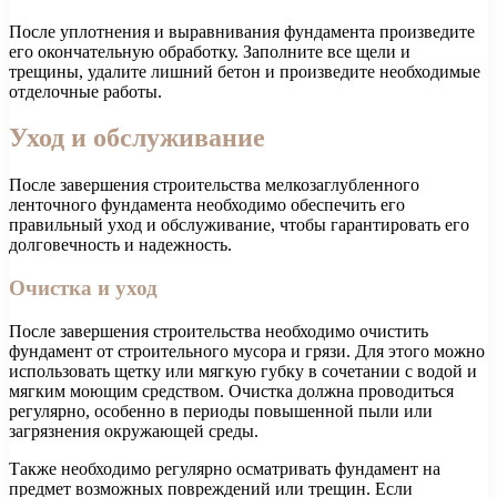
После уплотнения и выравнивания фундамента произведите
его окончательную обработку. Заполните все щели и
трещины, удалите лишний бетон и произведите необходимые
отделочные работы.
Уход и обслуживание
После завершения строительства мелкозаглубленного
ленточного фундамента необходимо обеспечить его
правильный уход и обслуживание, чтобы гарантировать его
долговечность и надежность.
Очистка и уход
После завершения строительства необходимо очистить
фундамент от строительного мусора и грязи. Для этого можно
использовать щетку или мягкую губку в сочетании с водой и
мягким моющим средством. Очистка должна проводиться
регулярно, особенно в периоды повышенной пыли или
загрязнения окружающей среды.
Также необходимо регулярно осматривать фундамент на
предмет возможных повреждений или трещин. Если