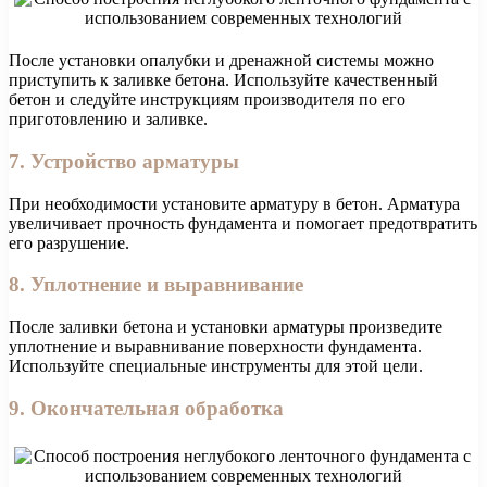
После установки опалубки и дренажной системы можно
приступить к заливке бетона. Используйте качественный
бетон и следуйте инструкциям производителя по его
приготовлению и заливке.
7. Устройство арматуры
При необходимости установите арматуру в бетон. Арматура
увеличивает прочность фундамента и помогает предотвратить
его разрушение.
8. Уплотнение и выравнивание
После заливки бетона и установки арматуры произведите
уплотнение и выравнивание поверхности фундамента.
Используйте специальные инструменты для этой цели.
9. Окончательная обработка