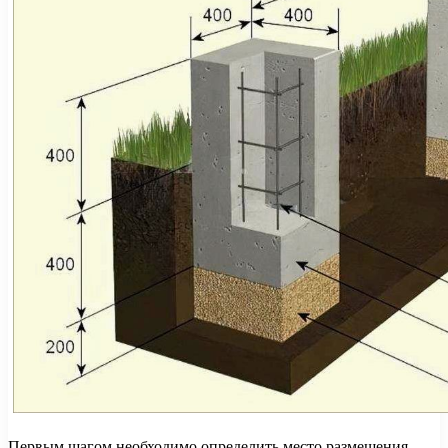
Первым шагом необходимо определить место размещения