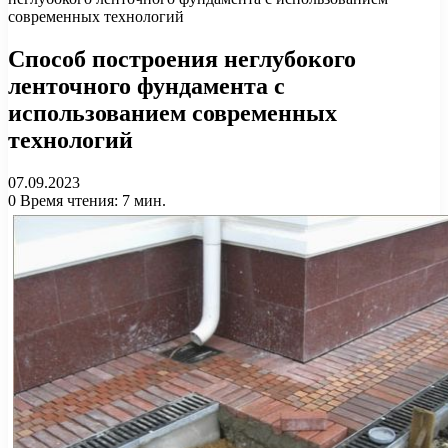
современных технологий
Способ построения неглубокого
ленточного фундамента с
использованием современных
технологий
07.09.2023
0
Время чтения: 7 мин.