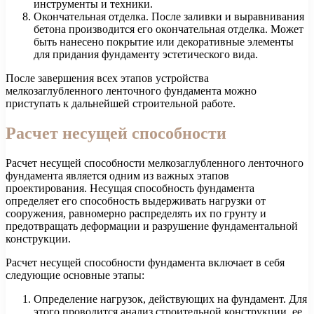
инструменты и техники.
Окончательная отделка. После заливки и выравнивания
бетона производится его окончательная отделка. Может
быть нанесено покрытие или декоративные элементы
для придания фундаменту эстетического вида.
После завершения всех этапов устройства
мелкозаглубленного ленточного фундамента можно
приступать к дальнейшей строительной работе.
Расчет несущей способности
Расчет несущей способности мелкозаглубленного ленточного
фундамента является одним из важных этапов
проектирования. Несущая способность фундамента
определяет его способность выдерживать нагрузки от
сооружения, равномерно распределять их по грунту и
предотвращать деформации и разрушение фундаментальной
конструкции.
Расчет несущей способности фундамента включает в себя
следующие основные этапы:
Определение нагрузок, действующих на фундамент. Для
этого проводится анализ строительной конструкции, ее