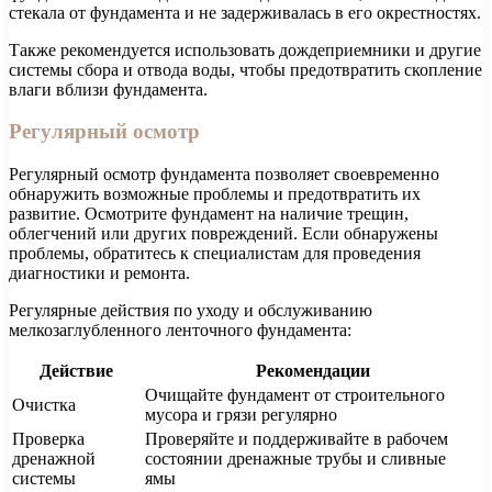
стекала от фундамента и не задерживалась в его окрестностях.
Также рекомендуется использовать дождеприемники и другие
системы сбора и отвода воды, чтобы предотвратить скопление
влаги вблизи фундамента.
Регулярный осмотр
Регулярный осмотр фундамента позволяет своевременно
обнаружить возможные проблемы и предотвратить их
развитие. Осмотрите фундамент на наличие трещин,
облегчений или других повреждений. Если обнаружены
проблемы, обратитесь к специалистам для проведения
диагностики и ремонта.
Регулярные действия по уходу и обслуживанию
мелкозаглубленного ленточного фундамента:
Действие
Рекомендации
Очищайте фундамент от строительного
Очистка
мусора и грязи регулярно
Проверка
Проверяйте и поддерживайте в рабочем
дренажной
состоянии дренажные трубы и сливные
системы
ямы