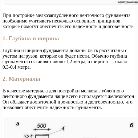
При постройке мелкозаглубленного ленточного фундамента
необходимо учитывать несколько основных принципов,
которые помогут обеспечить его надежность и долговечность.
1. Глубина и ширина
Глубина и ширина фундамента должны быть рассчитаны с
учетом нагрузок, которые он будет нести. Обычно глубина
фундамента составляет около 1,2 метра, а ширина — около
0,3-0,4 метра.
2. Материалы
В качестве материала для постройки мелкозаглубленного
ленточного фундамента чаще всего используется железобетон.
Он обладает достаточной прочностью и долговечностью, что
позволяет обеспечить надежность фундамента.