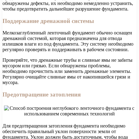
обнаружены дефекты, их необходимо немедленно устранить,
чтобы предотвратить дальнейшее разрушение фундамента.
Поддержание дренажной системы
Мелкозаглубленный ленточный фундамент обычно оснащен
дренажной системой, которая предназначена для отвода
излишков влаги из под фундамента. Эту систему необходимо
регулярно проверять и поддерживать в рабочем состоянии.
Проверяйте, что дренажные трубы и сливные ямы не забиты
мусором или грязью. Если обнаружены проблемы,
необходимо прочистить или заменить дренажные элементы.
Регулярно очищайте сливные ямы от накопившейся грязи и
мусора.
Предотвращение затопления
Для предотвращения затопления фундамента необходимо
обеспечить правильный уклон поверхности земли от
фундамента. Уклон должен быть достаточным, чтобы вода