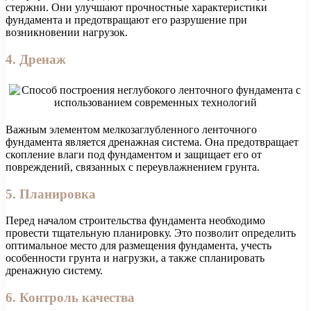
стержни. Они улучшают прочностные характеристики
фундамента и предотвращают его разрушение при
возникновении нагрузок.
4. Дренаж
Важным элементом мелкозаглубленного ленточного
фундамента является дренажная система. Она предотвращает
скопление влаги под фундаментом и защищает его от
повреждений, связанных с переувлажнением грунта.
5. Планировка
Перед началом строительства фундамента необходимо
провести тщательную планировку. Это позволит определить
оптимальное место для размещения фундамента, учесть
особенности грунта и нагрузки, а также спланировать
дренажную систему.
6. Контроль качества