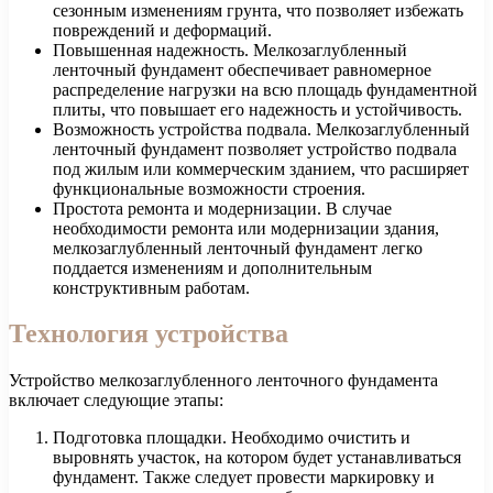
сезонным изменениям грунта, что позволяет избежать
повреждений и деформаций.
Повышенная надежность. Мелкозаглубленный
ленточный фундамент обеспечивает равномерное
распределение нагрузки на всю площадь фундаментной
плиты, что повышает его надежность и устойчивость.
Возможность устройства подвала. Мелкозаглубленный
ленточный фундамент позволяет устройство подвала
под жилым или коммерческим зданием, что расширяет
функциональные возможности строения.
Простота ремонта и модернизации. В случае
необходимости ремонта или модернизации здания,
мелкозаглубленный ленточный фундамент легко
поддается изменениям и дополнительным
конструктивным работам.
Технология устройства
Устройство мелкозаглубленного ленточного фундамента
включает следующие этапы:
Подготовка площадки. Необходимо очистить и
выровнять участок, на котором будет устанавливаться
фундамент. Также следует провести маркировку и