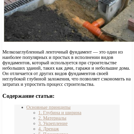
Мелкозаглубленный ленточный фундамент — это один из
наиболее популярных и простых в исполнении видов
фундаментов, который используется при строительстве
небольших зданий, таких как дачи, гаражи и небольшие дома.
Он отличается от других видов фундаментов своей
неглубокой глубиной заложения, что позволяет сэкономить на
затратах и упростить процесс строительства.
Содержание статьи:
Основные принципы
1. Глубина и ширина
2. Материалы
3. Укрепление
4. Дренаж