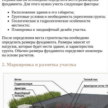
фундамента. Для этого нужно учесть следующие факторы:
Расположение здания и его габариты;
Грунтовые условия и необходимость укрепления грунта;
Геологические и гидрологические особенности
местности;
Планировка и ландшафтный дизайн участка.
После определения места строительства необходимо
определить размеры фундамента. Размеры зависят от
нагрузок, которые будет нести здание, и характеристик
грунта. Обычно размеры фундамента определяют инженеры
на основе расчетов.
2. Маркировка и разметка участка