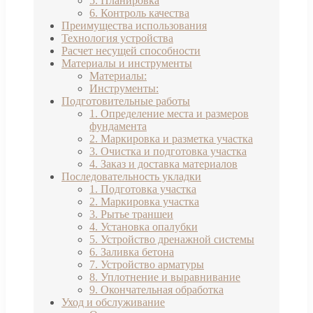
5. Планировка
6. Контроль качества
Преимущества использования
Технология устройства
Расчет несущей способности
Материалы и инструменты
Материалы:
Инструменты:
Подготовительные работы
1. Определение места и размеров
фундамента
2. Маркировка и разметка участка
3. Очистка и подготовка участка
4. Заказ и доставка материалов
Последовательность укладки
1. Подготовка участка
2. Маркировка участка
3. Рытье траншеи
4. Установка опалубки
5. Устройство дренажной системы
6. Заливка бетона
7. Устройство арматуры
8. Уплотнение и выравнивание
9. Окончательная обработка
Уход и обслуживание