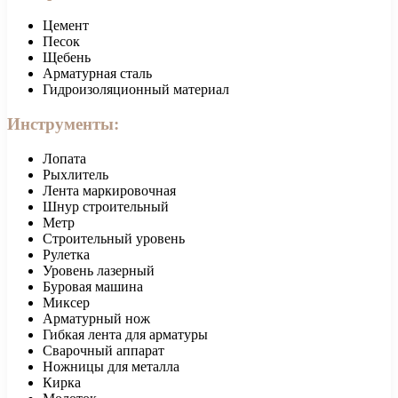
Цемент
Песок
Щебень
Арматурная сталь
Гидроизоляционный материал
Инструменты:
Лопата
Рыхлитель
Лента маркировочная
Шнур строительный
Метр
Строительный уровень
Рулетка
Уровень лазерный
Буровая машина
Миксер
Арматурный нож
Гибкая лента для арматуры
Сварочный аппарат
Ножницы для металла
Кирка