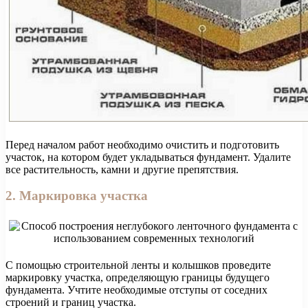
Перед началом работ необходимо очистить и подготовить
участок, на котором будет укладываться фундамент. Удалите
все растительность, камни и другие препятствия.
2. Маркировка участка
С помощью строительной ленты и колышков проведите
маркировку участка, определяющую границы будущего
фундамента. Учтите необходимые отступы от соседних
строений и границ участка.