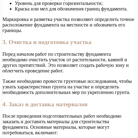
Уровень для проверки горизонтальности;
Краска или мел для обозначения границ фундамента.
Маркировка и разметка участка позволяют определить точное
расположение фундамента на местности и обозначить его
границы.
3. Очистка и подготовка участка
Перед началом работ по строительству фундамента
необходимо очистить участок от растительности, камней и
других препятствий. Это позволяет создать рабочую зону и
облегчить проведение работ.
Также необходимо провести грунтовые исследования, чтобы
узнать характеристики грунта на участке и определить
необходимость дополнительных мер по укреплению грунта.
4. Заказ и доставка материалов
После проведения подготовительных работ необходимо
заказать и доставить материалы для строительства
фундамента. Основные материалы, которые могут
потребоваться, включают: