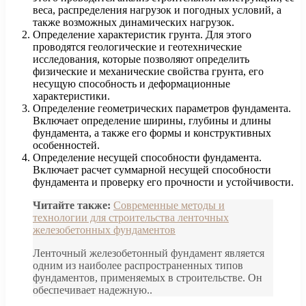
веса, распределения нагрузок и погодных условий, а
также возможных динамических нагрузок.
Определение характеристик грунта. Для этого
проводятся геологические и геотехнические
исследования, которые позволяют определить
физические и механические свойства грунта, его
несущую способность и деформационные
характеристики.
Определение геометрических параметров фундамента.
Включает определение ширины, глубины и длины
фундамента, а также его формы и конструктивных
особенностей.
Определение несущей способности фундамента.
Включает расчет суммарной несущей способности
фундамента и проверку его прочности и устойчивости.
Читайте также:
Современные методы и
технологии для строительства ленточных
железобетонных фундаментов
Ленточный железобетонный фундамент является
одним из наиболее распространенных типов
фундаментов, применяемых в строительстве. Он
обеспечивает надежную..