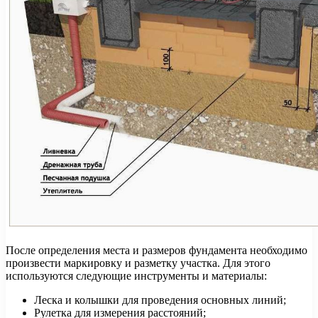
После определения места и размеров фундамента необходимо
произвести маркировку и разметку участка. Для этого
используются следующие инструменты и материалы:
Леска и колышки для проведения основных линий;
Рулетка для измерения расстояний;