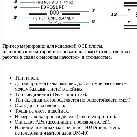
Пример маркировки для канадской ОСБ плиты,
использование которой обосновано на самых ответственных
работах в связи с высоким качеством и стоимостью.
Тип панели.
Длина пролета (максимально допустимое расстояние
между балками листа) в дюймах.
Тип соединения (T&G – шип-паз).
Тип склеивания (определяется по водостойкости смол).
Стандарт производства.
Толщина листа в дюймах.
Номер завода производителя (код предприятия).
Стандарт АРА (ассоциации производителей).
Наличие исходных материалов в HUD(бюллетень
использования материалов UM-40)