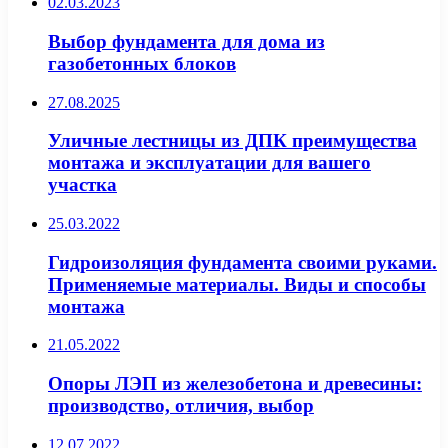
02.03.2023
Выбор фундамента для дома из
газобетонных блоков
27.08.2025
Уличные лестницы из ДПК преимущества
монтажа и эксплуатации для вашего
участка
25.03.2022
Гидроизоляция фундамента своими руками.
Применяемые материалы. Виды и способы
монтажа
21.05.2022
Опоры ЛЭП из железобетона и древесины:
производство, отличия, выбор
12.07.2022