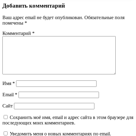
Добавить комментарий
Ваш адрес email не будет опубликован.
Обязательные поля
помечены
*
Комментарий
*
Имя
*
Email
*
Сайт
Сохранить моё имя, email и адрес сайта в этом браузере для
последующих моих комментариев.
Уведомить меня о новых комментариях по email.