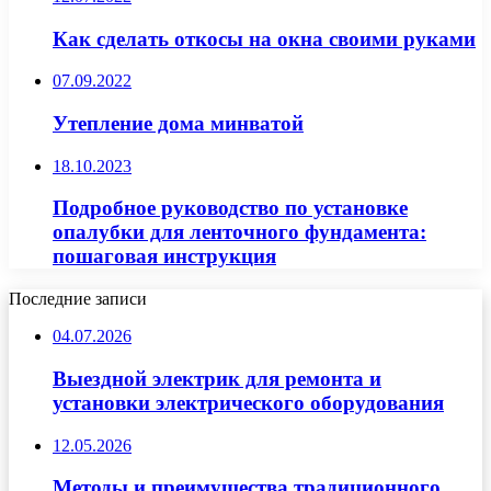
Как сделать откосы на окна своими руками
07.09.2022
Утепление дома минватой
18.10.2023
Подробное руководство по установке
опалубки для ленточного фундамента:
пошаговая инструкция
Последние записи
04.07.2026
Выездной электрик для ремонта и
установки электрического оборудования
12.05.2026
Методы и преимущества традиционного