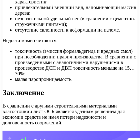
характеристик;
привлекательный внешний вид, напоминающий массив
дерева;
незначительной удельный вес (в сравнении с цементно-
стружечными плитами);
отсутствие склонности к деформации на изломе.
Недостатками считаются:
токсичность (эмиссия формальдегида и вредных смол)
при несоблюдении правил производства. В сравнении с
произведенными с аналогичными нарушениями в
производстве ДСП и ДВП токсичность меньше на 15…
30%;
малая паропроницаемость.
Заключение
В сравнении с другими строительными материалами
влагостойкий лист ОСБ является удачным решением для
экономии средств не имея потери надежности и
долговечность сооружений.