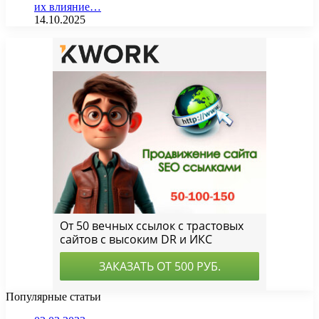
их влияние…
14.10.2025
Популярные статьи