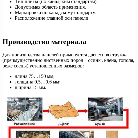
Тип плиты (по канадским стандартам).
Допустимая область применения.
Маркировка по канадскому стандарту.
Расположение главной оси панели.
Производство материала
Для производства панелей применяется древесная стружка
(преимущественно лиственных пород – осины, клена, тополя,
реже сосны) установленных размеров:
длина 75…150 мм;
толщина 0,5…0,6 мм;
ширина 15 мм.