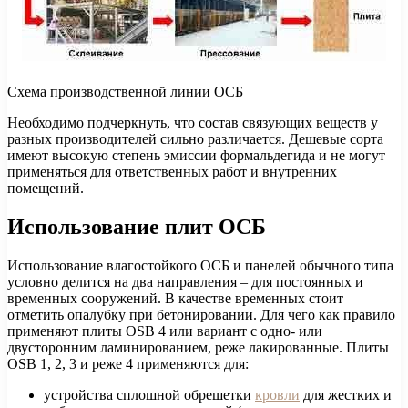
Схема производственной линии ОСБ
Необходимо подчеркнуть, что состав связующих веществ у
разных производителей сильно различается. Дешевые сорта
имеют высокую степень эмиссии формальдегида и не могут
применяться для ответственных работ и внутренних
помещений.
Использование плит ОСБ
Использование влагостойкого ОСБ и панелей обычного типа
условно делится на два направления – для постоянных и
временных сооружений. В качестве временных стоит
отметить опалубку при бетонировании. Для чего как правило
применяют плиты OSB 4 или вариант с одно- или
двусторонним ламинированием, реже лакированные. Плиты
OSB 1, 2, 3 и реже 4 применяются для:
устройства сплошной обрешетки
кровли
для жестких и