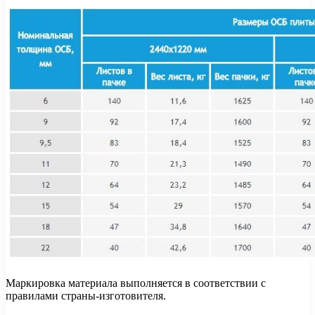
Маркировка материала выполняется в соответствии с
правилами страны-изготовителя.