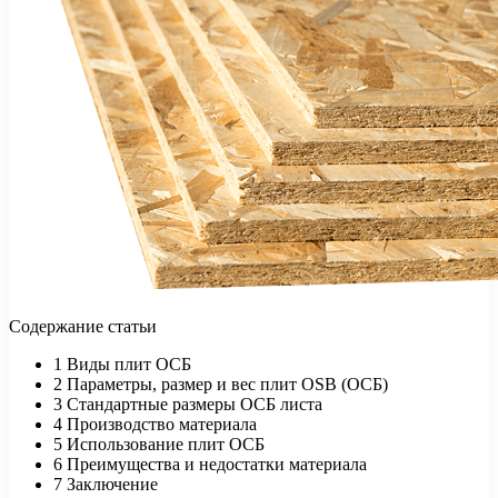
Содержание статьи
1 Виды плит ОСБ
2 Параметры, размер и вес плит OSB (ОСБ)
3 Стандартные размеры ОСБ листа
4 Производство материала
5 Использование плит ОСБ
6 Преимущества и недостатки материала
7 Заключение