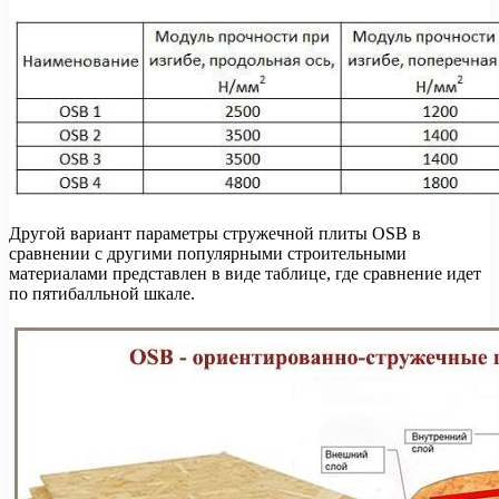
Другой вариант параметры стружечной плиты OSB в
сравнении с другими популярными строительными
материалами представлен в виде таблице, где сравнение идет
по пятибалльной шкале.