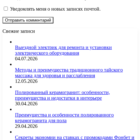
Уведомлять меня о новых записях почтой.
Свежие записи
Выездной электрик для ремонта и установки
электрического оборудования
04.07.2026
Методы и преимущества традиционного тайского
массажа для здоровья и расслабления
12.05.2026
Полированный керамогранит: особенности,
преимущества и недостатки в интерьере
30.04.2026
Преимущества и особенности полированного
керамогранита для пола
29.04.2026
Секреты экономии на ставках с промокодами Фонбет и