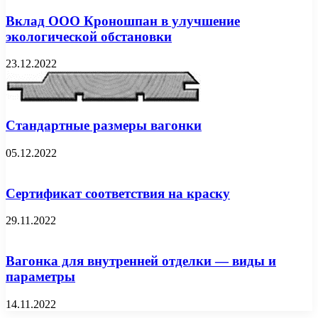
Вклад ООО Кроношпан в улучшение
экологической обстановки
23.12.2022
Стандартные размеры вагонки
05.12.2022
Сертификат соответствия на краску
29.11.2022
Вагонка для внутренней отделки — виды и
параметры
14.11.2022