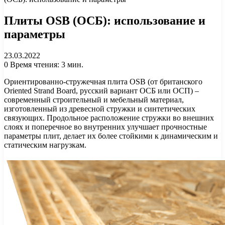
Плиты OSB (ОСБ): использование и
параметры
23.03.2022
0
Время чтения: 3 мин.
Ориентированно-стружечная плита OSB (от британского
Oriented Strand Board, русский вариант ОСБ или ОСП) –
современный строительный и мебельный материал,
изготовленный из древесной стружки и синтетических
связующих. Продольное расположение стружки во внешних
слоях и поперечное во внутренних улучшает прочностные
параметры плит, делает их более стойкими к динамическим и
статическим нагрузкам.