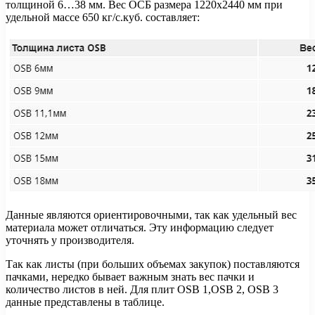
толщиной 6…38 мм. Вес ОСБ размера 1220х2440 мм при
удельной массе 650 кг/с.куб. составляет:
Данные являются ориентировочными, так как удельный вес
материала может отличаться. Эту информацию следует
уточнять у производителя.
Так как листы (при больших объемах закупок) поставляются
пачками, нередко бывает важным знать вес пачки и
количество листов в ней. Для плит OSB 1,OSB 2, OSB 3
данные представлены в таблице.