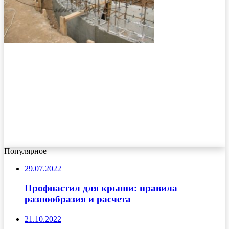
Популярное
29.07.2022
Профнастил для крыши: правила
разнообразия и расчета
21.10.2022