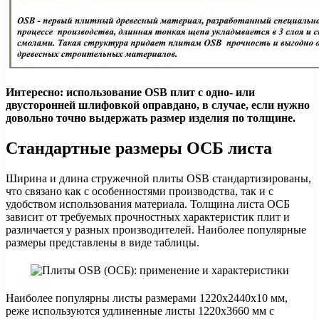
Интересно: использование OSB плит с одно- или
двусторонней шлифовкой оправдано, в случае, если нужно
довольно точно выдержать размер изделия по толщине.
Стандартные размеры ОСБ листа
Ширина и длина стружечной плиты OSB стандартизированы,
что связано как с особенностями производства, так и с
удобством использования материала. Толщина листа ОСБ
зависит от требуемых прочностных характеристик плит и
различается у разных производителей. Наиболее популярные
размеры представлены в виде таблицы.
Наиболее популярны листы размерами 1220х2440х10 мм,
реже используются удлиненные листы 1220х3660 мм с