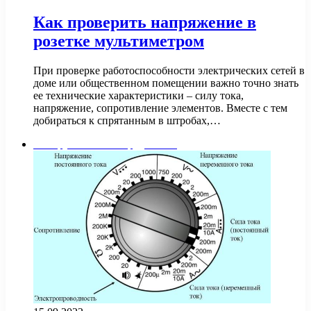
Как проверить напряжение в
розетке мультиметром
При проверке работоспособности электрических сетей в
доме или общественном помещении важно точно знать
ее технические характеристики – силу тока,
напряжение, сопротивление элементов. Вместе с тем
добираться к спрятанным в штробах,…
Инструменты и оборудование