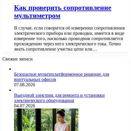
Как проверить сопротивление
мультиметром
В случае, если говорится об измерении сопротивления
электрического прибора или проводки, имеется в виде
измерение того, насколько проводник сопротивляется
прохождению через него электрического тока. Точно
знать сопротивление участка цепи или…
Свежие записи
Безопасное мультиплатформенное решение для
виртуальных офисов
07.08.2026
Выездной электрик для ремонта и установки
электрического оборудования
04.07.2026