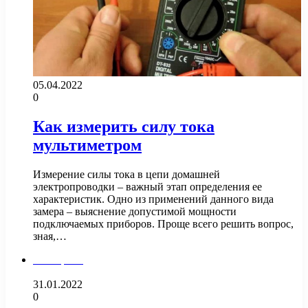
05.04.2022
0
Как измерить силу тока
мультиметром
Измерение силы тока в цепи домашней
электропроводки – важный этап определения ее
характеристик. Одно из применений данного вида
замера – выяснение допустимой мощности
подключаемых приборов. Проще всего решить вопрос,
зная,…
Электрика
31.01.2022
0