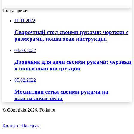
Популярное
11.11.2022
Сварочный стол своими руками: чертежи с
размерами, пошаговая инструкция
03.02.2022
Дровяник для дачи своими руками: чертежи
и пошаговая инструкция
05.02.2022
Москитная сетка своими руками на
пластиковые окна
© Copyright 2026, Folka.ru
Кнопка «Наверх»