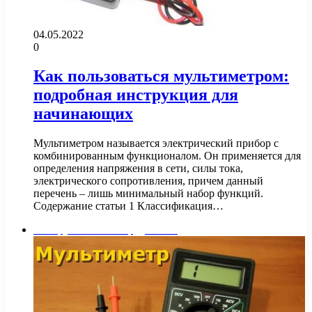
04.05.2022
0
Как пользоваться мультиметром:
подробная инструкция для
начинающих
Мультиметром называется электрический прибор с
комбинированным функционалом. Он применяется для
определения напряжения в сети, силы тока,
электрического сопротивления, причем данный
перечень – лишь минимальный набор функций.
Содержание статьи 1 Классификация…
Инструменты и оборудование