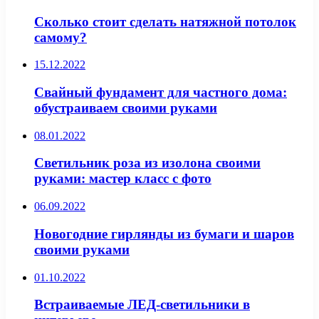
Сколько стоит сделать натяжной потолок
самому?
15.12.2022
Свайный фундамент для частного дома:
обустраиваем своими руками
08.01.2022
Светильник роза из изолона своими
руками: мастер класс с фото
06.09.2022
Новогодние гирлянды из бумаги и шаров
своими руками
01.10.2022
Встраиваемые ЛЕД-светильники в