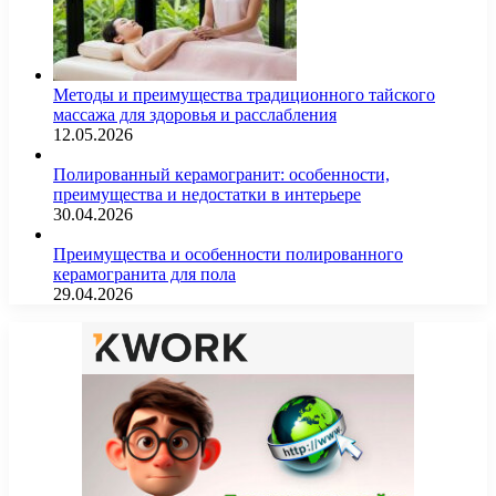
Методы и преимущества традиционного тайского
массажа для здоровья и расслабления
12.05.2026
Полированный керамогранит: особенности,
преимущества и недостатки в интерьере
30.04.2026
Преимущества и особенности полированного
керамогранита для пола
29.04.2026