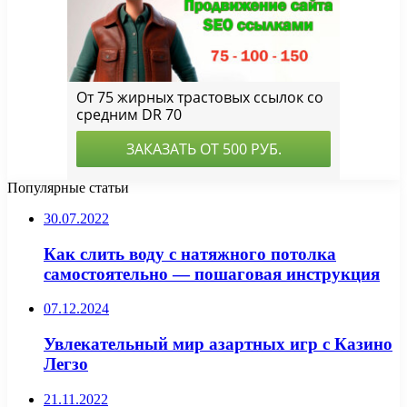
Популярные статьи
30.07.2022
Как слить воду с натяжного потолка
самостоятельно — пошаговая инструкция
07.12.2024
Увлекательный мир азартных игр с Казино
Легзо
21.11.2022