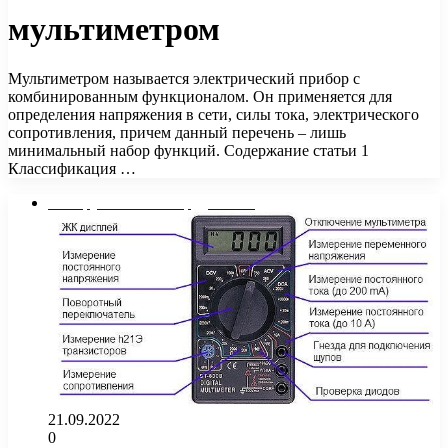
мультиметром
Мультиметром называется электрический прибор с
комбинированным функционалом. Он применяется для
определения напряжения в сети, силы тока, электрического
сопротивления, причем данный перечень – лишь
минимальный набор функций. Содержание статьи 1
Классификация …
Инструменты и оборудование
21.09.2022
0