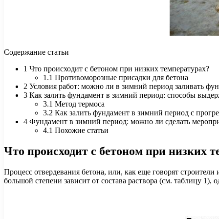
Содержание статьи
1 Что происходит с бетоном при низких температурах?
1.1 Противоморозные присадки для бетона
2 Условия работ: можно ли в зимний период заливать фун
3 Как залить фундамент в зимний период: способы выде
3.1 Метод термоса
3.2 Как залить фундамент в зимний период с прогр
4 Фундамент в зимний период: можно ли сделать мероп
4.1 Похожие статьи
Что происходит с бетоном при низких т
Процесс отвердевания бетона, или, как еще говорят строители
большой степени зависит от состава раствора (см. таблицу 1),