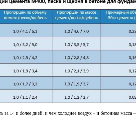
за 14 и более дней, и чем холоднее воздух – и бетонная масса 