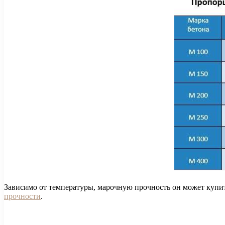
Зависимо от температуры, марочную прочность он может купить 
прочности
.