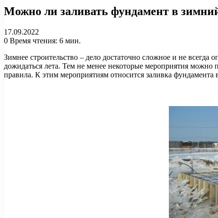
Можно ли заливать фундамент в зимни
17.09.2022
0
Время чтения: 6 мин.
Зимнее строительство – дело достаточно сложное и не всегда 
дожидаться лета. Тем не менее некоторые мероприятия можно п
правила. К этим мероприятиям относится заливка фундамента 