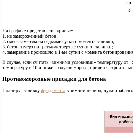
На графике представлены кривые:
1. не замороженный бетон;
2. смесь замерзла на седьмые сутки с момента заливки;
3. бетон замерз на третьи-четвертые сутки от заливки;
4. замерзание произошло в 1-ые сутки с момента бетонирования
В случае, если считать «зимними условиями» температуру от +
температуру в 10 и ниже градусов мороза, придется строител
Противоморозные присадки для бетона
Планируя заливку
фундамента
в зимний период, нужно заблаго