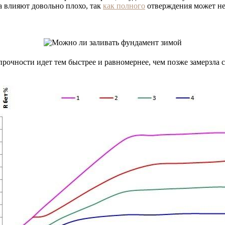
а влияют довольно плохо, так
как полного
отверждения может не
прочности идет тем быстрее и равномернее, чем позже замерзла с