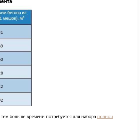
– тем больше времени потребуется для набора
полной