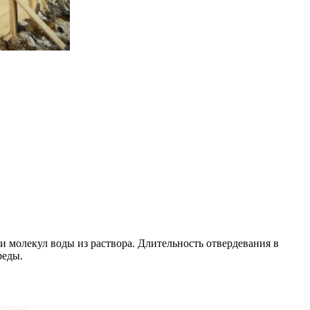
и молекул воды из раствора. Длительность отвердевания в
реды.