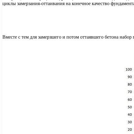
циклы замерзания-оттаивания на конечное качество фундамент
Вместе с тем для замерзшего и потом оттаявшего бетона набор 