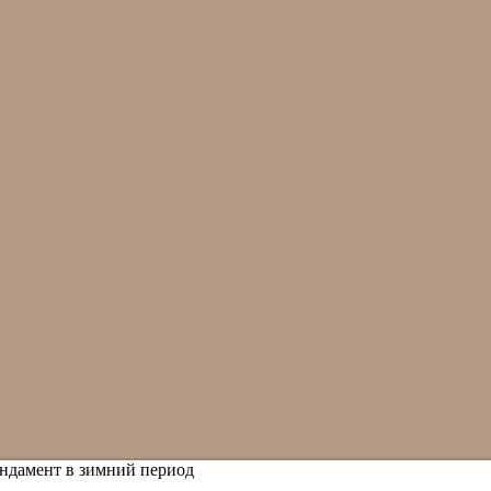
ндамент в зимний период