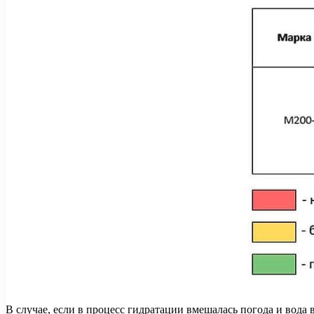
В случае, если в процесс гидратации вмешалась погода и вода