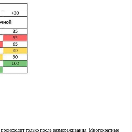
она происходит только после размораживания. Многократные