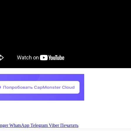
nger
WhatsApp
Telegram
Viber
Печатать