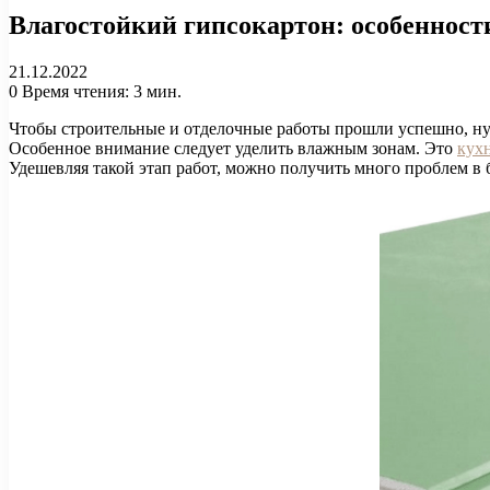
Влагостойкий гипсокартон: особенност
21.12.2022
0
Время чтения: 3 мин.
Чтобы строительные и отделочные работы прошли успешно, ну
Особенное внимание следует уделить влажным зонам. Это
кух
Удешевляя такой этап работ, можно получить много проблем в 