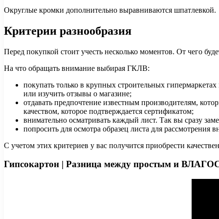
Округлые кромки дополнительно выравниваются шпатлевкой.
Критерии разнообразия
Перед покупкой стоит учесть несколько моментов. От чего буде
На что обращать внимание выбирая ГКЛВ:
покупать только в крупных строительных гипермаркетах 
или изучить отзывы о магазине;
отдавать предпочтение известным производителям, котор
качеством, которое подтверждается сертификатом;
внимательно осматривать каждый лист. Так вы сразу зам
попросить для осмотра образец листа для рассмотрения 
С учетом этих критериев у вас получится приобрести качестве
Гипсокартон | Разница между простым и ВЛА