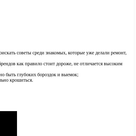
искать советы среди знакомых, которые уже делали ремонт,
рендов как правило стоит дороже, не отличается высоким
но быть глубоких бороздок и выемок;
льно крошиться.