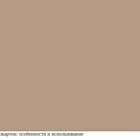
окартон: особенности и использование