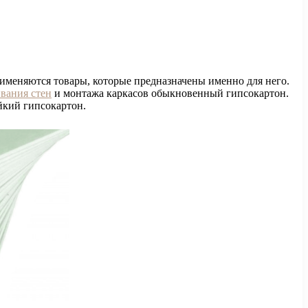
меняются товары, которые предназначены именно для него.
вания стен
и монтажа каркасов обыкновенный гипсокартон.
йкий гипсокартон.