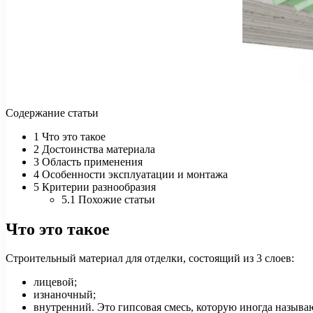
Содержание статьи
1 Что это такое
2 Достоинства материала
3 Область применения
4 Особенности эксплуатации и монтажа
5 Критерии разнообразия
5.1 Похожие статьи
Что это такое
Строительный материал для отделки, состоящий из 3 слоев:
лицевой;
изнаночный;
внутренний. Это гипсовая смесь, которую иногда называ