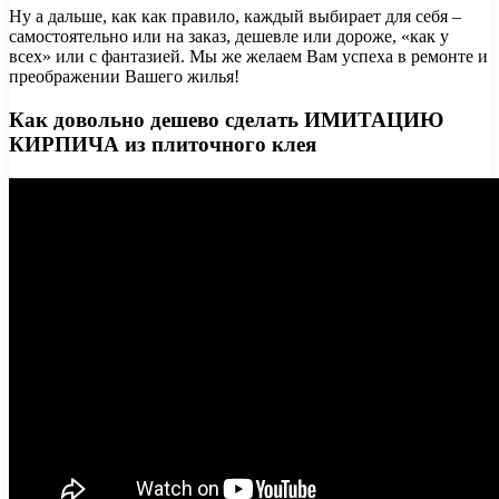
Ну а дальше, как как правило, каждый выбирает для себя –
самостоятельно или на заказ, дешевле или дороже, «как у
всех» или с фантазией. Мы же желаем Вам успеха в ремонте и
преображении Вашего жилья!
Как довольно дешево сделать ИМИТАЦИЮ
КИРПИЧА из плиточного клея