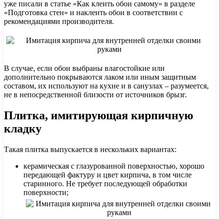
уже писали в статье «Как клеить обои самому» в разделе
«Подготовка стен» и наклеить обои в соответствии с
рекомендациями производителя.
В случае, если обои выбраны влагостойкие или
дополнительно покрываются лаком или иным защитным
составом, их используют на кухне и в санузлах – разумеется,
не в непосредственной близости от источников брызг.
Плитка, имитирующая кирпичную
кладку
Такая плитка выпускается в нескольких вариантах:
керамическая с глазурованной поверхностью, хорошо
передающей фактуру и цвет кирпича, в том числе
старинного. Не требует последующей обработки
поверхности;