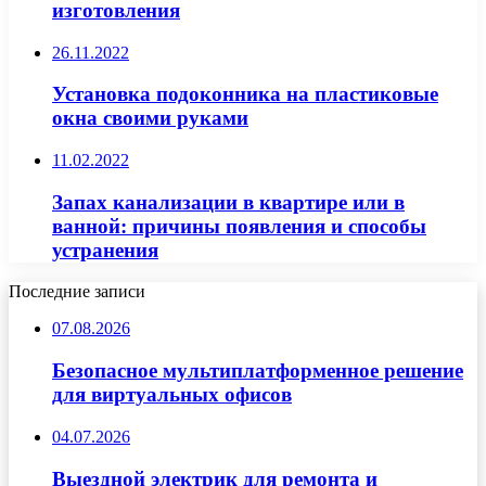
изготовления
26.11.2022
Установка подоконника на пластиковые
окна своими руками
11.02.2022
Запах канализации в квартире или в
ванной: причины появления и способы
устранения
Последние записи
07.08.2026
Безопасное мультиплатформенное решение
для виртуальных офисов
04.07.2026
Выездной электрик для ремонта и