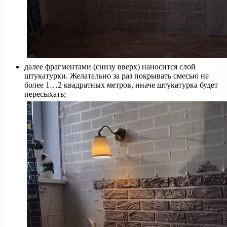
далее фрагментами (снизу вверх) наносится слой
штукатурки. Желательно за раз покрывать смесью не
более 1…2 квадратных метров, иначе штукатурка будет
пересыхать;