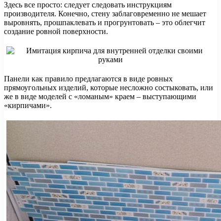
Здесь все просто: следует следовать инструкциям
производителя. Конечно, стену заблаговременно не мешает
выровнять, прошпаклевать и прогрунтовать – это облегчит
создание ровной поверхности.
Панели как правило предлагаются в виде ровных
прямоугольных изделий, которые несложно состыковать, или
же в виде моделей с «ломаным» краем – выступающими
«кирпичами».