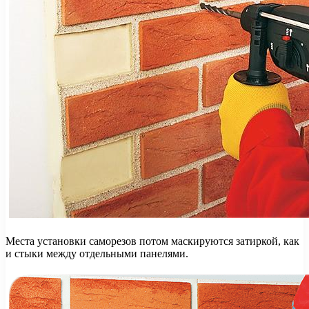
Места установки саморезов потом маскируются затиркой, как
и стыки между отдельными панелями.