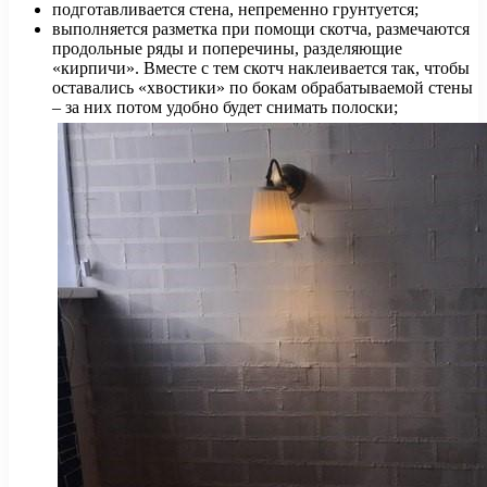
подготавливается стена, непременно грунтуется;
выполняется разметка при помощи скотча, размечаются
продольные ряды и поперечины, разделяющие
«кирпичи». Вместе с тем скотч наклеивается так, чтобы
оставались «хвостики» по бокам обрабатываемой стены
– за них потом удобно будет снимать полоски;