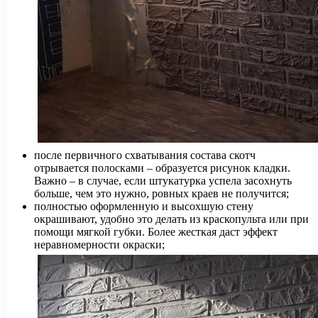
после первичного схватывания состава скотч
отрывается полосками – образуется рисунок кладки.
Важно – в случае, если штукатурка успела засохнуть
больше, чем это нужно, ровных краев не получится;
полностью оформленную и высохшую стену
окрашивают, удобно это делать из краскопульта или при
помощи мягкой губки. Более жесткая даст эффект
неравномерности окраски;