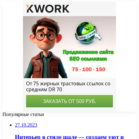
Популярные статьи
27.10.2023
Интерьер в стиле шале — создаем уют и