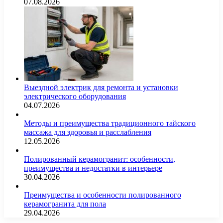
07.08.2026
Выездной электрик для ремонта и установки
электрического оборудования
04.07.2026
Методы и преимущества традиционного тайского
массажа для здоровья и расслабления
12.05.2026
Полированный керамогранит: особенности,
преимущества и недостатки в интерьере
30.04.2026
Преимущества и особенности полированного
керамогранита для пола
29.04.2026