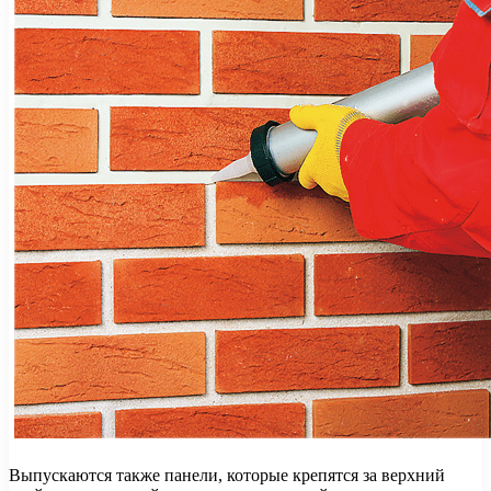
Выпускаются также панели, которые крепятся за верхний