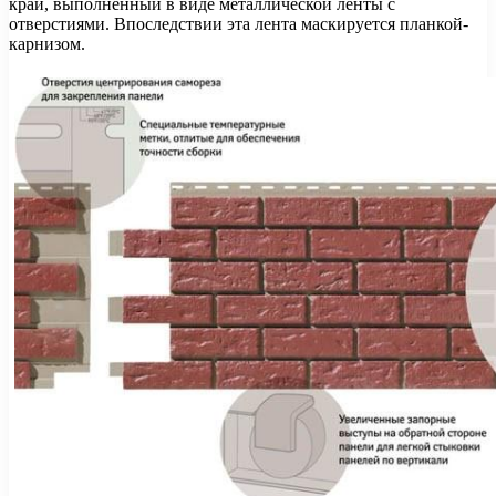
край, выполненный в виде металлической ленты с
отверстиями. Впоследствии эта лента маскируется планкой-
карнизом.