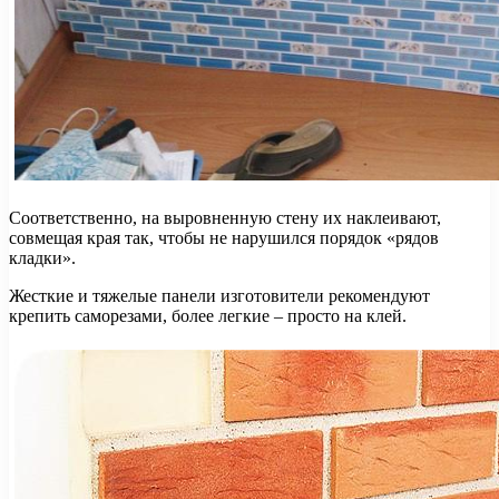
Соответственно, на выровненную стену их наклеивают,
совмещая края так, чтобы не нарушился порядок «рядов
кладки».
Жесткие и тяжелые панели изготовители рекомендуют
крепить саморезами, более легкие – просто на клей.