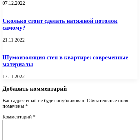
07.12.2022
Сколько стоит сделать натяжной потолок
самому?
21.11.2022
Шумоизоляция стен в квартире: современные
материалы
17.11.2022
Добавить комментарий
Ваш адрес email не будет опубликован.
Обязательные поля
помечены
*
Комментарий
*