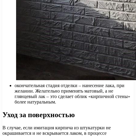
окончательная стадия отделки – нанесение лака, при
желании. Желательно применять матовый, а не
глянцевый лак – это сделает облик «кирпичной стены»
более натуральным.
Уход за поверхностью
В случае, если имитация кирпича из штукатурки не
окрашивается и не вскрывается лаком, в процессе