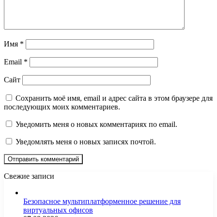
Имя
*
Email
*
Сайт
Сохранить моё имя, email и адрес сайта в этом браузере для
последующих моих комментариев.
Уведомить меня о новых комментариях по email.
Уведомлять меня о новых записях почтой.
Свежие записи
Безопасное мультиплатформенное решение для
виртуальных офисов