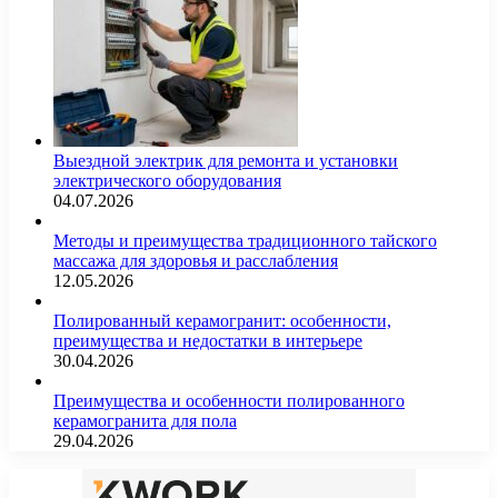
Выездной электрик для ремонта и установки
электрического оборудования
04.07.2026
Методы и преимущества традиционного тайского
массажа для здоровья и расслабления
12.05.2026
Полированный керамогранит: особенности,
преимущества и недостатки в интерьере
30.04.2026
Преимущества и особенности полированного
керамогранита для пола
29.04.2026