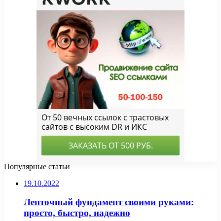
Популярные статьи
19.10.2022
Ленточный фундамент своими руками:
просто, быстро, надежно