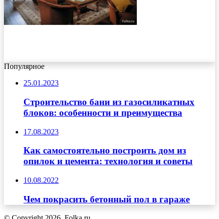
Популярное
25.01.2023
Строительство бани из газосиликатных
блоков: особенности и преимущества
17.08.2023
Как самостоятельно построить дом из
опилок и цемента: технология и советы
10.08.2022
Чем покрасить бетонный пол в гараже
© Copyright 2026, Folka.ru