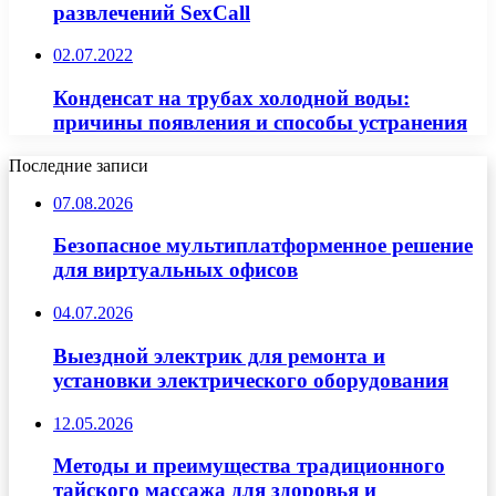
развлечений SexCall
02.07.2022
Конденсат на трубах холодной воды:
причины появления и способы устранения
Последние записи
07.08.2026
Безопасное мультиплатформенное решение
для виртуальных офисов
04.07.2026
Выездной электрик для ремонта и
установки электрического оборудования
12.05.2026
Методы и преимущества традиционного
тайского массажа для здоровья и