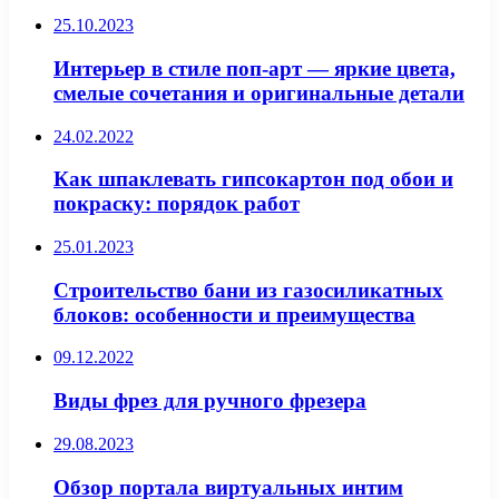
25.10.2023
Интерьер в стиле поп-арт — яркие цвета,
смелые сочетания и оригинальные детали
24.02.2022
Как шпаклевать гипсокартон под обои и
покраску: порядок работ
25.01.2023
Строительство бани из газосиликатных
блоков: особенности и преимущества
09.12.2022
Виды фрез для ручного фрезера
29.08.2023
Обзор портала виртуальных интим