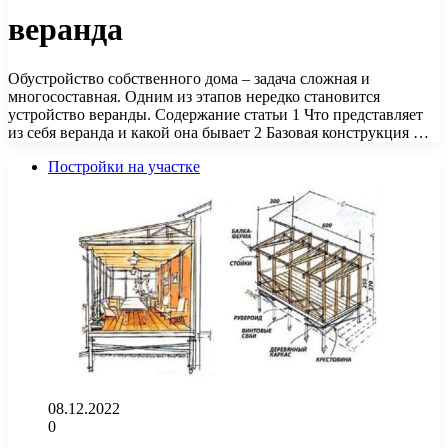
веранда
Обустройство собственного дома – задача сложная и
многосоставная. Одним из этапов нередко становится
устройство веранды. Содержание статьи 1 Что представляет
из себя веранда и какой она бывает 2 Базовая конструкция …
Постройки на участке
08.12.2022
0