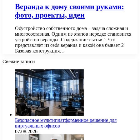
Веранда к дому своими руками:
фото, проекты, идеи
Обустройство собственного дома – задача сложная и
многосоставная. Одним из этапов нередко становится
устройство веранды. Содержание статьи 1 Что
представляет из себя веранда и какой она бывает 2
Базовая конструкция…
Свежие записи
Безопасное мультиплатформенное решение для
виртуальных офисов
07.08.2026