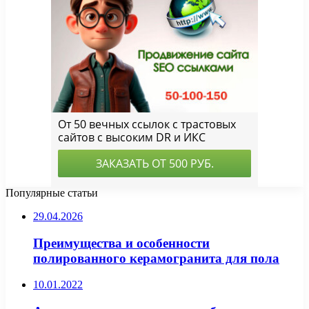
Популярные статьи
29.04.2026
Преимущества и особенности
полированного керамогранита для пола
10.01.2022