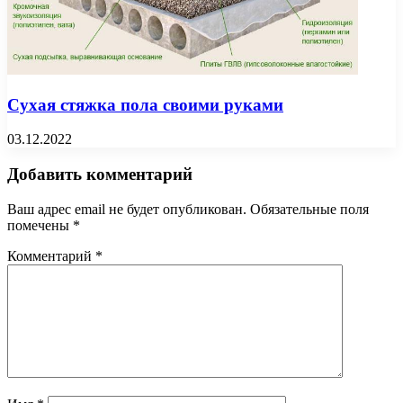
Сухая стяжка пола своими руками
03.12.2022
Добавить комментарий
Ваш адрес email не будет опубликован.
Обязательные поля
помечены
*
Комментарий
*