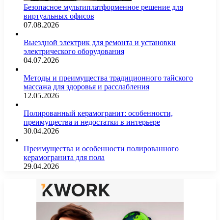
Безопасное мультиплатформенное решение для
виртуальных офисов
07.08.2026
Выездной электрик для ремонта и установки
электрического оборудования
04.07.2026
Методы и преимущества традиционного тайского
массажа для здоровья и расслабления
12.05.2026
Полированный керамогранит: особенности,
преимущества и недостатки в интерьере
30.04.2026
Преимущества и особенности полированного
керамогранита для пола
29.04.2026