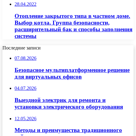
28.04.2022
Отопление закрытого типа в частном доме.
Выбор котла. Группа безопасности,
расширительный бак и способы заполнения
системы
Последние записи
07.08.2026
Безопасное мультиплатформенное решение
для виртуальных офисов
04.07.2026
Выездной электрик для ремонта и
установки электрического оборудования
12.05.2026
Методы и преимущества традиционного