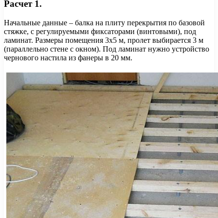
Расчет 1.
Начальные данные – балка на плиту перекрытия по базовой
стяжке, с регулируемыми фиксаторами (винтовыми), под
ламинат. Размеры помещения 3х5 м, пролет выбирается 3 м
(параллельно стене с окном). Под ламинат нужно устройство
чернового настила из фанеры в 20 мм.