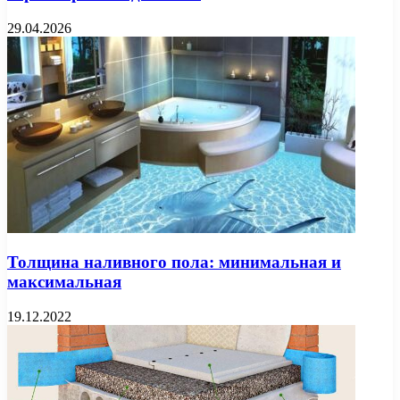
29.04.2026
Толщина наливного пола: минимальная и
максимальная
19.12.2022