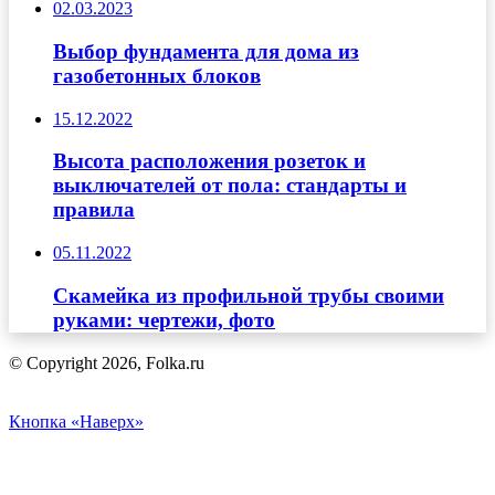
02.03.2023
Выбор фундамента для дома из
газобетонных блоков
15.12.2022
Высота расположения розеток и
выключателей от пола: стандарты и
правила
05.11.2022
Скамейка из профильной трубы своими
руками: чертежи, фото
© Copyright 2026, Folka.ru
Кнопка «Наверх»