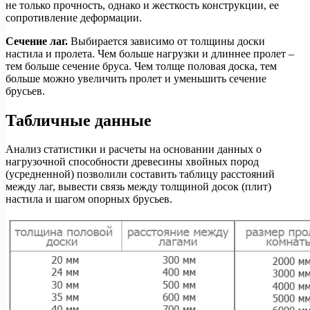
не только прочность, однако и жесткость конструкции, ее
сопротивление деформации.
Сечение лаг.
Выбирается зависимо от толщины доски
настила и пролета. Чем больше нагрузки и длиннее пролет –
тем больше сечение бруса. Чем толще половая доска, тем
больше можно увеличить пролет и уменьшить сечение
брусьев.
Табличные данные
Анализ статистики и расчеты на основании данных о
нагрузочной способности древесины хвойных пород
(усредненной) позволили составить таблицу расстояний
между лаг, вывести связь между толщиной досок (плит)
настила и шагом опорных брусьев.