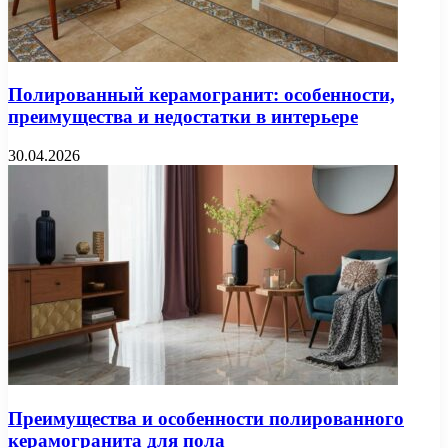
Полированный керамогранит: особенности,
преимущества и недостатки в интерьере
30.04.2026
Преимущества и особенности полированного
керамогранита для пола