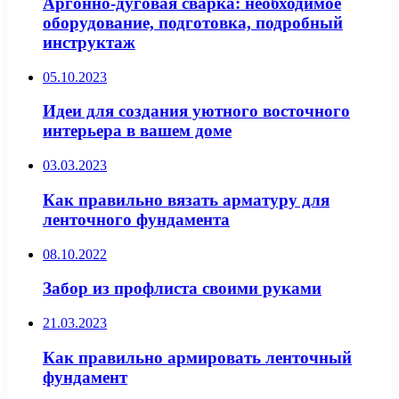
Аргонно-дуговая сварка: необходимое
оборудование, подготовка, подробный
инструктаж
05.10.2023
Идеи для создания уютного восточного
интерьера в вашем доме
03.03.2023
Как правильно вязать арматуру для
ленточного фундамента
08.10.2022
Забор из профлиста своими руками
21.03.2023
Как правильно армировать ленточный
фундамент