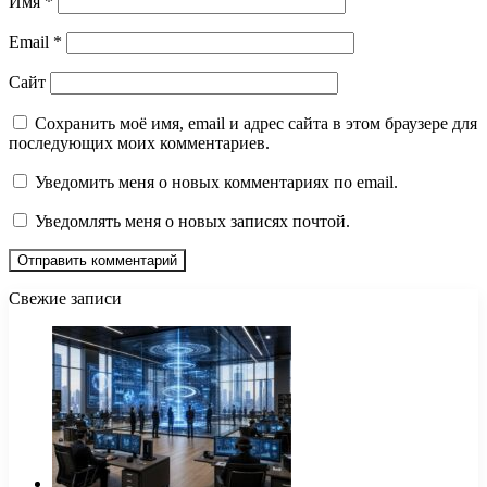
Имя
*
Email
*
Сайт
Сохранить моё имя, email и адрес сайта в этом браузере для
последующих моих комментариев.
Уведомить меня о новых комментариях по email.
Уведомлять меня о новых записях почтой.
Свежие записи