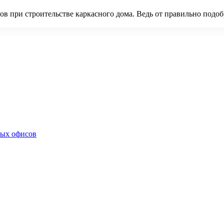
в при строительстве каркасного дома. Ведь от правильно подоб
ных офисов