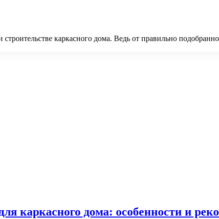
 строительстве каркасного дома. Ведь от правильно подобранно
ля каркасного дома: особенности и рек