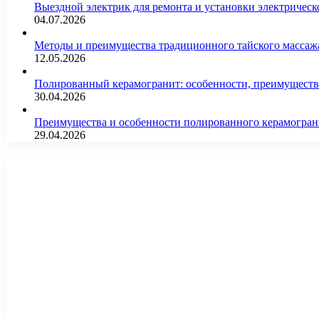
Выездной электрик для ремонта и установки электрическ
04.07.2026
Методы и преимущества традиционного тайского массажа
12.05.2026
Полированный керамогранит: особенности, преимущества
30.04.2026
Преимущества и особенности полированного керамогран
29.04.2026