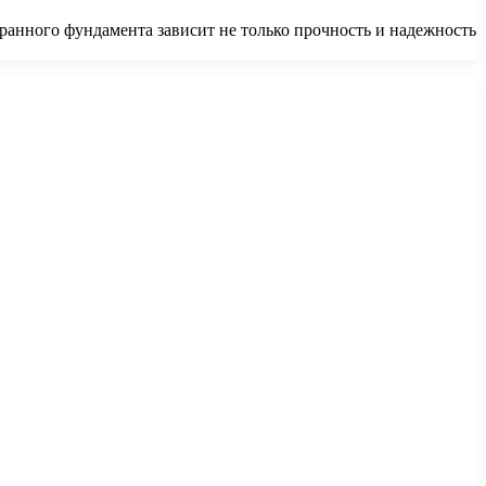
ранного фундамента зависит не только прочность и надежность