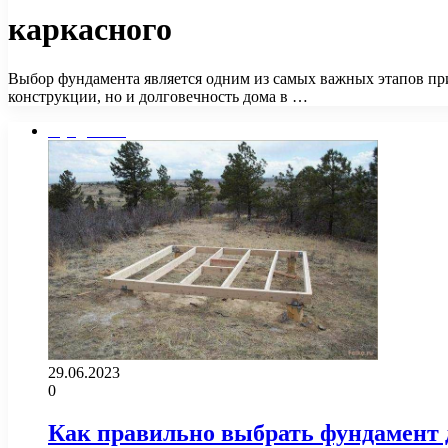
каркасного
Выбор фундамента является одним из самых важных этапов при
конструкции, но и долговечность дома в …
Фундамент
29.06.2023
0
Как правильно выбрать фундамент д