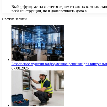
Выбор фундамента является одним из самых важных этапо
всей конструкции, но и долговечность дома в…
Свежие записи
Безопасное мультиплатформенное решение для виртуаль
07.08.2026