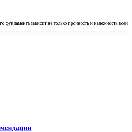
го фундамента зависит не только прочность и надежность всей
омендации