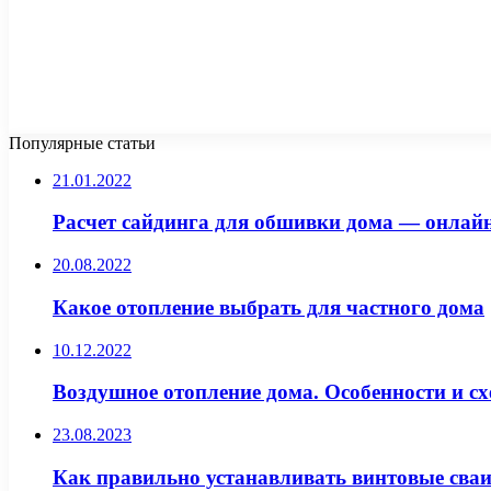
Популярные статьи
21.01.2022
Расчет сайдинга для обшивки дома — онлай
20.08.2022
Какое отопление выбрать для частного дома
10.12.2022
Воздушное отопление дома. Особенности и с
23.08.2023
Как правильно устанавливать винтовые сваи