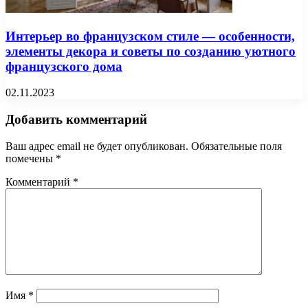
Интерьер во французском стиле — особенности,
элементы декора и советы по созданию уютного
французского дома
02.11.2023
Добавить комментарий
Ваш адрес email не будет опубликован.
Обязательные поля
помечены
*
Комментарий
*
Имя
*