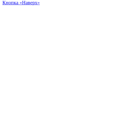
Кнопка «Наверх»