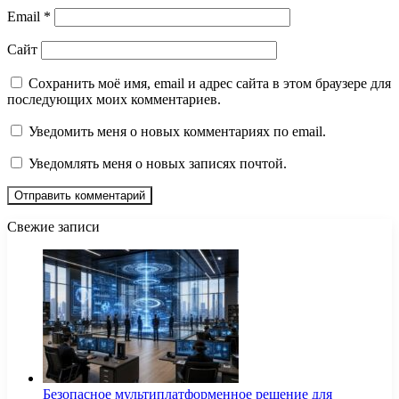
Email
*
Сайт
Сохранить моё имя, email и адрес сайта в этом браузере для
последующих моих комментариев.
Уведомить меня о новых комментариях по email.
Уведомлять меня о новых записях почтой.
Свежие записи
Безопасное мультиплатформенное решение для