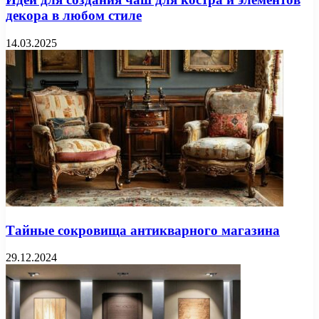
декора в любом стиле
14.03.2025
Тайные сокровища антикварного магазина
29.12.2024