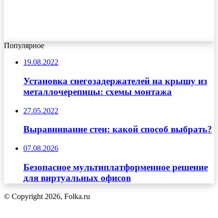
Популярное
19.08.2022
Установка снегозадержателей на крышу из
металлочерепицы: схемы монтажа
27.05.2022
Выравнивание стен: какой способ выбрать?
07.08.2026
Безопасное мультиплатформенное решение
для виртуальных офисов
© Copyright 2026, Folka.ru