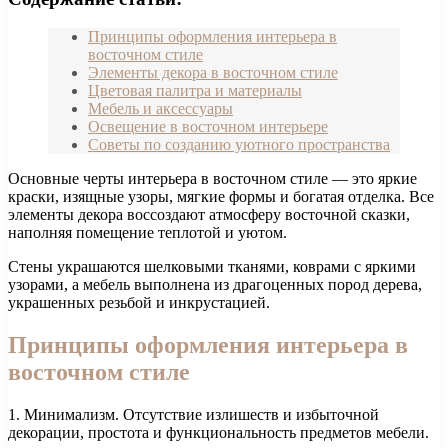
Принципы оформления интерьера в
восточном стиле
Элементы декора в восточном стиле
Цветовая палитра и материалы
Мебель и аксессуары
Освещение в восточном интерьере
Советы по созданию уютного пространства
Основные черты интерьера в восточном стиле — это яркие
краски, изящные узоры, мягкие формы и богатая отделка. Все
элементы декора воссоздают атмосферу восточной сказки,
наполняя помещение теплотой и уютом.
Стены украшаются шелковыми тканями, коврами с яркими
узорами, а мебель выполнена из драгоценных пород дерева,
украшенных резьбой и инкрустацией.
Принципы оформления интерьера в
восточном стиле
1. Минимализм. Отсутствие излишеств и избыточной
декорации, простота и функциональность предметов мебели.