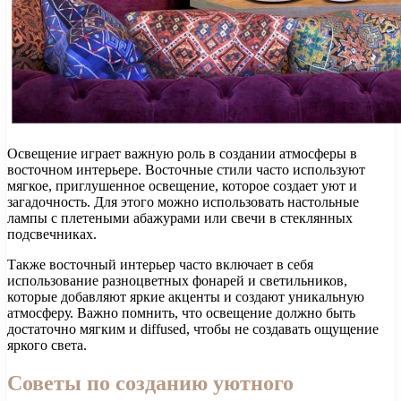
Освещение играет важную роль в создании атмосферы в
восточном интерьере. Восточные стили часто используют
мягкое, приглушенное освещение, которое создает уют и
загадочность. Для этого можно использовать настольные
лампы с плетеными абажурами или свечи в стеклянных
подсвечниках.
Также восточный интерьер часто включает в себя
использование разноцветных фонарей и светильников,
которые добавляют яркие акценты и создают уникальную
атмосферу. Важно помнить, что освещение должно быть
достаточно мягким и diffused, чтобы не создавать ощущение
яркого света.
Советы по созданию уютного