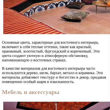
Основные цвета, характерные для восточного интерьера,
включают в себя теплые оттенки, такие как красный,
оранжевый, золотистый, бургундский и коричневый. Эти
цвета создают уютную и атмосферную обстановку,
напоминающую о восточных странах.
В качестве материалов для восточного интерьера часто
используются дерево, шелк, бархат, металл и керамика. Эти
материалы добавляют текстуру и богатство в декор, придавая
помещению особый шарм и изысканность.
Мебель и аксессуары