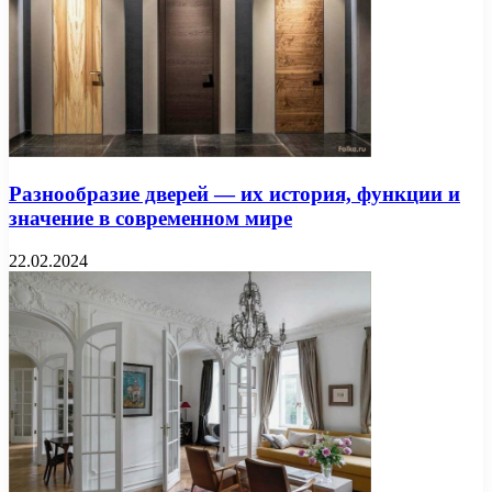
Разнообразие дверей — их история, функции и
значение в современном мире
22.02.2024