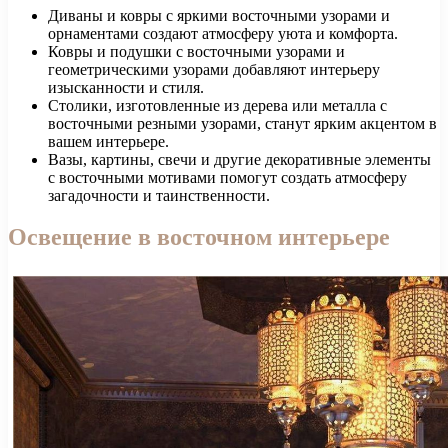
Диваны и ковры с яркими восточными узорами и
орнаментами создают атмосферу уюта и комфорта.
Ковры и подушки с восточными узорами и
геометрическими узорами добавляют интерьеру
изысканности и стиля.
Столики, изготовленные из дерева или металла с
восточными резными узорами, станут ярким акцентом в
вашем интерьере.
Вазы, картины, свечи и другие декоративные элементы
с восточными мотивами помогут создать атмосферу
загадочности и таинственности.
Освещение в восточном интерьере