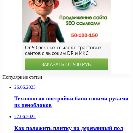
Популярные статьи
26.06.2023
Технология постройки бани своими руками
из пеноблоков
27.06.2022
Как положить плитку на деревянный пол