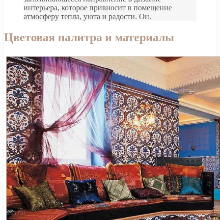
интерьера, которое привносит в помещение
атмосферу тепла, уюта и радости. Он.
Цветовая палитра и материалы