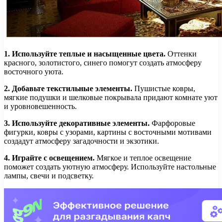
1. Используйте теплые и насыщенные цвета.
Оттенки
красного, золотистого, синего помогут создать атмосферу
восточного уюта.
2. Добавьте текстильные элементы.
Пушистые ковры,
мягкие подушки и шелковые покрывала придают комнате уют
и уровновешенность.
3. Используйте декоративные элементы.
Фарфоровые
фигурки, ковры с узорами, картины с восточными мотивами
создадут атмосферу загадочности и экзотики.
4. Играйте с освещением.
Мягкое и теплое освещение
поможет создать уютную атмосферу. Используйте настольные
лампы, свечи и подсветку.