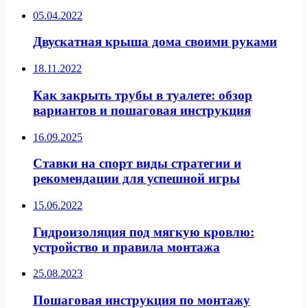
05.04.2022
Двускатная крыша дома своими руками
18.11.2022
Как закрыть трубы в туалете: обзор
вариантов и пошаговая инструкция
16.09.2025
Ставки на спорт виды стратегии и
рекомендации для успешной игры
15.06.2022
Гидроизоляция под мягкую кровлю:
устройство и правила монтажа
25.08.2023
Пошаговая инструкция по монтажу