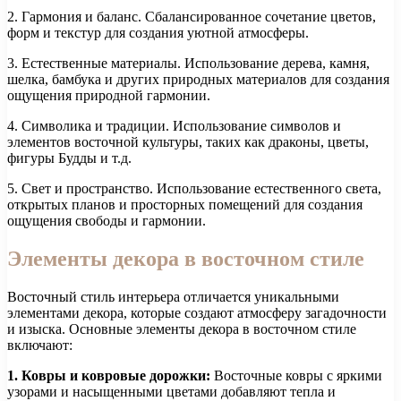
2. Гармония и баланс. Сбалансированное сочетание цветов,
форм и текстур для создания уютной атмосферы.
3. Естественные материалы. Использование дерева, камня,
шелка, бамбука и других природных материалов для создания
ощущения природной гармонии.
4. Символика и традиции. Использование символов и
элементов восточной культуры, таких как драконы, цветы,
фигуры Будды и т.д.
5. Свет и пространство. Использование естественного света,
открытых планов и просторных помещений для создания
ощущения свободы и гармонии.
Элементы декора в восточном стиле
Восточный стиль интерьера отличается уникальными
элементами декора, которые создают атмосферу загадочности
и изыска. Основные элементы декора в восточном стиле
включают:
1. Ковры и ковровые дорожки:
Восточные ковры с яркими
узорами и насыщенными цветами добавляют тепла и