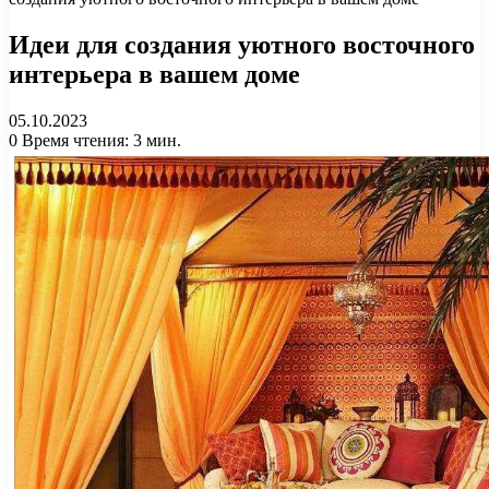
Идеи для создания уютного восточного
интерьера в вашем доме
05.10.2023
0
Время чтения: 3 мин.