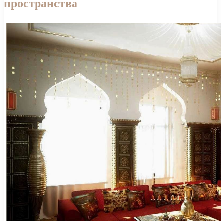
пространства