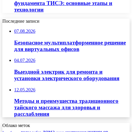
фундамента ТИСЭ: основные этапы и
технологии
Последние записи
07.08.2026
Безопасное мультиплатформенное решение
для виртуальных офисов
04.07.2026
Выездной электрик для ремонта и
установки электрического оборудования
12.05.2026
Методы и преимущества традиционного
тайского массажа для здоровья и
расслабления
Облако меток
дома
интерьер
виды