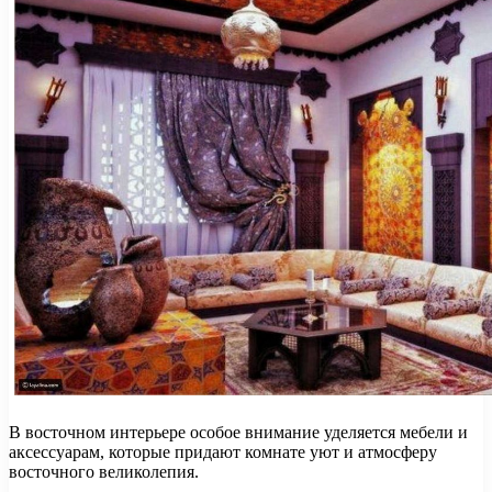
В восточном интерьере особое внимание уделяется мебели и
аксессуарам, которые придают комнате уют и атмосферу
восточного великолепия.