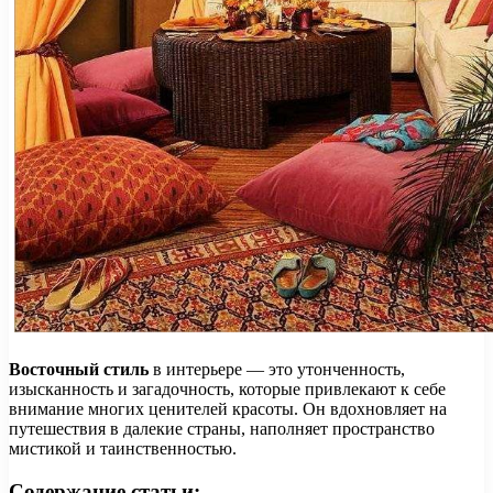
Восточный стиль
в интерьере — это утонченность,
изысканность и загадочность, которые привлекают к себе
внимание многих ценителей красоты. Он вдохновляет на
путешествия в далекие страны, наполняет пространство
мистикой и таинственностью.
Содержание статьи: