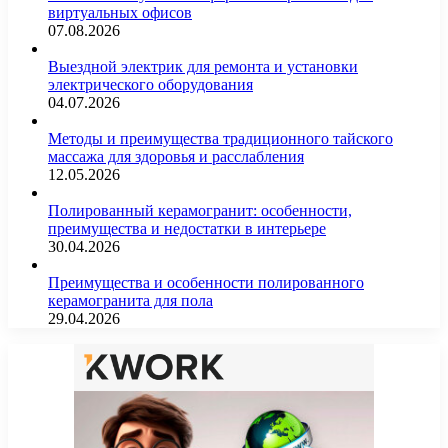
виртуальных офисов
07.08.2026
Выездной электрик для ремонта и установки
электрического оборудования
04.07.2026
Методы и преимущества традиционного тайского
массажа для здоровья и расслабления
12.05.2026
Полированный керамогранит: особенности,
преимущества и недостатки в интерьере
30.04.2026
Преимущества и особенности полированного
керамогранита для пола
29.04.2026