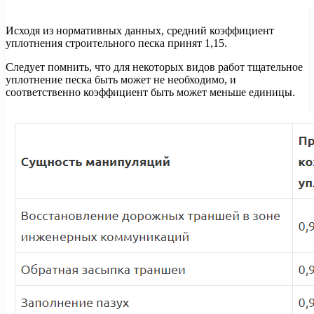
Исходя из нормативных данных, средний коэффициент
уплотнения строительного песка принят 1,15.
Следует помнить, что для некоторых видов работ тщательное
уплотнение песка быть может не необходимо, и
соответственно коэффициент быть может меньше единицы.