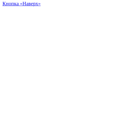
Кнопка «Наверх»