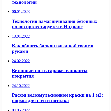
технологии
06.01.2023
Технология намагничивания бетонных
полов протестируется в Индиане
13.01.2022
Как обшить балкон вагонкой своими
руками
24.02.2022
Бетонный пол в гараже: варианты
покрытия
24.10.2022
Расход водоэмульсионной краски на 1 м2:
нормы для стен и потолка
04.05.2022