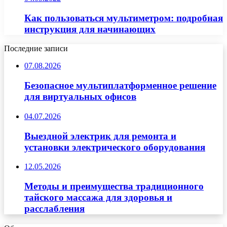
Как пользоваться мультиметром: подробная
инструкция для начинающих
Последние записи
07.08.2026
Безопасное мультиплатформенное решение
для виртуальных офисов
04.07.2026
Выездной электрик для ремонта и
установки электрического оборудования
12.05.2026
Методы и преимущества традиционного
тайского массажа для здоровья и
расслабления