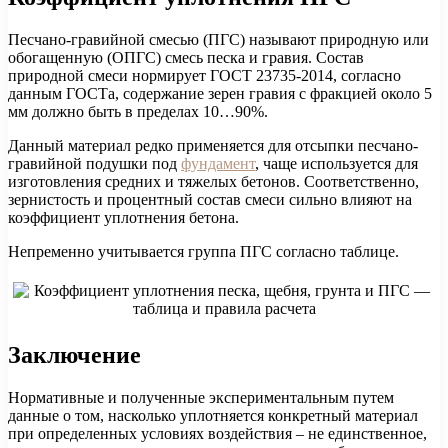
Песчано-гравийной смесью (ПГС) называют природную или
обогащенную (ОПГС) смесь песка и гравия. Состав
природной смеси нормирует ГОСТ 23735-2014, согласно
данным ГОСТа, содержание зерен гравия с фракцией около 5
мм должно быть в пределах 10…90%.
Данный материал редко применяется для отсыпки песчано-
гравийной подушки под
фундамент
, чаще используется для
изготовления средних и тяжелых бетонов. Соответственно,
зернистость и процентный состав смеси сильно влияют на
коэффициент уплотнения бетона.
Непременно учитывается группа ПГС согласно таблице.
Заключение
Нормативные и полученные экспериментальным путем
данные о том, насколько уплотняется конкретный материал
при определенных условиях воздействия – не единственное,