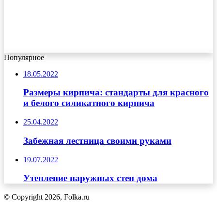
Популярное
18.05.2022
Размеры кирпича: стандарты для красного
и белого силикатного кирпича
25.04.2022
Забежная лестница своими руками
19.07.2022
Утепление наружных стен дома
© Copyright 2026, Folka.ru