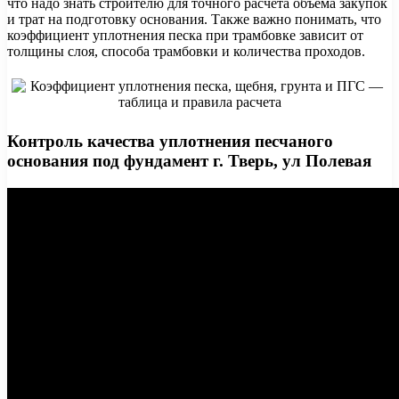
что надо знать строителю для точного расчета объема закупок
и трат на подготовку основания. Также важно понимать, что
коэффициент уплотнения песка при трамбовке зависит от
толщины слоя, способа трамбовки и количества проходов.
Контроль качества уплотнения песчаного
основания под фундамент г. Тверь, ул Полевая