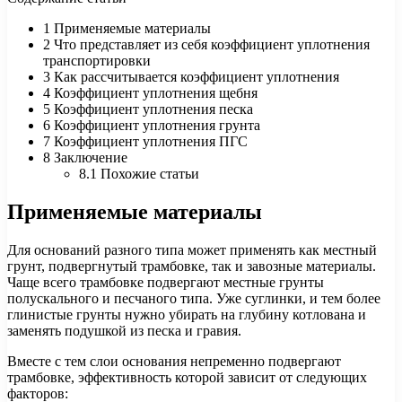
1 Применяемые материалы
2 Что представляет из себя коэффициент уплотнения
транспортировки
3 Как рассчитывается коэффициент уплотнения
4 Коэффициент уплотнения щебня
5 Коэффициент уплотнения песка
6 Коэффициент уплотнения грунта
7 Коэффициент уплотнения ПГС
8 Заключение
8.1 Похожие статьи
Применяемые материалы
Для оснований разного типа может применять как местный
грунт, подвергнутый трамбовке, так и завозные материалы.
Чаще всего трамбовке подвергают местные грунты
полускального и песчаного типа. Уже суглинки, и тем более
глинистые грунты нужно убирать на глубину котлована и
заменять подушкой из песка и гравия.
Вместе с тем слои основания непременно подвергают
трамбовке, эффективность которой зависит от следующих
факторов: