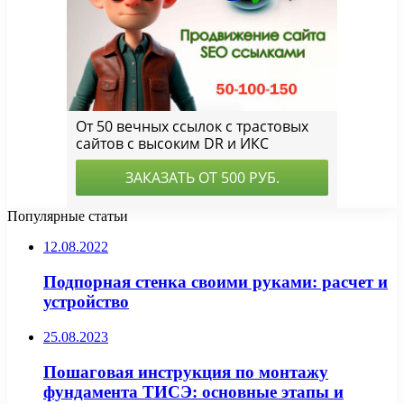
Популярные статьи
12.08.2022
Подпорная стенка своими руками: расчет и
устройство
25.08.2023
Пошаговая инструкция по монтажу
фундамента ТИСЭ: основные этапы и