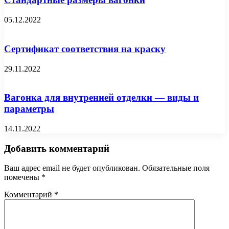
05.12.2022
Сертификат соответствия на краску
29.11.2022
Вагонка для внутренней отделки — виды и
параметры
14.11.2022
Добавить комментарий
Ваш адрес email не будет опубликован.
Обязательные поля
помечены
*
Комментарий
*