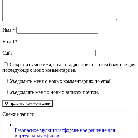
Имя
*
Email
*
Сайт
Сохранить моё имя, email и адрес сайта в этом браузере для
последующих моих комментариев.
Уведомить меня о новых комментариях по email.
Уведомлять меня о новых записях почтой.
Свежие записи
Безопасное мультиплатформенное решение для
виртуальных офисов