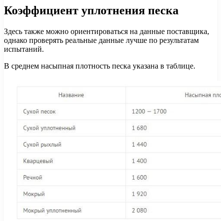
Коэффициент уплотнения песка
Здесь также можно ориентироваться на данные поставщика,
однако проверять реальные данные лучше по результатам
испытаний.
В среднем насыпная плотность песка указана в таблице.