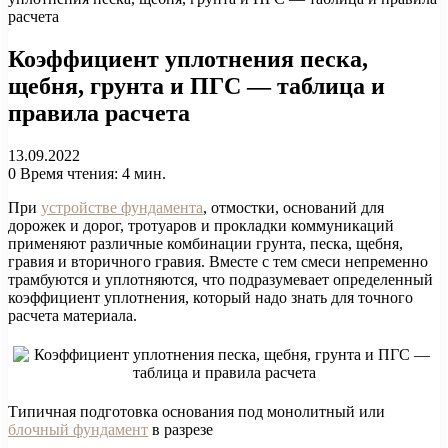
расчета
Коэффициент уплотнения песка,
щебня, грунта и ПГС — таблица и
правила расчета
13.09.2022
0
Время чтения: 4 мин.
При
устройстве фундамента
, отмостки, оснований для
дорожек и дорог, тротуаров и прокладки коммуникаций
применяют различные комбинации грунта, песка, щебня,
гравия и вторичного гравия. Вместе с тем смеси непременно
трамбуются и уплотняются, что подразумевает определенный
коэффициент уплотнения, который надо знать для точного
расчета материала.
Типичная подготовка основания под монолитный или
блочный фундамент
в разрезе