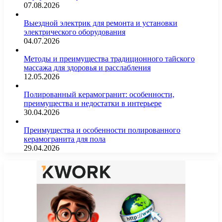
07.08.2026
Выездной электрик для ремонта и установки
электрического оборудования
04.07.2026
Методы и преимущества традиционного тайского
массажа для здоровья и расслабления
12.05.2026
Полированный керамогранит: особенности,
преимущества и недостатки в интерьере
30.04.2026
Преимущества и особенности полированного
керамогранита для пола
29.04.2026