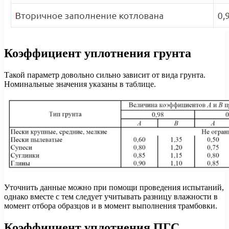
Коэффициент уплотнения грунта
Такой параметр довольно сильно зависит от вида грунта.
Номинальные значения указаны в таблице.
Уточнить данные можно при помощи проведения испытаний,
однако вместе с тем следует учитывать разницу влажности в
момент отбора образцов и в момент выполнения трамбовки.
Коэффициент уплотнения ПГС