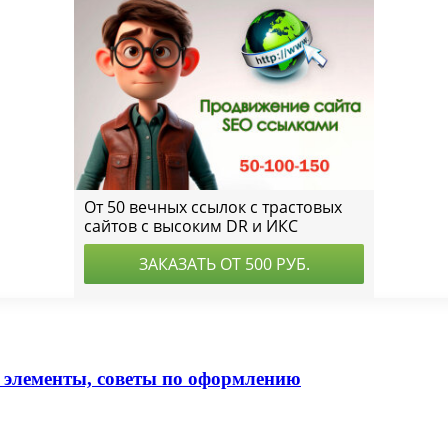
, элементы, советы по оформлению