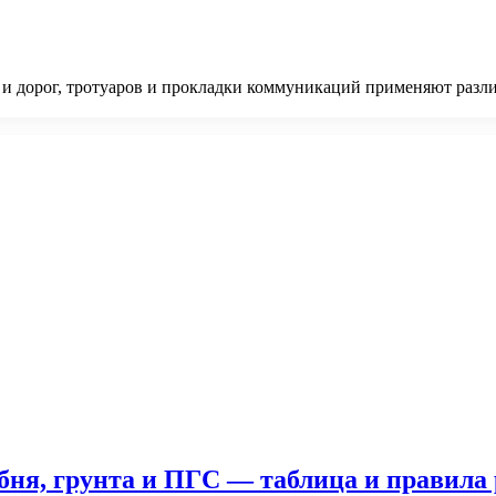
 и дорог, тротуаров и прокладки коммуникаций применяют разли
ня, грунта и ПГС — таблица и правила 