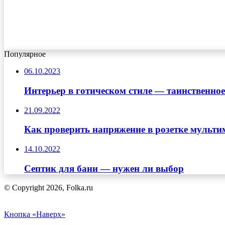
Популярное
06.10.2023
Интерьер в готическом стиле — таинственно
21.09.2022
Как проверить напряжение в розетке мульти
14.10.2022
Септик для бани — нужен ли выбор
© Copyright 2026, Folka.ru
Кнопка «Наверх»