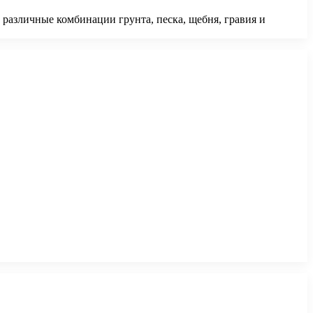
различные комбинации грунта, песка, щебня, гравия и