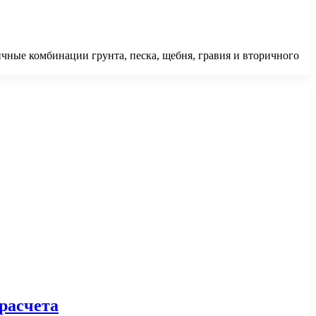
чные комбинации грунта, песка, щебня, гравия и вторичного
расчета