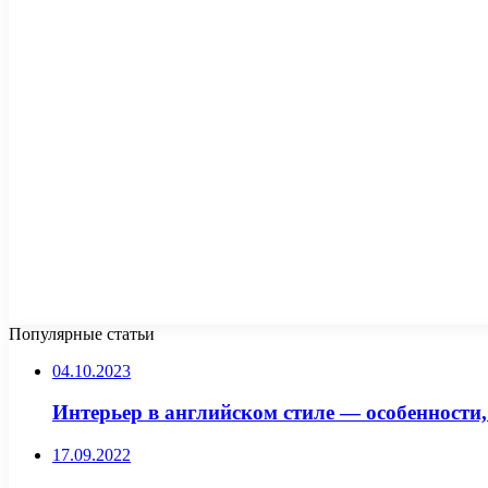
Популярные статьи
04.10.2023
Интерьер в английском стиле — особенности
17.09.2022