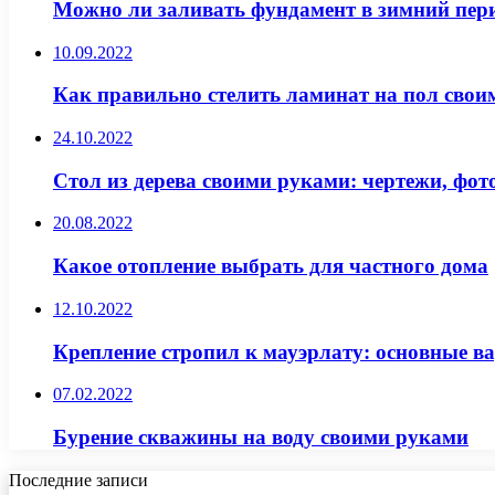
Можно ли заливать фундамент в зимний пер
10.09.2022
Как правильно стелить ламинат на пол сво
24.10.2022
Стол из дерева своими руками: чертежи, фот
20.08.2022
Какое отопление выбрать для частного дома
12.10.2022
Крепление стропил к мауэрлату: основные в
07.02.2022
Бурение скважины на воду своими руками
Последние записи