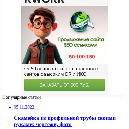
Популярные статьи
05.11.2022
Скамейка из профильной трубы своими
руками: чертежи, фото