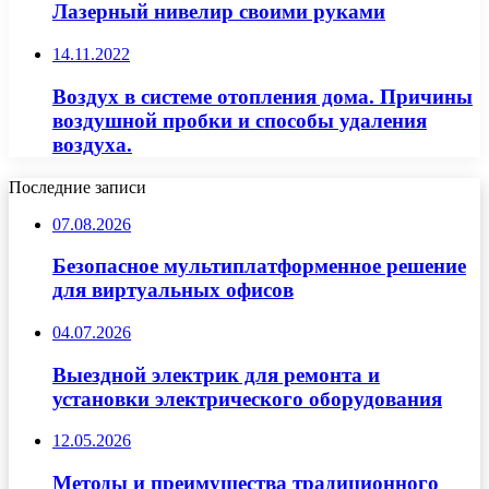
Лазерный нивелир своими руками
14.11.2022
Воздух в системе отопления дома. Причины
воздушной пробки и способы удаления
воздуха.
Последние записи
07.08.2026
Безопасное мультиплатформенное решение
для виртуальных офисов
04.07.2026
Выездной электрик для ремонта и
установки электрического оборудования
12.05.2026
Методы и преимущества традиционного