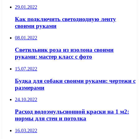
29.01.2022
Как подключить светодиодную ленту
своими руками
08.01.2022
Светильник роза из изолона своими
руками: мастер класс с фото
15.07.2022
Будка для собаки своими руками: чертежи с
размерами
24.10.2022
Расход водоэмульсионной краски на 1 м2:
нормы для стен и потолка
16.03.2022