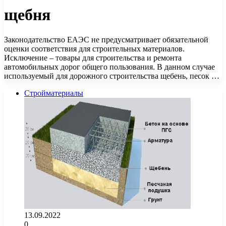
щебня
Законодательство ЕАЭС не предусматривает обязательной
оценки соответствия для строительных материалов.
Исключение – товары для строительства и ремонта
автомобильных дорог общего пользования. В данном случае
используемый для дорожного строительства щебень, песок …
Стройматериалы
13.09.2022
0