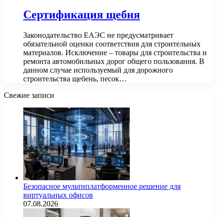
Сертификация щебня
Законодательство ЕАЭС не предусматривает
обязательной оценки соответствия для строительных
материалов. Исключение – товары для строительства и
ремонта автомобильных дорог общего пользования. В
данном случае используемый для дорожного
строительства щебень, песок…
Свежие записи
Безопасное мультиплатформенное решение для
виртуальных офисов
07.08.2026