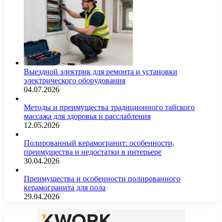
Выездной электрик для ремонта и установки
электрического оборудования
04.07.2026
Методы и преимущества традиционного тайского
массажа для здоровья и расслабления
12.05.2026
Полированный керамогранит: особенности,
преимущества и недостатки в интерьере
30.04.2026
Преимущества и особенности полированного
керамогранита для пола
29.04.2026