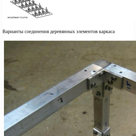
Варианты соединения деревянных элементов каркаса