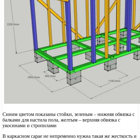
Синим цветом показаны стойки, зеленым – нижняя обвязка с
балками для настила пола, желтым – верхняя обвязка с
укосинами и стропилами
В каркасном сарае не непременно нужна такая же жесткость и