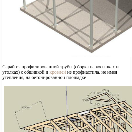
Сарай из профилированной трубы (сборка на косынках и
уголках) с обшивкой и
кровлей
из профнастила, не имея
утепления, на бетонированной площадке