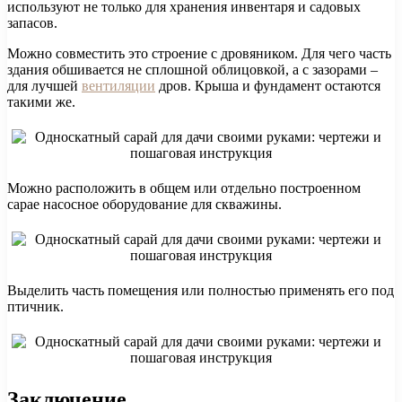
используют не только для хранения инвентаря и садовых
запасов.
Можно совместить это строение с дровяником. Для чего часть
здания обшивается не сплошной облицовкой, а с зазорами –
для лучшей
вентиляции
дров. Крыша и фундамент остаются
такими же.
Можно расположить в общем или отдельно построенном
сарае насосное оборудование для скважины.
Выделить часть помещения или полностью применять его под
птичник.
Заключение