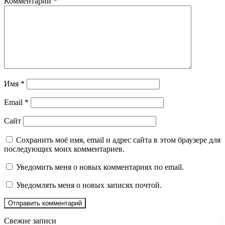
Комментарий
*
Имя
*
Email
*
Сайт
Сохранить моё имя, email и адрес сайта в этом браузере для
последующих моих комментариев.
Уведомить меня о новых комментариях по email.
Уведомлять меня о новых записях почтой.
Свежие записи