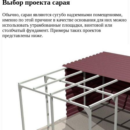
Выбор проекта сарая
Обычно, сараи являются сугубо надземными помещениями,
именно по этой причине в качестве основания для них можно
использовать утрамбованные площадки, винтовой или
столбчатый фундамент. Примеры таких проектов
представлены ниже.