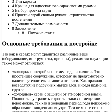
3 Тип каркаса
4 Крыша для односкатного сарая своими руками
5 Выбор проекта сарая
6 Простой сарай своими руками: строительство
постепенно
7 Дополнительные возможности
8 Заключение
8.1 Похожие статьи
Основные требования к постройке
Так как в сараях могут храниться различные вещи
(оборудование, инструменты, припасы), режим эксплуатации
также может отличаться:
«холодная» постройка не имея гидроизоляции. Это
простейшее сооружение, которому не предусмотрено
наличие утеплителя и защита от влаги. Как правило
возводятся из подручных материалов, иногда прямо на
грунте;
«холодный» сарай с защитой от атмосферной влаги.
Полностью устранить сырость в таких помещениях
невозможно, так как в холодный период года неизбежно
образование конденсата внутри. Тем не менее стены