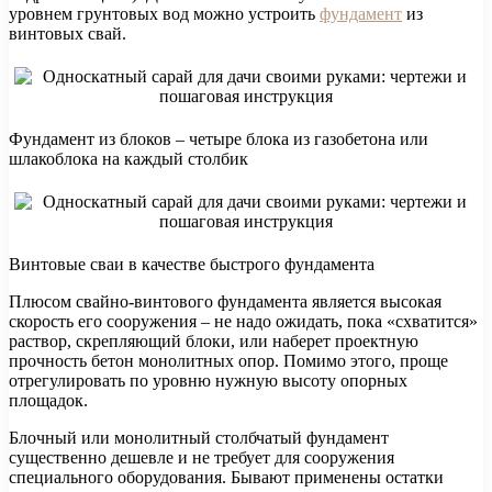
уровнем грунтовых вод можно устроить
фундамент
из
винтовых свай.
Фундамент из блоков – четыре блока из газобетона или
шлакоблока на каждый столбик
Винтовые сваи в качестве быстрого фундамента
Плюсом свайно-винтового фундамента является высокая
скорость его сооружения – не надо ожидать, пока «схватится»
раствор, скрепляющий блоки, или наберет проектную
прочность бетон монолитных опор. Помимо этого, проще
отрегулировать по уровню нужную высоту опорных
площадок.
Блочный или монолитный столбчатый фундамент
существенно дешевле и не требует для сооружения
специального оборудования. Бывают применены остатки