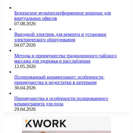
Безопасное мультиплатформенное решение для
виртуальных офисов
07.08.2026
Выездной электрик для ремонта и установки
электрического оборудования
04.07.2026
Методы и преимущества традиционного тайского
массажа для здоровья и расслабления
12.05.2026
Полированный керамогранит: особенности,
преимущества и недостатки в интерьере
30.04.2026
Преимущества и особенности полированного
керамогранита для пола
29.04.2026