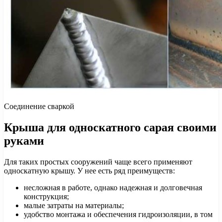
Соединение сваркой
Крыша для односкатного сарая своими
руками
Для таких простых сооружений чаще всего применяют
односкатную крышу. У нее есть ряд преимуществ:
несложная в работе, однако надежная и долговечная
конструкция;
малые затраты на материалы;
удобство монтажа и обеспечения гидроизоляции, в том