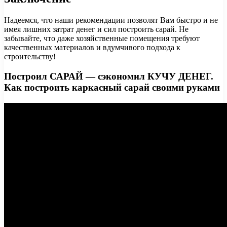
Надеемся, что наши рекомендации позволят Вам быстро и не
имея лишних затрат денег и сил построить сарай. Не
забывайте, что даже хозяйственные помещения требуют
качественных материалов и вдумчивого подхода к
строительству!
Построил САРАЙ — сэкономил КУЧУ ДЕНЕГ.
Как построить каркасный сарай своими руками