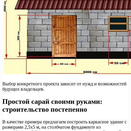
Выбор конкретного проекта зависит от нужд и возможностей
будущих владельцев.
Простой сарай своими руками:
строительство постепенно
В качестве примера предлагаем построить каркасное здание с
размерами 2,5х5 м, на столбчатом фундаменте из