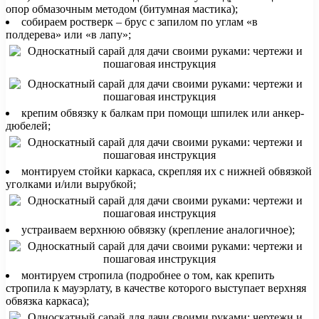
опор обмазочным методом (битумная мастика);
собираем ростверк – брус с запилом по углам «в
полдерева» или «в лапу»;
крепим обвязку к балкам при помощи шпилек или анкер-
дюбелей;
монтируем стойки каркаса, скрепляя их с нижней обвязкой
уголками и/или вырубкой;
устраиваем верхнюю обвязку (крепление аналогичное);
монтируем стропила (подробнее о том, как крепить
стропила к мауэрлату, в качестве которого выступает верхняя
обвязка каркаса);