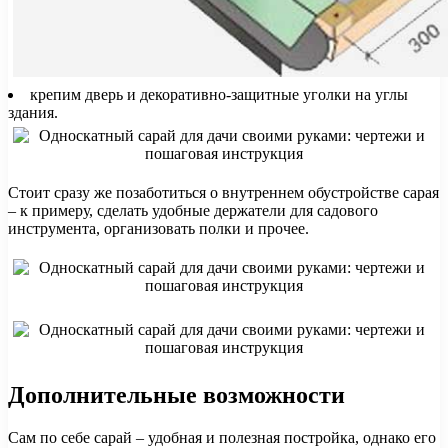
крепим дверь и декоративно-защитные уголки на углы
здания.
Стоит сразу же позаботиться о внутреннем обустройстве сарая
– к примеру, сделать удобные держатели для садового
инструмента, организовать полки и прочее.
Дополнительные возможности
Сам по себе сарай – удобная и полезная постройка, однако его