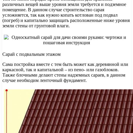
различных вещей выше уровня земли требуется и подземное
помещение. В данном случае строительство сарая
усложняется, так как нужно копать котлован под подвал
(погреб) и капитально защищать расположенные ниже уровня
земли стены от грунтовой влаги.
Сарай с подвальным этажом
Сама постройка вместе с тем быть может как деревянной или
каркасной, так и капитальной – из пено- или газоблоков.
Также блочными делают стены надземных сараев, в данном
случае необходим ленточный фундамент.