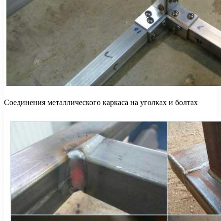
Соединения металлического каркаса на уголках и болтах