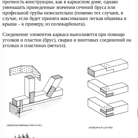
прочность конструкции, как в каркасном доме, однако
уменьшать приведенные значения сечений бруса или
профильной трубы нежелательно (помимо тех случаев, в
случае, если будет принята максимально легкая обшивка и
крыша – к примеру, из поликарбоната).
Соединение элементов каркаса выполняется при помощи
уголков и пластин (брус), сварки и винтовых соединений на
уголках и пластинах (металл).