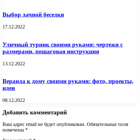
Выбор дачной беседки
17.12.2022
Уличный турник своими руками: чертежи c
размерами, пошаговая инструкция
13.12.2022
Веранда к дому своими руками: фото, проекты,
идеи
08.12.2022
Добавить комментарий
Ваш адрес email не будет опубликован.
Обязательные поля
помечены
*