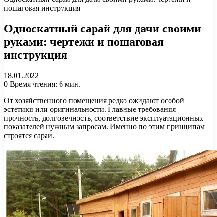
пошаговая инструкция
Односкатный сарай для дачи своими
руками: чертежи и пошаговая
инструкция
18.01.2022
0
Время чтения: 6 мин.
От хозяйственного помещения редко ожидают особой
эстетики или оригинальности. Главные требования –
прочность, долговечность, соответствие эксплуатационных
показателей нужным запросам. Именно по этим принципам
строятся сараи.