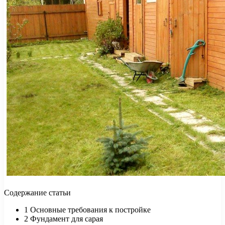
Содержание статьи
1 Основные требования к постройке
2 Фундамент для сарая