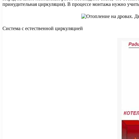
принудительная циркуляция). В процессе монтажа нужно учит
Система с естественной циркуляцией