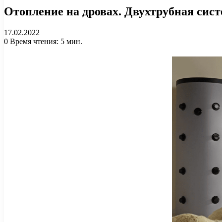
Отопление на дровах. Двухтрубная сист
17.02.2022
0
Время чтения: 5 мин.