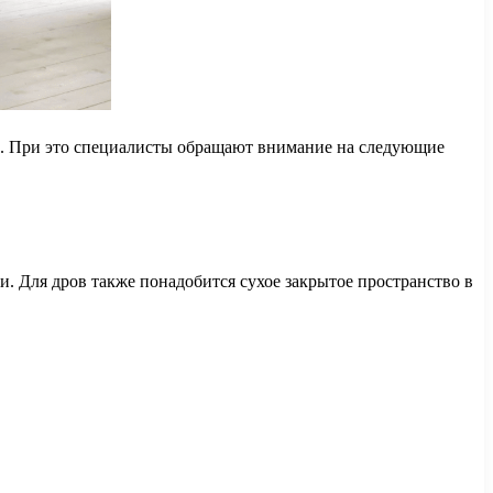
ов. При это специалисты обращают внимание на следующие
и. Для дров также понадобится сухое закрытое пространство в