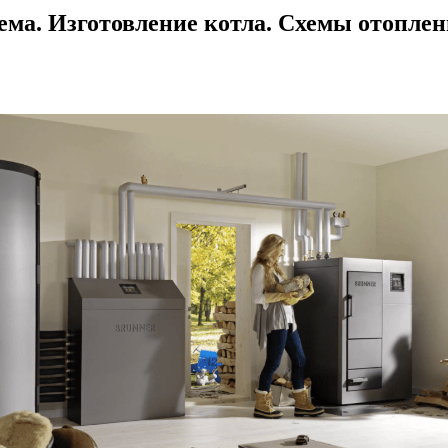
ема. Изготовление котла. Схемы отоплен