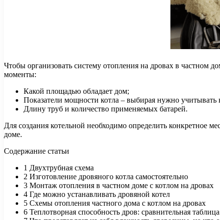
Чтобы организовать систему отопления на дровах в частном д
моменты:
Какой площадью обладает дом;
Показатели мощности котла – выбирая нужно учитывать кл
Длину труб и количество применяемых батарей.
Для создания котельной необходимо определить конкретное мест
доме.
Содержание статьи
1 Двухтрубная схема
2 Изготовление дровяного котла самостоятельно
3 Монтаж отопления в частном доме с котлом на дровах
4 Где можно устанавливать дровяной котел
5 Схемы отопления частного дома с котлом на дровах
6 Теплотворная способность дров: сравнительная таблиц