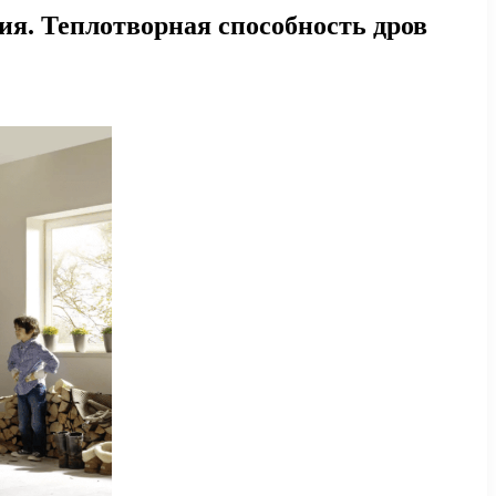
ия. Теплотворная способность дров