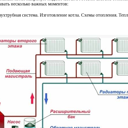
ывать несколько важных моментов: