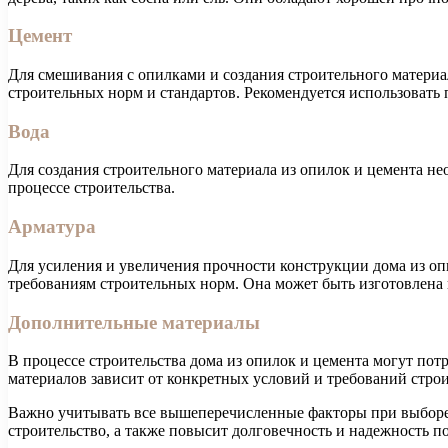
Цемент
Для смешивания с опилками и создания строительного материа
строительных норм и стандартов. Рекомендуется использовать
Вода
Для создания строительного материала из опилок и цемента не
процессе строительства.
Арматура
Для усиления и увеличения прочности конструкции дома из опи
требованиям строительных норм. Она может быть изготовлена 
Дополнительные материалы
В процессе строительства дома из опилок и цемента могут пот
материалов зависит от конкретных условий и требований строи
Важно учитывать все вышеперечисленные факторы при выборе 
строительство, а также повысит долговечность и надежность п