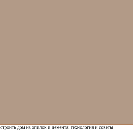
строить дом из опилок и цемента: технология и советы