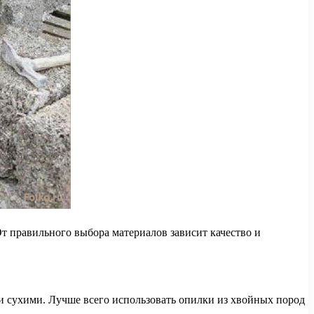
От правильного выбора материалов зависит качество и
и сухими. Лучше всего использовать опилки из хвойных пород