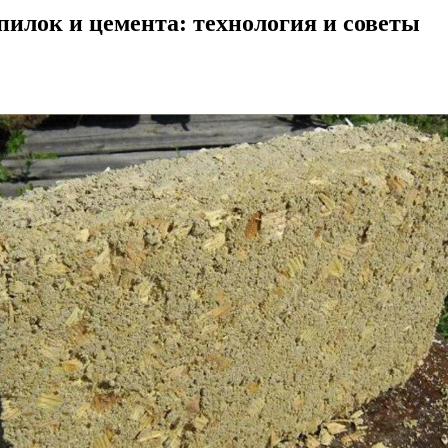
пилок и цемента: технология и советы