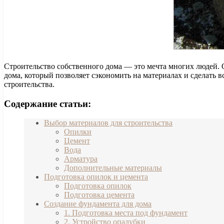
Строительство собственного дома — это мечта многих людей. 
дома, который позволяет сэкономить на материалах и сделать 
строительства.
Содержание статьи:
Выбор материалов для строительства
Опилки
Цемент
Вода
Арматура
Дополнительные материалы
Подготовка опилок и цемента
Подготовка опилок
Подготовка цемента
Создание фундамента для дома
1. Подготовка места под фундамент
2. Устройство опалубки