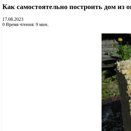
Как самостоятельно построить дом из о
17.08.2023
0
Время чтения: 9 мин.