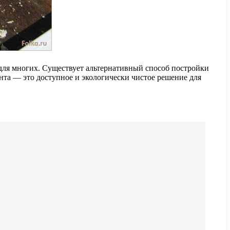
 для многих. Существует альтернативный способ постройки
ента — это доступное и экологически чистое решение для