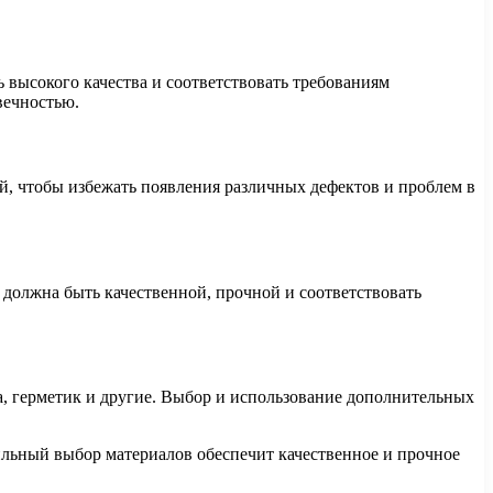
 высокого качества и соответствовать требованиям
вечностью.
ой, чтобы избежать появления различных дефектов и проблем в
 должна быть качественной, прочной и соответствовать
ка, герметик и другие. Выбор и использование дополнительных
ильный выбор материалов обеспечит качественное и прочное