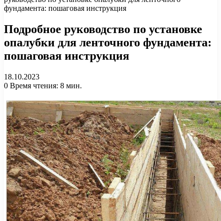
фундамента: пошаговая инструкция
Подробное руководство по установке
опалубки для ленточного фундамента:
пошаговая инструкция
18.10.2023
0
Время чтения: 8 мин.