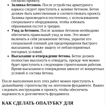
согласно проекту.
Заливка бетоном.
После устройства арматурного
каркаса следует приступить к заливке бетоном. Бетон
должен быть качественным и соответствовать проекту.
Заливка производится постепенно, с использованием
специального оборудования, чтобы избежать
образования пустот и трещин.
Уход за бетоном.
После заливки бетоном необходимо
обеспечить правильный уход за ним. Это может
включать в себя увлажнение бетона, укрытие его
специальной пленкой для предотвращения быстрого
высыхания, а также защиту от неблагоприятных
погодных условий.
Высыхание и отверждение бетона.
Бетон должен
полностью высохнуть и отвердеть, прежде чем можно
будет приступить к следующим строительным работам.
Время высыхания и отверждения зависит от конкретных
условий и состава бетона.
После выполнения всех этих работ можно приступить к
дальнейшему строительству на ленточном фундаменте. Важно
следовать инструкциям и проекту, чтобы обеспечить
надежность и долговечность фундамента.
КАК СДЕЛАТЬ ОПАЛУБКУ ДЛЯ