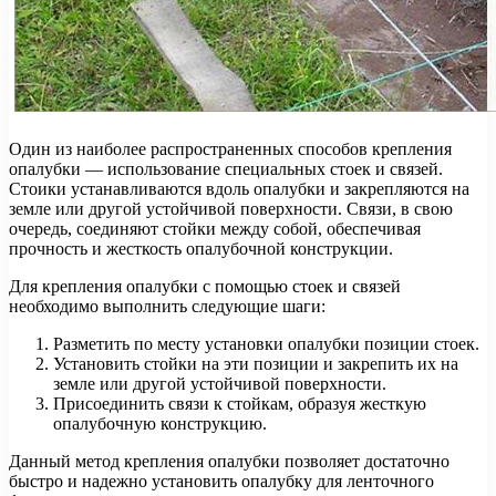
Один из наиболее распространенных способов крепления
опалубки — использование специальных стоек и связей.
Стоики устанавливаются вдоль опалубки и закрепляются на
земле или другой устойчивой поверхности. Связи, в свою
очередь, соединяют стойки между собой, обеспечивая
прочность и жесткость опалубочной конструкции.
Для крепления опалубки с помощью стоек и связей
необходимо выполнить следующие шаги:
Разметить по месту установки опалубки позиции стоек.
Установить стойки на эти позиции и закрепить их на
земле или другой устойчивой поверхности.
Присоединить связи к стойкам, образуя жесткую
опалубочную конструкцию.
Данный метод крепления опалубки позволяет достаточно
быстро и надежно установить опалубку для ленточного