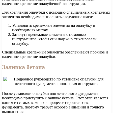
надежное крепление опалубочной конструкции.
Для крепления опалубки с помощью специальных крепежных
элементов необходимо выполнить следующие шаги:
Установить крепежные элементы на опалубку в
необходимых местах.
Затянуть крепежные элементы с помощью
инструментов, чтобы они надежно фиксировали
опалубку.
Специальные крепежные элементы обеспечивают прочное и
надежное крепление опалубки.
Заливка бетона
После установки опалубки для ленточного фундамента
необходимо приступить к заливке бетона. Этот этап является
одним из самых важных в процессе строительства
фундамента, поэтому требует особого внимания и точного
выполнения.