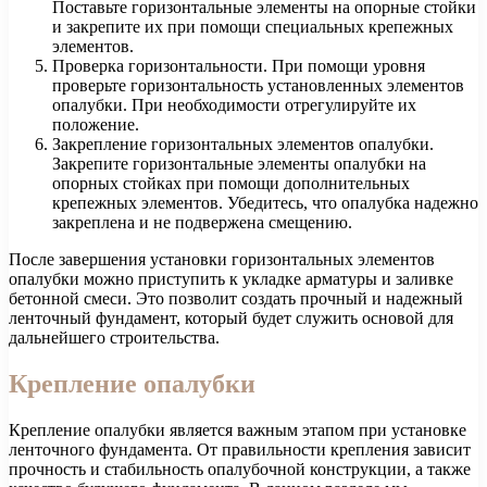
Поставьте горизонтальные элементы на опорные стойки
и закрепите их при помощи специальных крепежных
элементов.
Проверка горизонтальности. При помощи уровня
проверьте горизонтальность установленных элементов
опалубки. При необходимости отрегулируйте их
положение.
Закрепление горизонтальных элементов опалубки.
Закрепите горизонтальные элементы опалубки на
опорных стойках при помощи дополнительных
крепежных элементов. Убедитесь, что опалубка надежно
закреплена и не подвержена смещению.
После завершения установки горизонтальных элементов
опалубки можно приступить к укладке арматуры и заливке
бетонной смеси. Это позволит создать прочный и надежный
ленточный фундамент, который будет служить основой для
дальнейшего строительства.
Крепление опалубки
Крепление опалубки является важным этапом при установке
ленточного фундамента. От правильности крепления зависит
прочность и стабильность опалубочной конструкции, а также