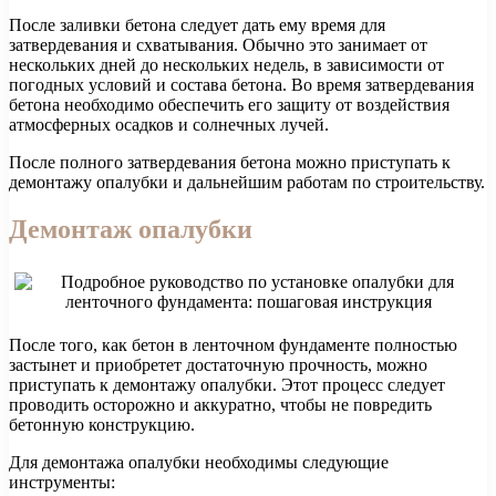
После заливки бетона следует дать ему время для
затвердевания и схватывания. Обычно это занимает от
нескольких дней до нескольких недель, в зависимости от
погодных условий и состава бетона. Во время затвердевания
бетона необходимо обеспечить его защиту от воздействия
атмосферных осадков и солнечных лучей.
После полного затвердевания бетона можно приступать к
демонтажу опалубки и дальнейшим работам по строительству.
Демонтаж опалубки
После того, как бетон в ленточном фундаменте полностью
застынет и приобретет достаточную прочность, можно
приступать к демонтажу опалубки. Этот процесс следует
проводить осторожно и аккуратно, чтобы не повредить
бетонную конструкцию.
Для демонтажа опалубки необходимы следующие
инструменты: