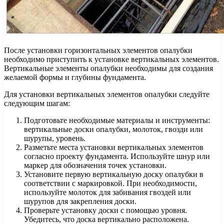
После установки горизонтальных элементов опалубки
необходимо приступить к установке вертикальных элементов.
Вертикальные элементы опалубки необходимы для создания
желаемой формы и глубины фундамента.
Для установки вертикальных элементов опалубки следуйте
следующим шагам:
Подготовьте необходимые материалы и инструменты:
вертикальные доски опалубки, молоток, гвозди или
шурупы, уровень.
Разметьте места установки вертикальных элементов
согласно проекту фундамента. Используйте шнур или
маркер для обозначения точек установки.
Установите первую вертикальную доску опалубки в
соответствии с маркировкой. При необходимости,
используйте молоток для забивания гвоздей или
шурупов для закрепления доски.
Проверьте установку доски с помощью уровня.
Убедитесь, что доска вертикально расположена.