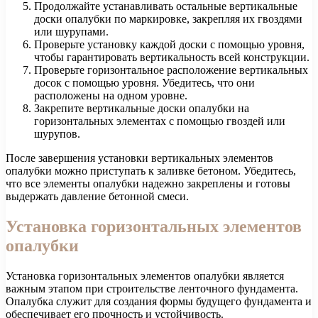
Продолжайте устанавливать остальные вертикальные
доски опалубки по маркировке, закрепляя их гвоздями
или шурупами.
Проверьте установку каждой доски с помощью уровня,
чтобы гарантировать вертикальность всей конструкции.
Проверьте горизонтальное расположение вертикальных
досок с помощью уровня. Убедитесь, что они
расположены на одном уровне.
Закрепите вертикальные доски опалубки на
горизонтальных элементах с помощью гвоздей или
шурупов.
После завершения установки вертикальных элементов
опалубки можно приступать к заливке бетоном. Убедитесь,
что все элементы опалубки надежно закреплены и готовы
выдержать давление бетонной смеси.
Установка горизонтальных элементов
опалубки
Установка горизонтальных элементов опалубки является
важным этапом при строительстве ленточного фундамента.
Опалубка служит для создания формы будущего фундамента и
обеспечивает его прочность и устойчивость.