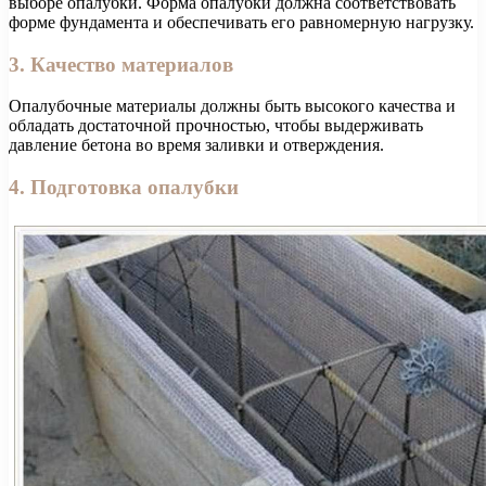
выборе опалубки. Форма опалубки должна соответствовать
форме фундамента и обеспечивать его равномерную нагрузку.
3. Качество материалов
Опалубочные материалы должны быть высокого качества и
обладать достаточной прочностью, чтобы выдерживать
давление бетона во время заливки и отверждения.
4. Подготовка опалубки