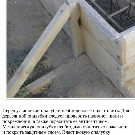
Перед установкой опалубки необходимо ее подготовить. Для
деревянной опалубки следует проверить наличие гнили и
повреждений, а также обработать ее антисептиком.
Металлическую опалубку необходимо очистить от ржавчины
и покрыть защитным слоем. Пластиковую опалубку