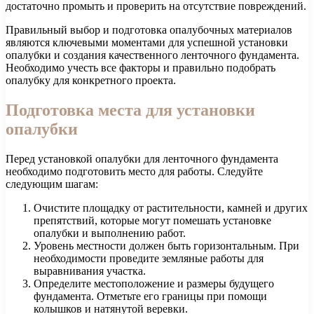
достаточно промыть и проверить на отсутствие повреждений.
Правильный выбор и подготовка опалубочных материалов
являются ключевыми моментами для успешной установки
опалубки и создания качественного ленточного фундамента.
Необходимо учесть все факторы и правильно подобрать
опалубку для конкретного проекта.
Подготовка места для установки
опалубки
Перед установкой опалубки для ленточного фундамента
необходимо подготовить место для работы. Следуйте
следующим шагам:
Очистите площадку от растительности, камней и других
препятствий, которые могут помешать установке
опалубки и выполнению работ.
Уровень местности должен быть горизонтальным. При
необходимости проведите земляные работы для
выравнивания участка.
Определите местоположение и размеры будущего
фундамента. Отметьте его границы при помощи
колышков и натянутой веревки.