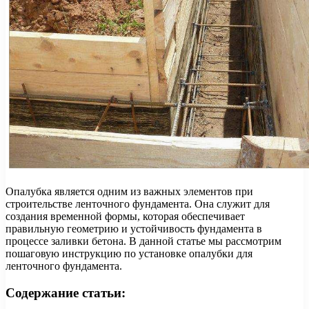
Опалубка является одним из важных элементов при
строительстве ленточного фундамента. Она служит для
создания временной формы, которая обеспечивает
правильную геометрию и устойчивость фундамента в
процессе заливки бетона. В данной статье мы рассмотрим
пошаговую инструкцию по установке опалубки для
ленточного фундамента.
Содержание статьи: