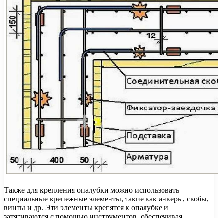
Также для крепления опалубки можно использовать
специальные крепежные элементы, такие как анкеры, скобы,
винты и др. Эти элементы крепятся к опалубке и
затягиваются с помощью инструментов, обеспечивая