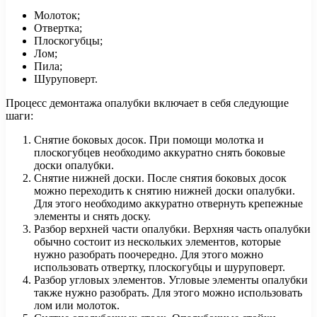
Молоток;
Отвертка;
Плоскогубцы;
Лом;
Пила;
Шуруповерт.
Процесс демонтажа опалубки включает в себя следующие
шаги:
Снятие боковых досок. При помощи молотка и
плоскогубцев необходимо аккуратно снять боковые
доски опалубки.
Снятие нижней доски. После снятия боковых досок
можно переходить к снятию нижней доски опалубки.
Для этого необходимо аккуратно отвернуть крепежные
элементы и снять доску.
Разбор верхней части опалубки. Верхняя часть опалубки
обычно состоит из нескольких элементов, которые
нужно разобрать поочередно. Для этого можно
использовать отвертку, плоскогубцы и шуруповерт.
Разбор угловых элементов. Угловые элементы опалубки
также нужно разобрать. Для этого можно использовать
лом или молоток.