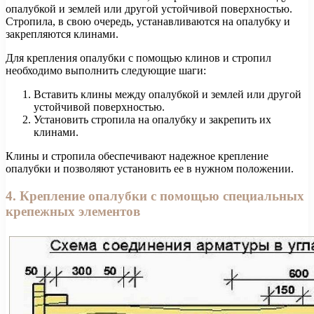
опалубкой и землей или другой устойчивой поверхностью.
Стропила, в свою очередь, устанавливаются на опалубку и
закрепляются клинами.
Для крепления опалубки с помощью клинов и стропил
необходимо выполнить следующие шаги:
Вставить клины между опалубкой и землей или другой
устойчивой поверхностью.
Установить стропила на опалубку и закрепить их
клинами.
Клины и стропила обеспечивают надежное крепление
опалубки и позволяют установить ее в нужном положении.
4. Крепление опалубки с помощью специальных
крепежных элементов