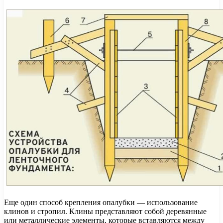
Еще один способ крепления опалубки — использование
клинов и стропил. Клины представляют собой деревянные
или металлические элементы, которые вставляются между