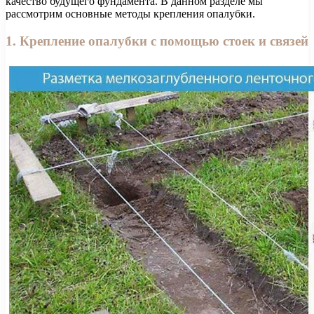
качество будущего фундамента. В данном разделе мы
рассмотрим основные методы крепления опалубки.
1. Крепление опалубки с помощью стоек и связей