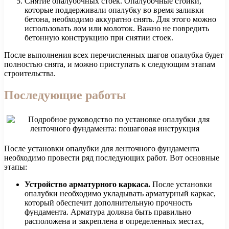
Снятие опалубочных стоек. Опалубочные стойки,
которые поддерживали опалубку во время заливки
бетона, необходимо аккуратно снять. Для этого можно
использовать лом или молоток. Важно не повредить
бетонную конструкцию при снятии стоек.
После выполнения всех перечисленных шагов опалубка будет
полностью снята, и можно приступать к следующим этапам
строительства.
Последующие работы
После установки опалубки для ленточного фундамента
необходимо провести ряд последующих работ. Вот основные
этапы:
Устройство арматурного каркаса.
После установки
опалубки необходимо укладывать арматурный каркас,
который обеспечит дополнительную прочность
фундамента. Арматура должна быть правильно
расположена и закреплена в определенных местах,