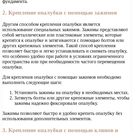
фундамента.
2. Крепление опалубки с помощью зажимов
Другим способом крепления опалубки является
использование специальных зажимов. Зажимы представляют
собой металлические или пластиковые элементы, которые
крепятся к опалубке и затягиваются с помощью болтов или
других крепежных элементов. Такой способ крепления
позволяет быстро и легко устанавливать и снимать опалубку,
что особенно удобно при работе в условиях ограниченного
пространства или при необходимости частого перемещения
опалубки.
Для крепления опалубки с помощью зажимов необходимо
выполнить следующие шаги:
Установить зажимы на опалубку в необходимых местах.
Затянуть болты или другие крепежные элементы, чтобы
зажимы надежно фиксировали опалубку.
Зажимы позволяют быстро и удобно крепить опалубку без
использования дополнительных элементов.
3. Крепление опалубки с помощью клинов и