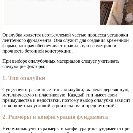
Опалубка является неотъемлемой частью процесса установки
ленточного фундамента. Она служит для создания временной
формы, которая обеспечивает правильную геометрию и
прочность бетонной конструкции.
При выборе опалубочных материалов следует учитывать
следующие факторы:
1. Тип опалубки
Существуют различные типы опалубки, включая деревянную,
металлическую и пластиковую. Каждый тип имеет свои
преимущества и недостатки, поэтому выбор опалубки зависит
от конкретных условий строительства и предпочтений.
2. Размеры и конфигурация фундамента
Необходимо учесть размеры и конфигурацию фундамента при