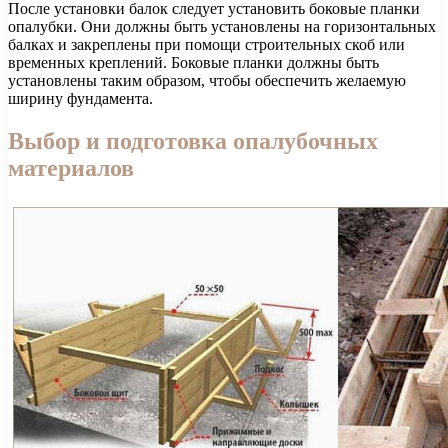
После установки балок следует установить боковые планки
опалубки. Они должны быть установлены на горизонтальных
балках и закреплены при помощи строительных скоб или
временных креплений. Боковые планки должны быть
установлены таким образом, чтобы обеспечить желаемую
ширину фундамента.
Выбор и подготовка опалубочных
материалов