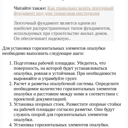
Читайте также:
Как правильно залить ленточный
фундамент под дом: пошаговая инструкция
Ленточный фундамент является одним из
наиболее распространенных типов фундаментов,
используемых при строительстве жилых домов.
Он обеспечивает надежную..
Для установки горизонтальных элементов опалубки
необходимо выполнить следующие шаги:
Подготовка рабочей площадки. Убедитесь, что
поверхность, на которой будет устанавливаться
опалубка, ровная и устойчивая. При необходимости
выровняйте и утрамбуйте грунт.
Расчет и разметка опалубочной системы. Определите
необходимое количество горизонтальных элементов
опалубки и расстояние между ними в соответствии с
проектной документацией.
Установка опорных стоек. Разместите опорные стойки
на рабочей площадке согласно разметке. Они будут
служить опорой для горизонтальных элементов
опалубки.
Установка горизонтальных элементов опалубки.