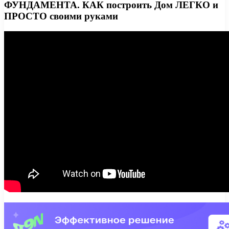
ФУНДАМЕНТА. КАК построить Дом ЛЕГКО и
ПРОСТО своими руками