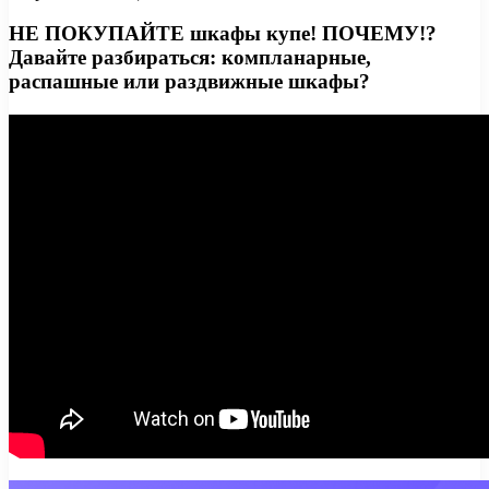
НЕ ПОКУПАЙТЕ шкафы купе! ПОЧЕМУ!?
Давайте разбираться: компланарные,
распашные или раздвижные шкафы?