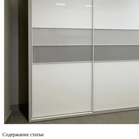
Содержание статьи