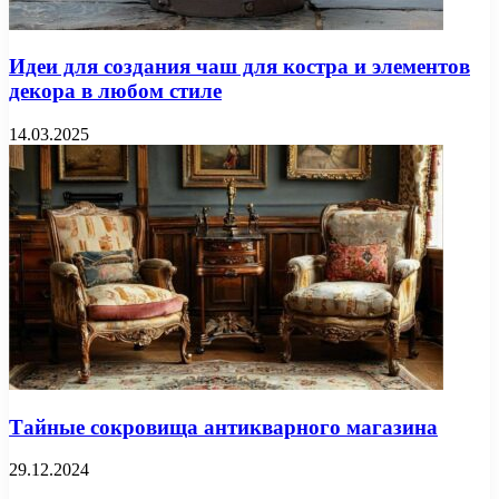
Идеи для создания чаш для костра и элементов
декора в любом стиле
14.03.2025
Тайные сокровища антикварного магазина
29.12.2024