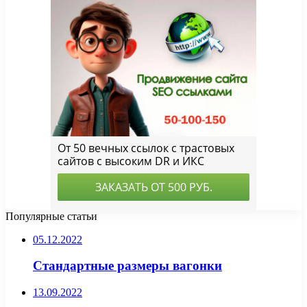
Популярные статьи
05.12.2022
Стандартные размеры вагонки
13.09.2022