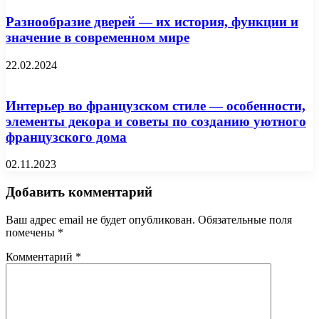
Разнообразие дверей — их история, функции и
значение в современном мире
22.02.2024
Интерьер во французском стиле — особенности,
элементы декора и советы по созданию уютного
французского дома
02.11.2023
Добавить комментарий
Ваш адрес email не будет опубликован.
Обязательные поля
помечены
*
Комментарий
*