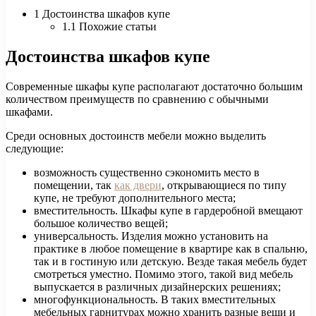
1 Достоинства шкафов купе
1.1 Похожие статьи
Достоинства шкафов купе
Современные шкафы купе располагают достаточно большим
количеством преимуществ по сравнению с обычными
шкафами.
Среди основных достоинств мебели можно выделить
следующие:
возможность существенно сэкономить место в
помещении, так
как двери
, открывающиеся по типу
купе, не требуют дополнительного места;
вместительность. Шкафы купе в гардеробной вмещают
большое количество вещей;
универсальность. Изделия можно установить на
практике в любое помещение в квартире как в спальню,
так и в гостиную или детскую. Везде такая мебель будет
смотреться уместно. Помимо этого, такой вид мебель
выпускается в различных дизайнерских решениях;
многофункциональность. В таких вместительных
мебельных гарнитурах можно хранить разные вещи и