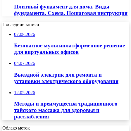
Плитный фундамент для дома. Виды
фундамента. Схема. Пошаговая инструкция
Последние записи
07.08.2026
Безопасное мультиплатформенное решение
для виртуальных офисов
04.07.2026
Выездной электрик для ремонта и
установки электрического оборудования
12.05.2026
Методы и преимущества традиционного
тайского массажа для здоровья и
расслабления
Облако меток