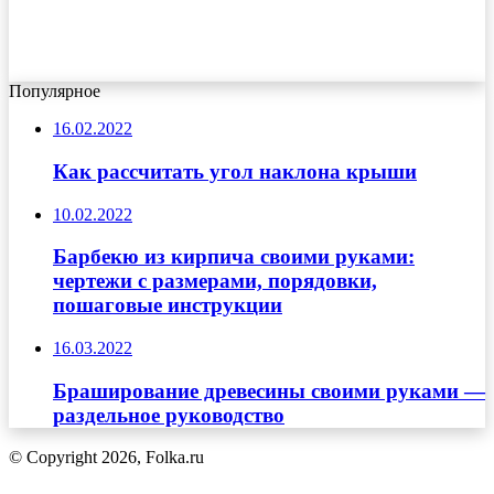
Популярное
16.02.2022
Как рассчитать угол наклона крыши
10.02.2022
Барбекю из кирпича своими руками:
чертежи с размерами, порядовки,
пошаговые инструкции
16.03.2022
Браширование древесины своими руками —
раздельное руководство
© Copyright 2026, Folka.ru