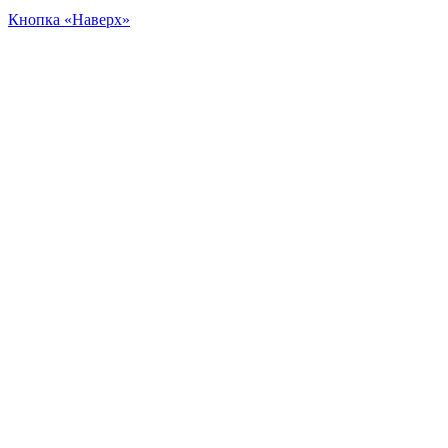
Кнопка «Наверх»