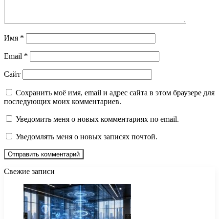
Имя
*
Email
*
Сайт
Сохранить моё имя, email и адрес сайта в этом браузере для
последующих моих комментариев.
Уведомить меня о новых комментариях по email.
Уведомлять меня о новых записях почтой.
Свежие записи