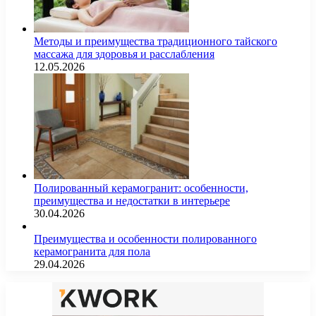
Методы и преимущества традиционного тайского
массажа для здоровья и расслабления
12.05.2026
Полированный керамогранит: особенности,
преимущества и недостатки в интерьере
30.04.2026
Преимущества и особенности полированного
керамогранита для пола
29.04.2026