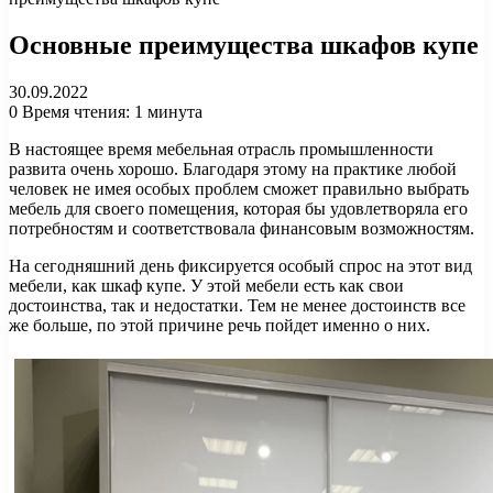
Основные преимущества шкафов купе
30.09.2022
0
Время чтения: 1 минута
В настоящее время мебельная отрасль промышленности
развита очень хорошо. Благодаря этому на практике любой
человек не имея особых проблем сможет правильно выбрать
мебель для своего помещения, которая бы удовлетворяла его
потребностям и соответствовала финансовым возможностям.
На сегодняшний день фиксируется особый спрос на этот вид
мебели, как шкаф купе. У этой мебели есть как свои
достоинства, так и недостатки. Тем не менее достоинств все
же больше, по этой причине речь пойдет именно о них.