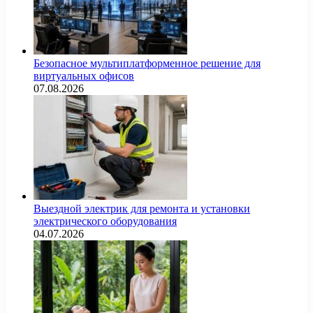
Безопасное мультиплатформенное решение для
виртуальных офисов
07.08.2026
Выездной электрик для ремонта и установки
электрического оборудования
04.07.2026