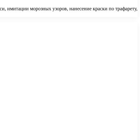
си, имитации морозных узоров, нанесение краски по трафарету,