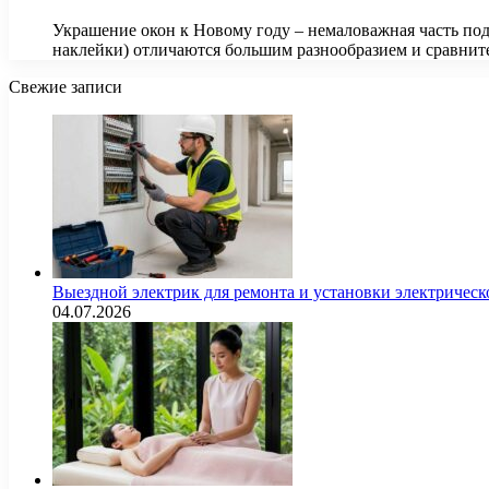
Украшение окон к Новому году – немаловажная часть под
наклейки) отличаются большим разнообразием и сравни
Свежие записи
Выездной электрик для ремонта и установки электрическ
04.07.2026