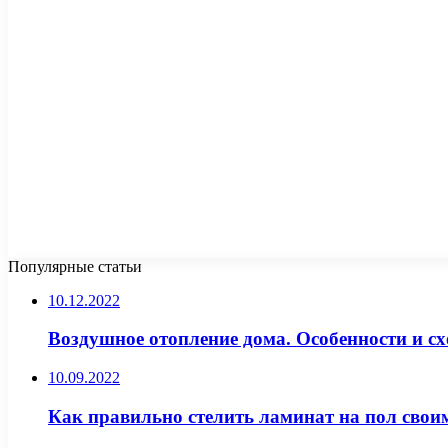
Популярные статьи
10.12.2022
Воздушное отопление дома. Особенности и с
10.09.2022
Как правильно стелить ламинат на пол сво