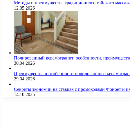
Методы и преимущества традиционного тайского массажа
12.05.2026
Полированный керамогранит: особенности, преимущества
30.04.2026
Преимущества и особенности полированного керамогран
29.04.2026
Секреты экономии на ставках с промокодами Фонбет и 
14.10.2025