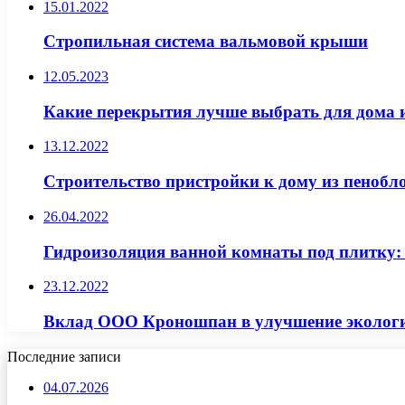
15.01.2022
Стропильная система вальмовой крыши
12.05.2023
Какие перекрытия лучше выбрать для дома и
13.12.2022
Строительство пристройки к дому из пенобл
26.04.2022
Гидроизоляция ванной комнаты под плитку:
23.12.2022
Вклад ООО Кроношпан в улучшение экологи
Последние записи
04.07.2026