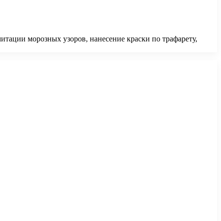
итации морозных узоров, нанесение краски по трафарету,