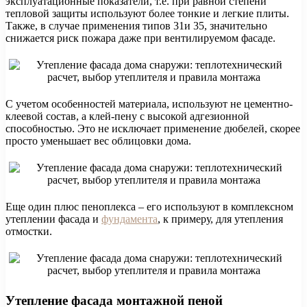
эксплуатационные показатели, т.е. при равной степени
тепловой защиты используют более тонкие и легкие плиты.
Также, в случае применения типов 31и 35, значительно
снижается риск пожара даже при вентилируемом фасаде.
С учетом особенностей материала, используют не цементно-
клеевой состав, а клей-пену с высокой адгезионной
способностью. Это не исключает применение дюбелей, скорее
просто уменьшает вес облицовки дома.
Еще один плюс пеноплекса – его используют в комплексном
утеплении фасада и
фундамента
, к примеру, для утепления
отмостки.
Утепление фасада монтажной пеной