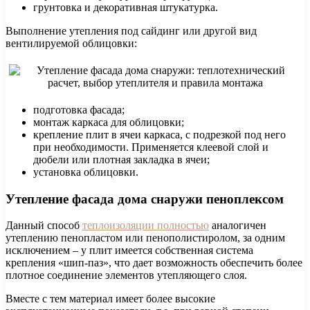
грунтовка и декоративная штукатурка.
Выполнение утепления под сайдинг или другой вид
вентилируемой облицовки:
подготовка фасада;
монтаж каркаса для облицовки;
крепление плит в ячеи каркаса, с подрезкой под него
при необходимости. Применяется клеевой слой и
дюбели или плотная закладка в ячеи;
установка облицовки.
Утепление фасада дома снаружи пеноплексом
Данный способ
теплоизоляции полностью
аналогичен
утеплению пенопластом или пенополистиролом, за одним
исключением – у плит имеется собственная система
крепления «шип-паз», что дает возможность обеспечить более
плотное соединение элементов утепляющего слоя.
Вместе с тем материал имеет более высокие