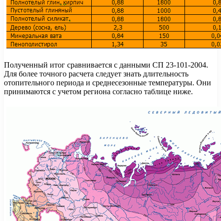
Полученный итог сравнивается с данными СП 23-101-2004.
Для более точного расчета следует знать длительность
отопительного периода и среднесезонные температуры. Они
принимаются с учетом региона согласно таблице ниже.