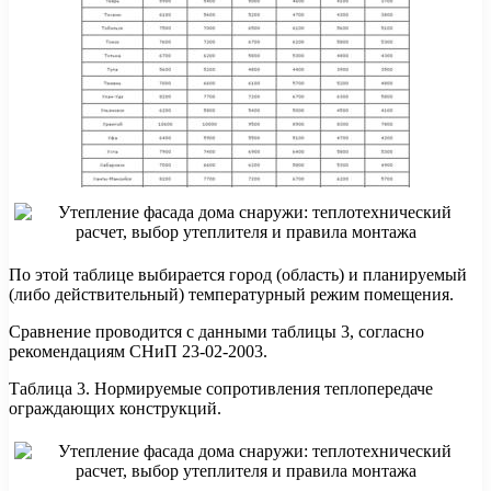
По этой таблице выбирается город (область) и планируемый
(либо действительный) температурный режим помещения.
Сравнение проводится с данными таблицы 3, согласно
рекомендациям СНиП 23-02-2003.
Таблица 3. Нормируемые сопротивления теплопередаче
ограждающих конструкций.