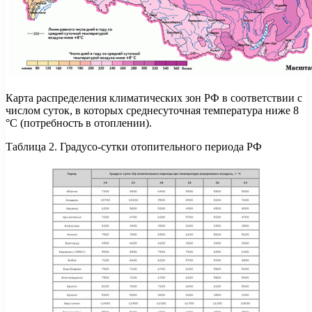
Карта распределения климатических зон РФ в соответствии с
числом суток, в которых среднесуточная температура ниже 8
°C (потребность в отоплении).
Таблица 2. Градусо-сутки отопительного периода РФ