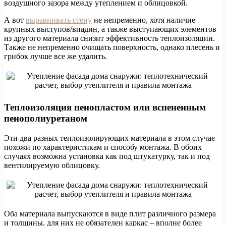
воздушного зазора между утеплением и облицовкой.
А вот
выравнивать стену
не непременно, хотя наличие
крупных выступов/впадин, а также выступающих элементов
из другого материала снизит эффективность теплоизоляции.
Также не непременно очищать поверхность, однако плесень и
грибок лучше все же удалить.
Теплоизоляция пенопластом или вспененным
пенополиуретаном
Эти два разных теплоизолирующих материала в этом случае
похожи по характеристикам и способу монтажа. В обоих
случаях возможна установка как под штукатурку, так и под
вентилируемую облицовку.
Оба материала выпускаются в виде плит различного размера
и толщины, для них не обязателен каркас – вполне более