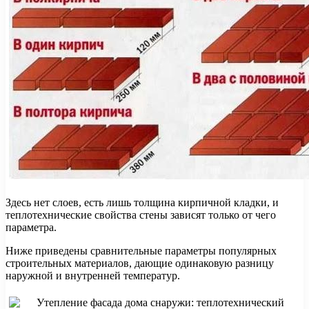
Здесь нет слоев, есть лишь толщина кирпичной кладки, и
теплотехнические свойства стены зависят только от чего
параметра.
Ниже приведены сравнительные параметры популярных
строительных материалов, дающие одинаковую разницу
наружной и внутренней температур.