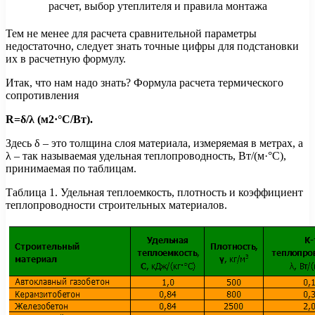
Тем не менее для расчета сравнительной параметры
недостаточно, следует знать точные цифры для подстановки
их в расчетную формулу.
Итак, что нам надо знать? Формула расчета термического
сопротивления
R=δ/λ (м2·°С/Вт).
Здесь δ – это толщина слоя материала, измеряемая в метрах, а
λ – так называемая удельная теплопроводность, Вт/(м·°С),
принимаемая по таблицам.
Таблица 1. Удельная теплоемкость, плотность и коэффициент
теплопроводности строительных материалов.