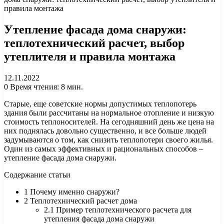
правила монтажа
Утепление фасада дома снаружи:
теплотехнический расчет, выбор
утеплителя и правила монтажа
12.11.2022
0
Время чтения: 8 мин.
Старые, еще советские нормы допустимых теплопотерь
здания были рассчитаны на нормальное отопление и низкую
стоимость теплоносителей. На сегодняшний день же цена на
них поднялась довольно существенно, и все больше людей
задумываются о том, как снизить теплопотери своего жилья.
Один из самых эффективных и рациональных способов –
утепление фасада дома снаружи.
Содержание статьи
1 Почему именно снаружи?
2 Теплотехнический расчет дома
2.1 Пример теплотехнического расчета для
утепления фасада дома снаружи