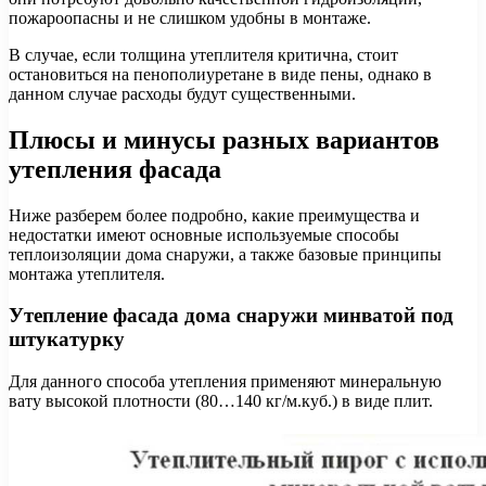
пожароопасны и не слишком удобны в монтаже.
В случае, если толщина утеплителя критична, стоит
остановиться на пенополиуретане в виде пены, однако в
данном случае расходы будут существенными.
Плюсы и минусы разных вариантов
утепления фасада
Ниже разберем более подробно, какие преимущества и
недостатки имеют основные используемые способы
теплоизоляции дома снаружи, а также базовые принципы
монтажа утеплителя.
Утепление фасада дома снаружи минватой под
штукатурку
Для данного способа утепления применяют минеральную
вату высокой плотности (80…140 кг/м.куб.) в виде плит.