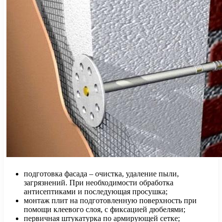
подготовка фасада – очистка, удаление пыли,
загрязнений. При необходимости обработка
антисептиками и последующая просушка;
монтаж плит на подготовленную поверхность при
помощи клеевого слоя, с фиксацией дюбелями;
первичная штукатурка по армирующей сетке;