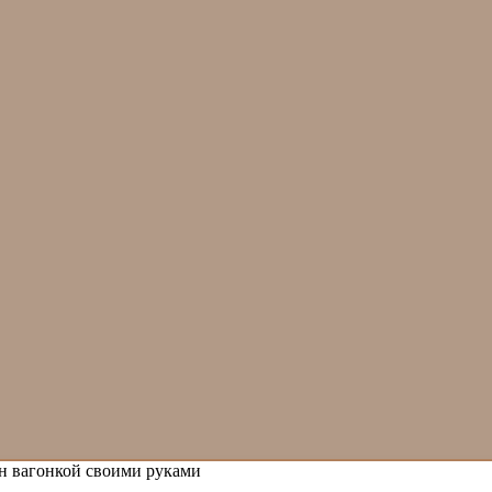
н вагонкой своими руками