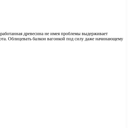
бработанная древесина не имея проблемы выдерживает
юта. Облицевать балкон вагонкой под силу даже начинающему