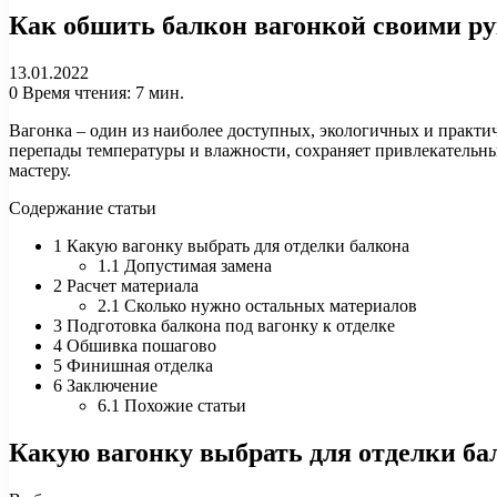
Как обшить балкон вагонкой своими р
13.01.2022
0
Время чтения: 7 мин.
Вагонка – один из наиболее доступных, экологичных и практи
перепады температуры и влажности, сохраняет привлекательн
мастеру.
Содержание статьи
1 Какую вагонку выбрать для отделки балкона
1.1 Допустимая замена
2 Расчет материала
2.1 Сколько нужно остальных материалов
3 Подготовка балкона под вагонку к отделке
4 Обшивка пошагово
5 Финишная отделка
6 Заключение
6.1 Похожие статьи
Какую вагонку выбрать для отделки ба