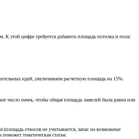
. К этой цифре требуется добавить площадь потолка и пола:
лнительных идей, увеличиваем расчетную площадь на 15%.
акое число пачек, чтобы общая площадь ламелей была равна или
 (площадь откосов не учитывается, запас на возможные
 поможет тематическая статья.