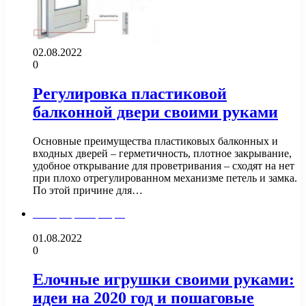
02.08.2022
0
Регулировка пластиковой
балконной двери своими руками
Основные преимущества пластиковых балконных и
входных дверей – герметичность, плотное закрывание,
удобное открывание для проветривания – сходят на нет
при плохо отрегулированном механизме петель и замка.
По этой причине для…
Интерьер квартиры
01.08.2022
0
Елочные игрушки своими руками:
идеи на 2020 год и пошаговые