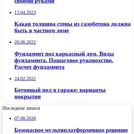
своими руками
13.04.2023
Какая толщина стены из газобетона должна
быть в частном доме
28.06.2022
Фундамент под каркасный дом. Виды
фундамента. Пошаговое руководство.
Расчет фундамента
24.02.2022
Бетонный пол в гараже: варианты
покрытия
Последние записи
07.08.2026
Безопасное мультиплатформенное решение