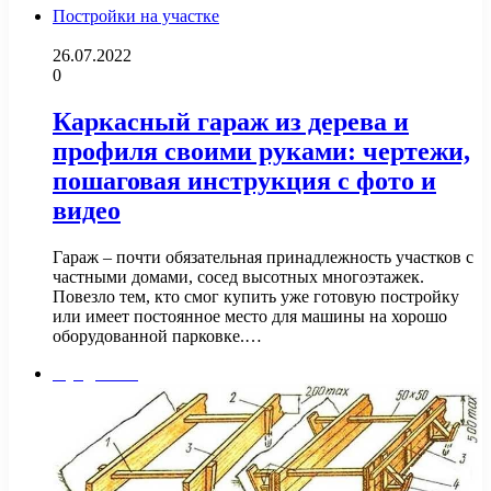
Постройки на участке
26.07.2022
0
Каркасный гараж из дерева и
профиля своими руками: чертежи,
пошаговая инструкция с фото и
видео
Гараж – почти обязательная принадлежность участков с
частными домами, сосед высотных многоэтажек.
Повезло тем, кто смог купить уже готовую постройку
или имеет постоянное место для машины на хорошо
оборудованной парковке.…
Фундамент