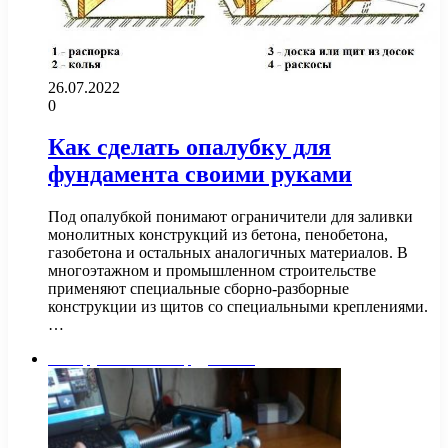
26.07.2022
0
Как сделать опалубку для
фундамента своими руками
Под опалубкой понимают ограничители для заливки
монолитных конструкций из бетона, пенобетона,
газобетона и остальных аналогичных материалов. В
многоэтажном и промышленном строительстве
применяют специальные сборно-разборные
конструкции из щитов со специальными креплениями.
…
Инструменты и оборудование