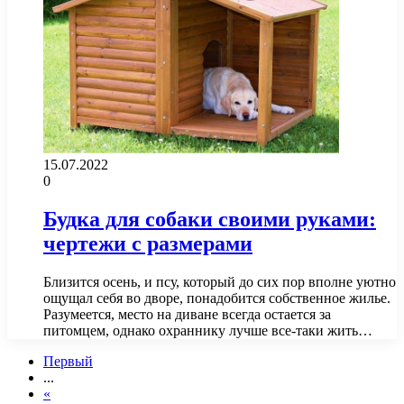
15.07.2022
0
Будка для собаки своими руками:
чертежи с размерами
Близится осень, и псу, который до сих пор вполне уютно
ощущал себя во дворе, понадобится собственное жилье.
Разумеется, место на диване всегда остается за
питомцем, однако охраннику лучше все-таки жить…
Первый
...
«