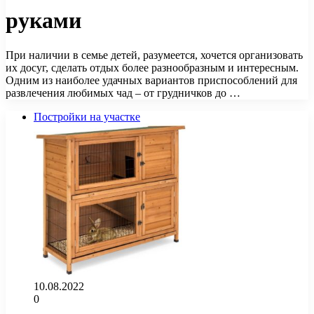
руками
При наличии в семье детей, разумеется, хочется организовать
их досуг, сделать отдых более разнообразным и интересным.
Одним из наиболее удачных вариантов приспособлений для
развлечения любимых чад – от грудничков до …
Постройки на участке
10.08.2022
0