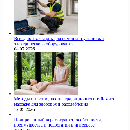
Выездной электрик для ремонта и установки
электрического оборудования
04.07.2026
Методы и преимущества традиционного тайского
массажа для здоровья и расслабления
12.05.2026
Полированный керамогранит: особенности,
преимущества и недостатки в интерьере