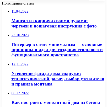
Популярные статьи
11.04.2022
Мангал из кирпича своими руками:
чертежи и пошаговая инструкция с фото
23.10.2023
Интерьер в стиле минимализм — основные
принципы и идеи для создания стильного и
функционального пространства
12.11.2022
Утепление фасада дома снаружи:
теплотехнический расчет, выбор утеплителя
и правила монтажа
06.12.2022
Как построить монолитный дом из бетона