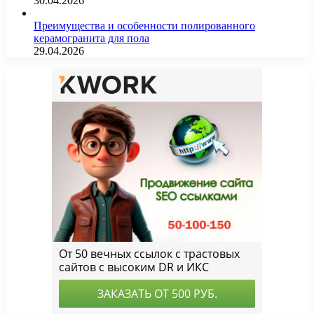
30.04.2026
Преимущества и особенности полированного
керамогранита для пола
29.04.2026