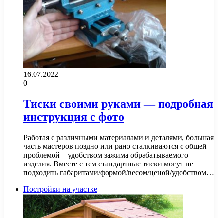
16.07.2022
0
Тиски своими руками — подробная
инструкция с фото
Работая с различными материалами и деталями, большая
часть мастеров поздно или рано сталкиваются с общей
проблемой – удобством зажима обрабатываемого
изделия. Вместе с тем стандартные тиски могут не
подходить габаритами/формой/весом/ценой/удобством…
Постройки на участке