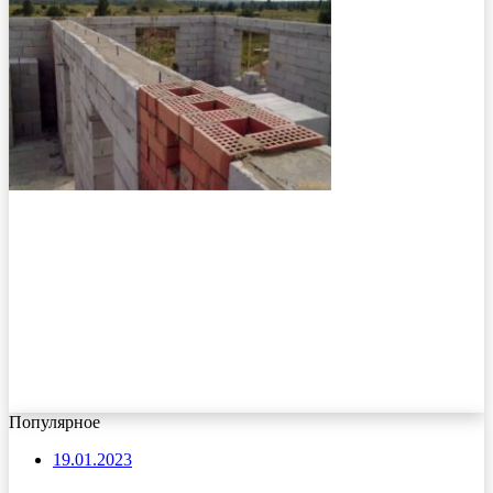
Популярное
19.01.2023