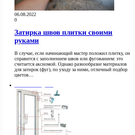
06.08.2022
0
Затирка швов плитки своими
руками
В случае, если начинающий мастер положил плитку, он
справится с заполнением швов или фугованием: это
считается аксиомой. Однако разнообразие материалов
для затирок (фуг), по уходу за ними, отличный подбор
цветов…
Балконы и лоджии