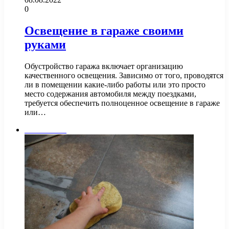
0
Освещение в гараже своими
руками
Обустройство гаража включает организацию
качественного освещения. Зависимо от того, проводятся
ли в помещении какие-либо работы или это просто
место содержания автомобиля между поездками,
требуется обеспечить полноценное освещение в гараже
или…
Сантехника