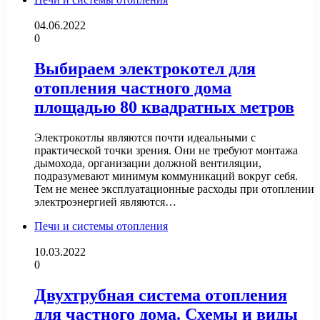
04.06.2022
0
Выбираем электрокотел для
отопления частного дома
площадью 80 квадратных метров
Электрокотлы являются почти идеальными с
практической точки зрения. Они не требуют монтажа
дымохода, организации должной вентиляции,
подразумевают минимум коммуникаций вокруг себя.
Тем не менее эксплуатационные расходы при отоплении
электроэнергией являются…
Печи и системы отопления
10.03.2022
0
Двухтрубная система отопления
для частного дома. Схемы и виды