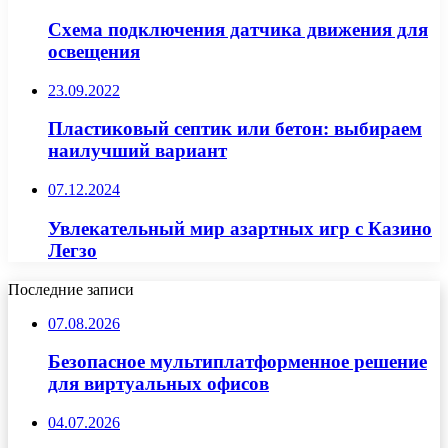
Схема подключения датчика движения для
освещения
23.09.2022
Пластиковый септик или бетон: выбираем
наилучший вариант
07.12.2024
Увлекательный мир азартных игр с Казино
Легзо
Последние записи
07.08.2026
Безопасное мультиплатформенное решение
для виртуальных офисов
04.07.2026