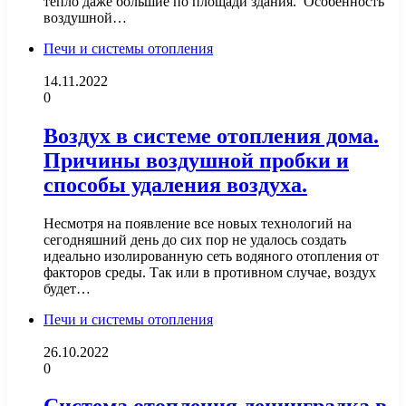
тепло даже большие по площади здания. Особенность
воздушной…
Печи и системы отопления
14.11.2022
0
Воздух в системе отопления дома.
Причины воздушной пробки и
способы удаления воздуха.
Несмотря на появление все новых технологий на
сегодняшний день до сих пор не удалось создать
идеально изолированную сеть водяного отопления от
факторов среды. Так или в противном случае, воздух
будет…
Печи и системы отопления
26.10.2022
0