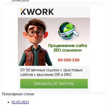
29.04.2026
Популярные статьи
02.05.2023