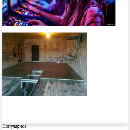
Популярное