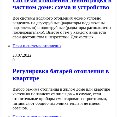
Система отопления ленинградка в
частном доме: схема и устройство
Все системы водяного отопления можно условно
разделить на двухтрубные (радиаторы подключены
параллельно) и однотрубные (радиаторы расположены
последовательно). Вместе с тем у каждого вида есть
свои достоинства и недостатки. Для частных…
Печи и системы отопления
23.07.2022
0
Регулировка батарей отопления в
квартире
Выбор режима отопления в жилом доме или квартире
частенько не зависит от жильцов – в случае, если
отопительные приборы смонтированы строителями,
питаются от общего источника тепла и не имеют
органов…
Печи и системы отопления