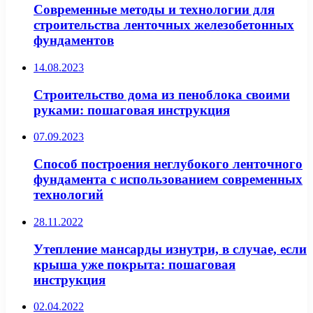
Современные методы и технологии для
строительства ленточных железобетонных
фундаментов
14.08.2023
Строительство дома из пеноблока своими
руками: пошаговая инструкция
07.09.2023
Способ построения неглубокого ленточного
фундамента с использованием современных
технологий
28.11.2022
Утепление мансарды изнутри, в случае, если
крыша уже покрыта: пошаговая
инструкция
02.04.2022