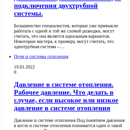
подключения двухтрубной
системы.
Большинство специалистов, которые уже привыкли
работать с одной и той же схемой разводки, могут
считать, что она является идеальным вариантов.
Некоторые мастера, к примеру, могут считать, что
однотрубная система –…
Печи и системы отопления
19.01.2022
0
Давление в системе отопления.
Рабочее давление. Что делать в
случае, если высокое или низкое
давление в системе отопления
Давление в системе отопления Под понятием давления
в котле и системе отопления понимается один и такой