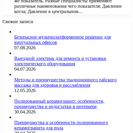
же показатель. Разные специалисты применяют
различные наименования чего показателя: Давление
котла; Давление в центральном…
Свежие записи
Безопасное мультиплатформенное решение для
виртуальных офисов
07.08.2026
Выездной электрик для ремонта и установки
электрического оборудования
04.07.2026
Методы и преимущества традиционного тайского
массажа для здоровья и расслабления
12.05.2026
Полированный керамогранит: особенности,
преимущества и недостатки в интерьере
30.04.2026
Преимущества и особенности полированного
керамогранита для пола