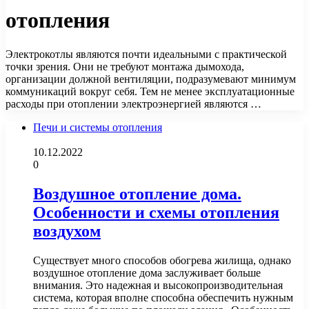
отопления
Электрокотлы являются почти идеальными с практической
точки зрения. Они не требуют монтажа дымохода,
организации должной вентиляции, подразумевают минимум
коммуникаций вокруг себя. Тем не менее эксплуатационные
расходы при отоплении электроэнергией являются …
Печи и системы отопления
10.12.2022
0
Воздушное отопление дома.
Особенности и схемы отопления
воздухом
Существует много способов обогрева жилища, однако
воздушное отопление дома заслуживает больше
внимания. Это надежная и высокопроизводительная
система, которая вполне способна обеспечить нужным