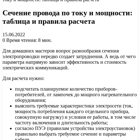
Сечение провода по току и мощности:
таблица и правила расчета
15.06.2022
0
Время чтения: 8 мин.
Для домашних мастеров вопрос разнообразия сечения
электропроводки нередко создает затруднения. А ведь от чего
параметра напрямую зависит эффективность и стоимость
электрических коммуникаций.
Для расчета нужно:
подсчитать планируемое количество приборов-
потребителей, от лампочек до мощного нагревательного
оборудования;
выяснить требуемые характеристики электросети (ток,
мощность потребления каждого отдельного прибора,
совокупную нагрузку) и условия ее работы, в том числе
частоту включения и длительность работы;
согласно ПУЭ (правилам устройства электроустановок)
правильно выбрать требуемое сечение и параметры
кабеля.