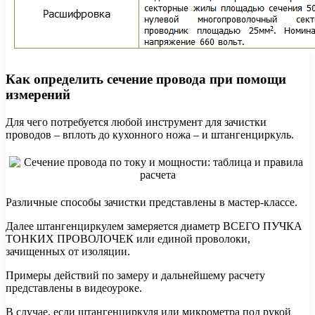
Как определить сечение провода при помощи
измерений
Для чего потребуется любой инструмент для зачистки
проводов – вплоть до кухонного ножа – и штангенциркуль.
Различные способы зачистки представлены в мастер-классе.
Далее штангенциркулем замеряется диаметр ВСЕГО ПУЧКА
ТОНКИХ ПРОВОЛОЧЕК или единой проволоки,
зачищенных от изоляции.
Примеры действий по замеру и дальнейшему расчету
представлены в видеоуроке.
В случае, если штангенциркуля или микрометра под рукой