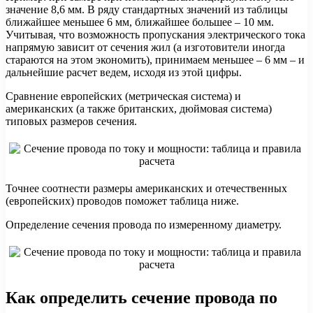
значение 8,6 мм. В ряду стандартных значений из таблицы
ближайшее меньшее 6 мм, ближайшее большее – 10 мм.
Учитывая, что возможность пропускания электрического тока
напрямую зависит от сечения жил (а изготовители иногда
стараются на этом экономить), принимаем меньшее – 6 мм – и
дальнейшие расчет ведем, исходя из этой цифры.
Сравнение европейских (метрическая система) и
американских (а также британских, дюймовая система)
типовых размеров сечения.
Точнее соотнести размеры американских и отечественных
(европейских) проводов поможет таблица ниже.
Определение сечения провода по измеренному диаметру.
Как определить сечение провода по