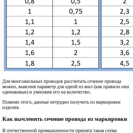
Для многожильных проводов рассчитать сечение провода
можно, выяснив параметр для одной из жил (как правило они
одинаковые) и умножив его на количество.
Помимо этого, данные нетрудно получить из маркировки
изделия.
Как вычленить сечение провода из маркировки
В отечественной промышленности принята такая схема