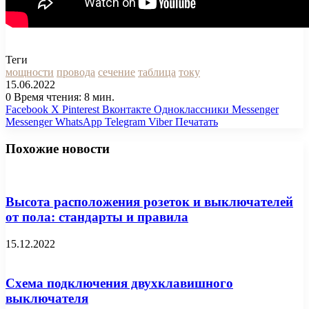
Теги
мощности
провода
сечение
таблица
току
15.06.2022
0
Время чтения: 8 мин.
Facebook
X
Pinterest
Вконтакте
Одноклассники
Messenger
Messenger
WhatsApp
Telegram
Viber
Печатать
Похожие новости
Высота расположения розеток и выключателей
от пола: стандарты и правила
15.12.2022
Схема подключения двухклавишного
выключателя