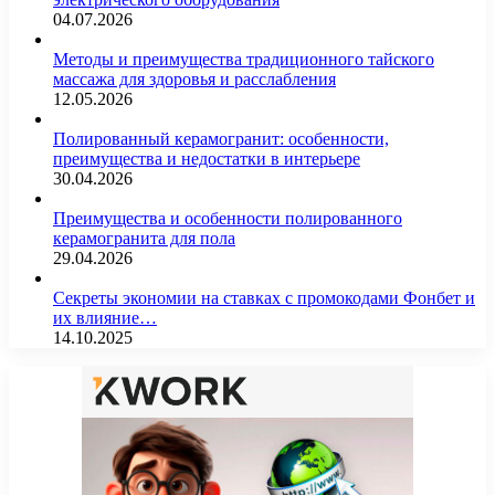
04.07.2026
Методы и преимущества традиционного тайского
массажа для здоровья и расслабления
12.05.2026
Полированный керамогранит: особенности,
преимущества и недостатки в интерьере
30.04.2026
Преимущества и особенности полированного
керамогранита для пола
29.04.2026
Секреты экономии на ставках с промокодами Фонбет и
их влияние…
14.10.2025