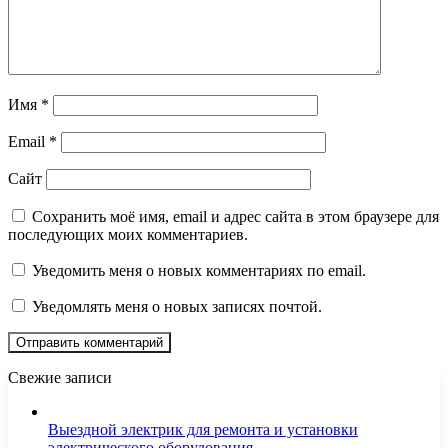
Имя
*
Email
*
Сайт
Сохранить моё имя, email и адрес сайта в этом браузере для
последующих моих комментариев.
Уведомить меня о новых комментариях по email.
Уведомлять меня о новых записях почтой.
Свежие записи
Выездной электрик для ремонта и установки
электрического оборудования