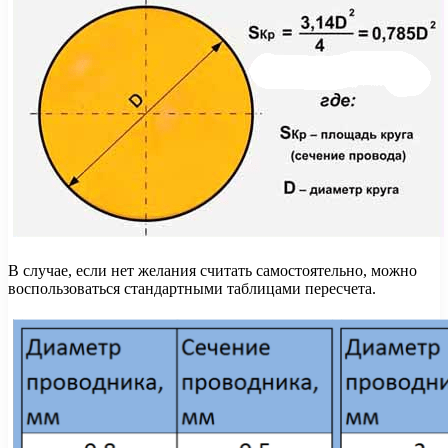
В случае, если нет желания считать самостоятельно, можно
воспользоваться стандартными таблицами пересчета.