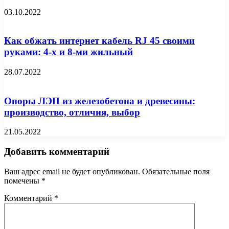
03.10.2022
Как обжать интернет кабель RJ 45 своими
руками: 4-х и 8-ми жильный
28.07.2022
Опоры ЛЭП из железобетона и древесины:
производство, отличия, выбор
21.05.2022
Добавить комментарий
Ваш адрес email не будет опубликован.
Обязательные поля
помечены
*
Комментарий
*