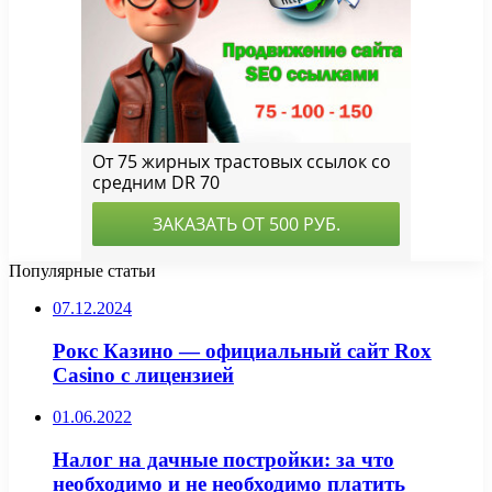
Популярные статьи
07.12.2024
Рокс Казино — официальный сайт Rox
Casino с лицензией
01.06.2022
Налог на дачные постройки: за что
необходимо и не необходимо платить