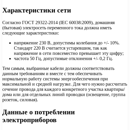
Характеристики сети
Согласно ГОСТ 29322-2014 (IEC 60038:2009), домашняя
(бытовая) электросеть переменного тока должна иметь
следующие характеристики:
напряжение 230 В, допустимы колебания до +/- 10%.
Стандарт 220 В считается устаревшим, так как
напряжение в сети повсеместно превышает эту цифру;
частота 50 Гц, допустимые отклонения +/- 0,2 Гц.
Тем самым, выбранные кабели должны соответствовать
данным требованиям и вместе с тем обеспечивать
нормальную работу системы энергообеспечения при
максимальной и средней нагрузке. Для чего нужно рассчитать
сечение провода для каждого конкретного участка квартиры/
дома или для отдельных линий проводки (освещение, группа
розеток, силовая).
Данные о потреблении
электроприборов