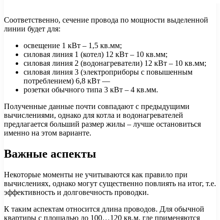
Соответственно, сечение провода по мощности выделенной
линии будет для:
освещение 1 кВт – 1,5 кв.мм;
силовая линия 1 (котел) 12 кВт – 10 кв.мм;
силовая линия 2 (водонагреватели) 12 кВт – 10 кв.мм;
силовая линия 3 (электроприборы с повышенным
потреблением) 6,8 кВт —
розетки обычного типа 3 кВт – 4 кв.мм.
Полученные данные почти совпадают с предыдущими
вычислениями, однако для котла и водонагревателей
предлагается больший размер жилы – лучше остановиться
именно на этом варианте.
Важные аспекты
Некоторые моменты не учитываются как правило при
вычислениях, однако могут существенно повлиять на итог, т.е.
эффективность и долговечность проводки.
К таким аспектам относится длина проводов. Для обычной
квартиры с площадью до 100…120 кв.м, где применяются