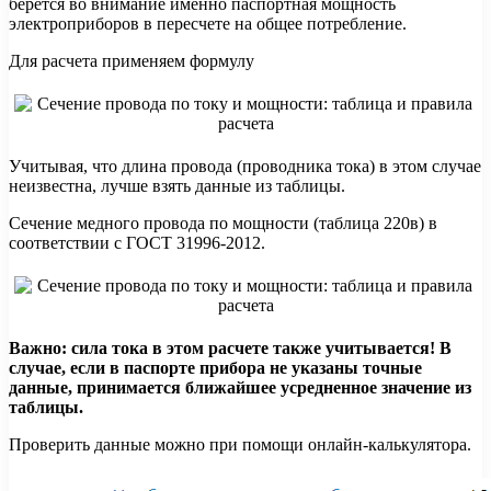
берется во внимание именно паспортная мощность
электроприборов в пересчете на общее потребление.
Для расчета применяем формулу
Учитывая, что длина провода (проводника тока) в этом случае
неизвестна, лучше взять данные из таблицы.
Сечение медного провода по мощности (таблица 220в) в
соответствии с ГОСТ 31996-2012.
Важно: сила тока в этом расчете также учитывается! В
случае, если в паспорте прибора не указаны точные
данные, принимается ближайшее усредненное значение из
таблицы.
Проверить данные можно при помощи онлайн-калькулятора.