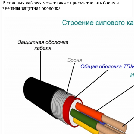
В силовых кабелях может также присутствовать броня и
внешняя защитная оболочка.