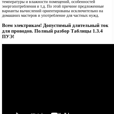
температуры и влажности помещений, особенностей
энергопотребления и т.д. По этой причине предложенные
варианты вычислений ориентированы исключительно на
домашних мастеров и употребление для частных нужд.
Всем электрикам! Допустимый длительный ток
для проводов. Полный разбор Таблицы 1.3.4
ПУЭ!