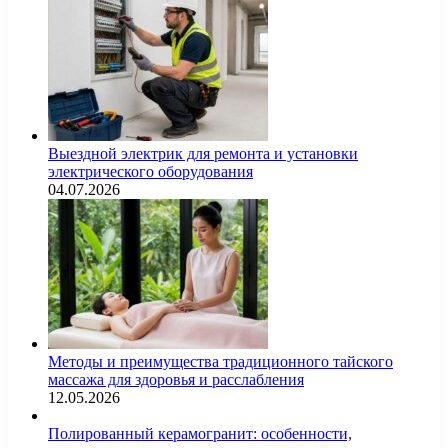
Выездной электрик для ремонта и установки
электрического оборудования
04.07.2026
Методы и преимущества традиционного тайского
массажа для здоровья и расслабления
12.05.2026
Полированный керамогранит: особенности,