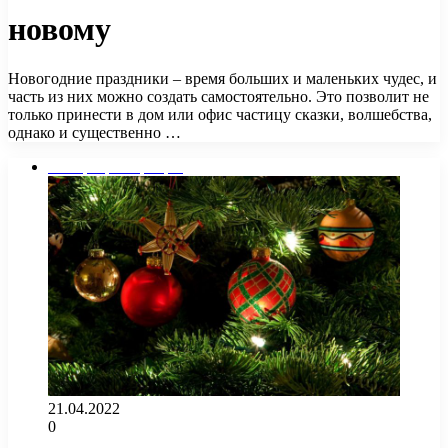
новому
Новогодние праздники – время больших и маленьких чудес, и
часть из них можно создать самостоятельно. Это позволит не
только принести в дом или офис частицу сказки, волшебства,
однако и существенно …
Интерьер квартиры
21.04.2022
0