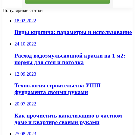
Популярные статьи
18.02.2022
Виды кирпича: параметры и использование
24.10.2022
Расход водоэмульсионной краски на 1 м2:
нормы для стен и потолка
12.09.2023
Технология строительства УШП
фундамента своими руками
20.07.2022
Как прочистить канализацию в частном
доме и квартире своими руками
25.08.2023