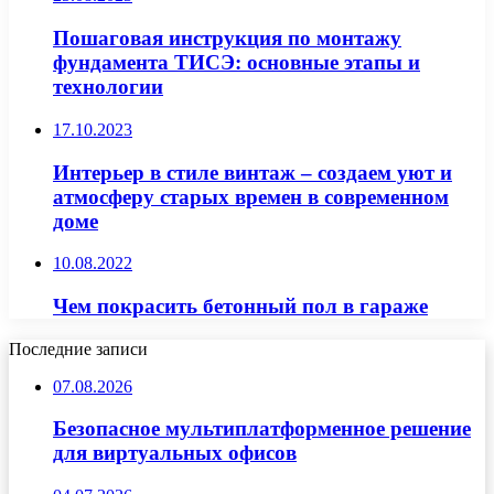
Пошаговая инструкция по монтажу
фундамента ТИСЭ: основные этапы и
технологии
17.10.2023
Интерьер в стиле винтаж – создаем уют и
атмосферу старых времен в современном
доме
10.08.2022
Чем покрасить бетонный пол в гараже
Последние записи
07.08.2026
Безопасное мультиплатформенное решение
для виртуальных офисов