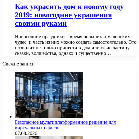
Как украсить дом к новому году
2019: новогодние украшения
своими руками
Новогодние праздники – время больших и маленьких
чудес, и часть из них можно создать самостоятельно. Это
позволит не только принести в дом или офис частицу
сказки, волшебства, однако и существенно…
Свежие записи
Безопасное мультиплатформенное решение для
виртуальных офисов
07.08.2026