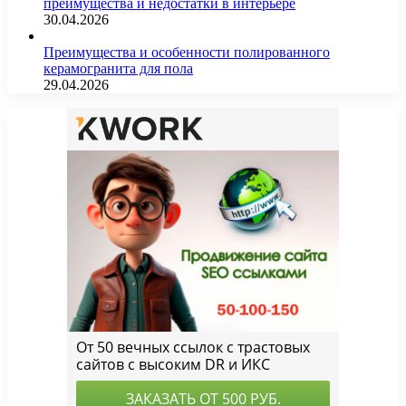
преимущества и недостатки в интерьере
30.04.2026
Преимущества и особенности полированного
керамогранита для пола
29.04.2026