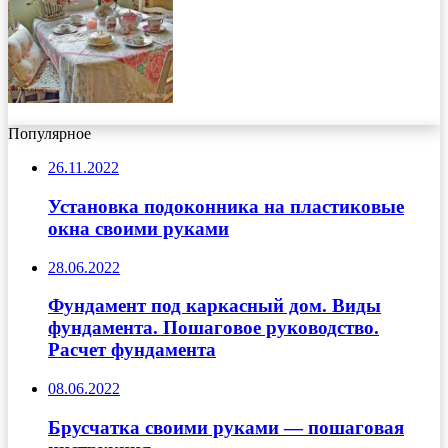
Популярное
26.11.2022
Установка подоконника на пластиковые
окна своими руками
28.06.2022
Фундамент под каркасный дом. Виды
фундамента. Пошаговое руководство.
Расчет фундамента
08.06.2022
Брусчатка своими руками — пошаговая