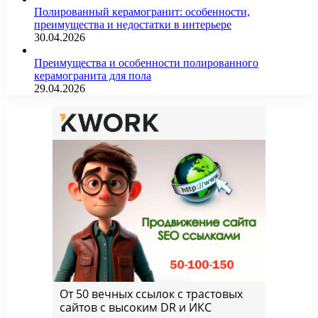
Полированный керамогранит: особенности,
преимущества и недостатки в интерьере
30.04.2026
Преимущества и особенности полированного
керамогранита для пола
29.04.2026