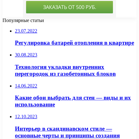
Популярные статьи
23.07.2022
Регулировка батарей отопления в квартире
30.08.2023
Технология укладки внутренних
перегородок из газобетонных блоков
14.06.2022
Какие обои выбрать для стен — виды и их
использование
12.10.2023
Интерьер в скандинавском стиле —
основные черты и принципы создания