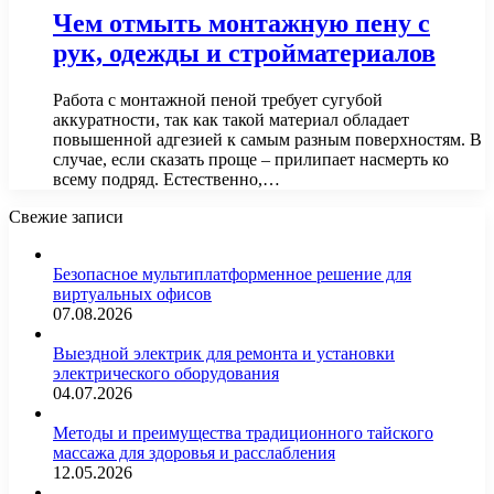
Чем отмыть монтажную пену с
рук, одежды и стройматериалов
Работа с монтажной пеной требует сугубой
аккуратности, так как такой материал обладает
повышенной адгезией к самым разным поверхностям. В
случае, если сказать проще – прилипает насмерть ко
всему подряд. Естественно,…
Свежие записи
Безопасное мультиплатформенное решение для
виртуальных офисов
07.08.2026
Выездной электрик для ремонта и установки
электрического оборудования
04.07.2026
Методы и преимущества традиционного тайского
массажа для здоровья и расслабления
12.05.2026