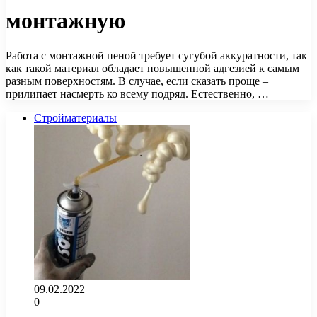
монтажную
Работа с монтажной пеной требует сугубой аккуратности, так
как такой материал обладает повышенной адгезией к самым
разным поверхностям. В случае, если сказать проще –
прилипает насмерть ко всему подряд. Естественно, …
Стройматериалы
09.02.2022
0