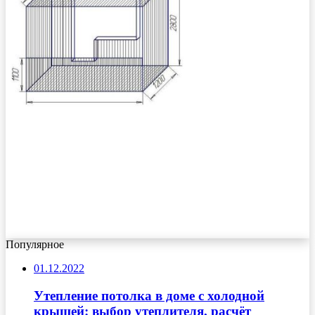
Популярное
01.12.2022
Утепление потолка в доме с холодной
крышей: выбор утеплителя, расчёт