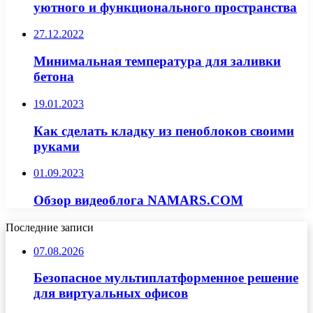
уютного и функционального пространства
27.12.2022
Минимальная температура для заливки
бетона
19.01.2023
Как сделать кладку из пеноблоков своими
руками
01.09.2023
Обзор видеоблога NAMARS.COM
Последние записи
07.08.2026
Безопасное мультиплатформенное решение
для виртуальных офисов