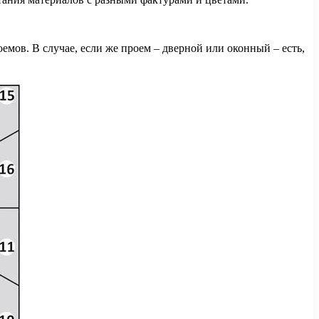
емов. В случае, если же проем – дверной или оконный – есть,