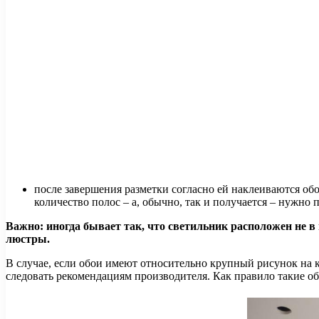
после завершения разметки согласно ей наклеиваются об
количество полос – а, обычно, так и получается – нужно
Важно: иногда бывает так, что светильник расположен не в
люстры.
В случае, если обои имеют относительно крупный рисунок на к
следовать рекомендациям производителя. Как правило такие об