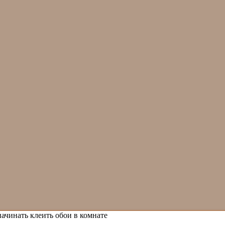
ачинать клеить обои в комнате