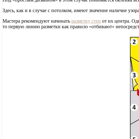
Здесь, как и в случае с потолком, имеют значение наличие узор
Мастера рекомендуют начинать
разметку стен
от их центра. Од
то первую линию разметки как правило «отбивают» непосредс