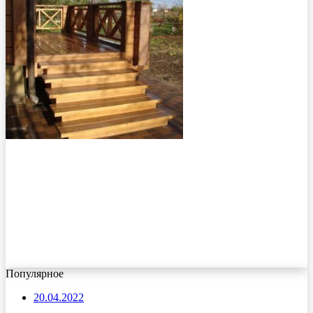
Популярное
20.04.2022