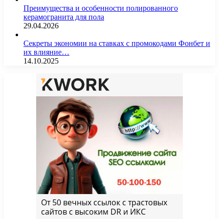
Преимущества и особенности полированного
керамогранита для пола
29.04.2026
Секреты экономии на ставках с промокодами Фонбет и
их влияние…
14.10.2025