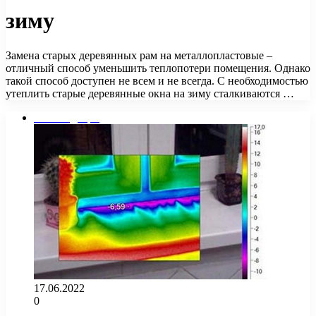
зиму
Замена старых деревянных рам на металлопластовые –
отличный способ уменьшить теплопотери помещения. Однако
такой способ доступен не всем и не всегда. С необходимостью
утеплить старые деревянные окна на зиму сталкиваются …
Окна и двери
17.06.2022
0