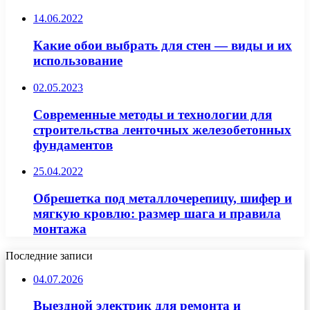
14.06.2022
Какие обои выбрать для стен — виды и их
использование
02.05.2023
Современные методы и технологии для
строительства ленточных железобетонных
фундаментов
25.04.2022
Обрешетка под металлочерепицу, шифер и
мягкую кровлю: размер шага и правила
монтажа
Последние записи
04.07.2026
Выездной электрик для ремонта и