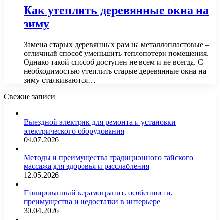
Как утеплить деревянные окна на
зиму
Замена старых деревянных рам на металлопластовые –
отличный способ уменьшить теплопотери помещения.
Однако такой способ доступен не всем и не всегда. С
необходимостью утеплить старые деревянные окна на
зиму сталкиваются…
Свежие записи
Выездной электрик для ремонта и установки
электрического оборудования
04.07.2026
Методы и преимущества традиционного тайского
массажа для здоровья и расслабления
12.05.2026
Полированный керамогранит: особенности,
преимущества и недостатки в интерьере
30.04.2026