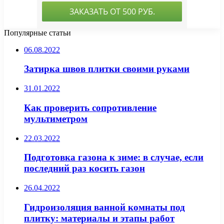
Популярные статьи
06.08.2022
Затирка швов плитки своими руками
31.01.2022
Как проверить сопротивление
мультиметром
22.03.2022
Подготовка газона к зиме: в случае, если
последний раз косить газон
26.04.2022
Гидроизоляция ванной комнаты под
плитку: материалы и этапы работ