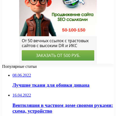
Популярные статьи
08.06.2022
Лучшие ткани для обивки дивана
16.04.2022
Вентиляция в частном доме своими руками:
схема, устройство