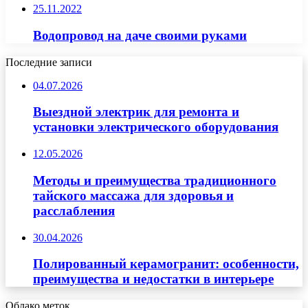
25.11.2022
Водопровод на даче своими руками
Последние записи
04.07.2026
Выездной электрик для ремонта и
установки электрического оборудования
12.05.2026
Методы и преимущества традиционного
тайского массажа для здоровья и
расслабления
30.04.2026
Полированный керамогранит: особенности,
преимущества и недостатки в интерьере
Облако меток