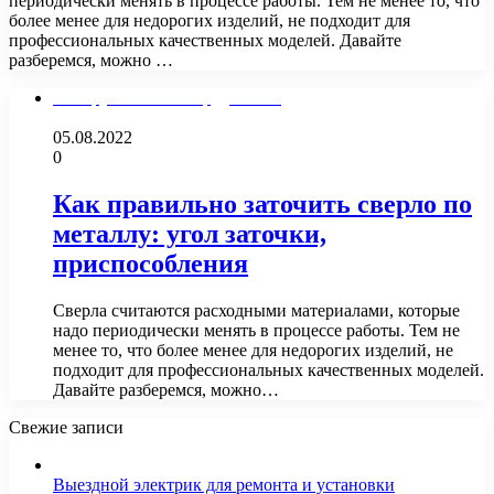
периодически менять в процессе работы. Тем не менее то, что
более менее для недорогих изделий, не подходит для
профессиональных качественных моделей. Давайте
разберемся, можно …
Инструменты и оборудование
05.08.2022
0
Как правильно заточить сверло по
металлу: угол заточки,
приспособления
Сверла считаются расходными материалами, которые
надо периодически менять в процессе работы. Тем не
менее то, что более менее для недорогих изделий, не
подходит для профессиональных качественных моделей.
Давайте разберемся, можно…
Свежие записи
Выездной электрик для ремонта и установки