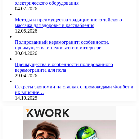
электрического оборудования
04.07.2026
Методы и преимущества традиционного тайского
массажа для здоровья и расслабления
12.05.2026
Полированный керамогранит: особенности,
преимущества и недостатки в интерьере
30.04.2026
Преимущества и особенности полированного
керамогранита для пола
29.04.2026
Секреты экономии на ставках с промокодами Фонбет и
их влияние…
14.10.2025