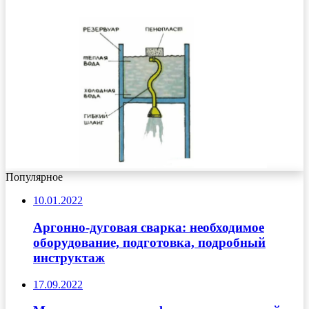
Популярное
10.01.2022
Аргонно-дуговая сварка: необходимое
оборудование, подготовка, подробный
инструктаж
17.09.2022