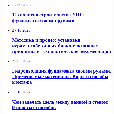
12.09.2023
Технология строительства УШП
фундамента своими руками
27.10.2023
Методика и процесс установки
керамзитобетонных блоков: основные
принципы и технологические рекомендации
25.03.2022
Гидроизоляция фундамента своими руками.
Применяемые материалы. Виды и способы
монтажа
15.10.2022
Чем заделать щель между ванной и стеной:
9 простых способов