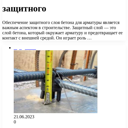
защитного
Обеспечение защитного слоя бетона для арматуры является
важным аспектом в строительстве. Защитный слой — это
слой бетона, который окружает арматуру и предотвращает ее
контакт с внешней средой. Он играет роль …
Фундамент
21.06.2023
0