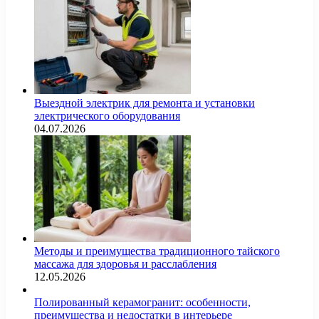
Выездной электрик для ремонта и установки
электрического оборудования
04.07.2026
Методы и преимущества традиционного тайского
массажа для здоровья и расслабления
12.05.2026
Полированный керамогранит: особенности,
преимущества и недостатки в интерьере