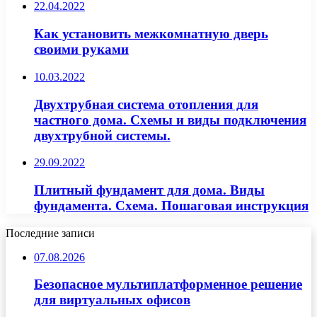
22.04.2022
Как установить межкомнатную дверь
своими руками
10.03.2022
Двухтрубная система отопления для
частного дома. Схемы и виды подключения
двухтрубной системы.
29.09.2022
Плитный фундамент для дома. Виды
фундамента. Схема. Пошаговая инструкция
Последние записи
07.08.2026
Безопасное мультиплатформенное решение
для виртуальных офисов