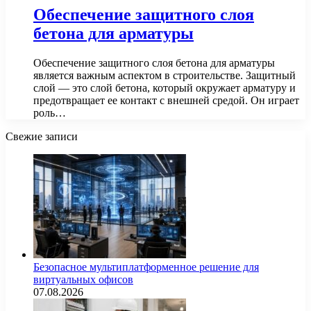
Обеспечение защитного слоя
бетона для арматуры
Обеспечение защитного слоя бетона для арматуры
является важным аспектом в строительстве. Защитный
слой — это слой бетона, который окружает арматуру и
предотвращает ее контакт с внешней средой. Он играет
роль…
Свежие записи
Безопасное мультиплатформенное решение для
виртуальных офисов
07.08.2026