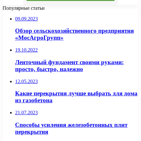
Популярные статьи
09.09.2023
Обзор сельскохозяйственного предприятия
«МосАгроГрупп»
19.10.2022
Ленточный фундамент своими руками:
просто, быстро, надежно
12.05.2023
Какие перекрытия лучше выбрать для дома
из газобетона
21.07.2023
Способы усиления железобетонных плит
перекрытия