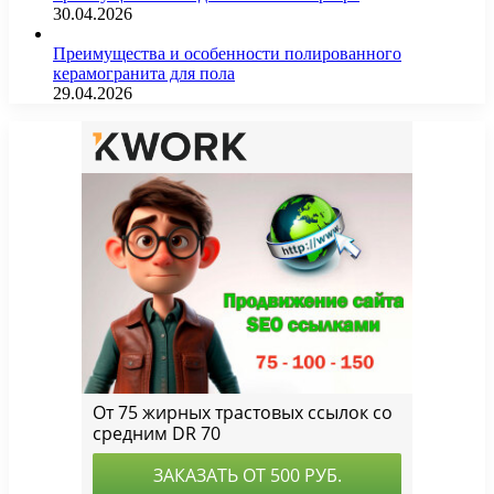
30.04.2026
Преимущества и особенности полированного
керамогранита для пола
29.04.2026