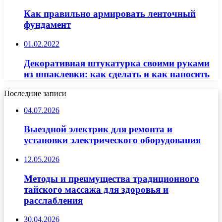
Как правильно армировать ленточный
фундамент
01.02.2022
Декоративная штукатурка своими руками
из шпаклевки: как сделать и как наносить
Последние записи
04.07.2026
Выездной электрик для ремонта и
установки электрического оборудования
12.05.2026
Методы и преимущества традиционного
тайского массажа для здоровья и
расслабления
30.04.2026