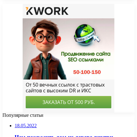
Популярные статьи
18.05.2022