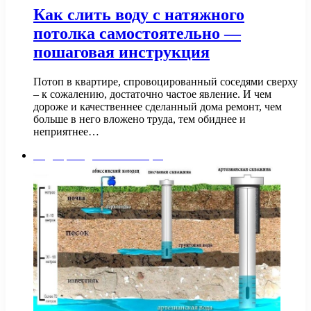
Как слить воду с натяжного
потолка самостоятельно —
пошаговая инструкция
Потоп в квартире, спровоцированный соседями сверху
– к сожалению, достаточно частое явление. И чем
дороже и качественнее сделанный дома ремонт, чем
больше в него вложено труда, тем обиднее и
неприятнее…
Водопровод и канализация