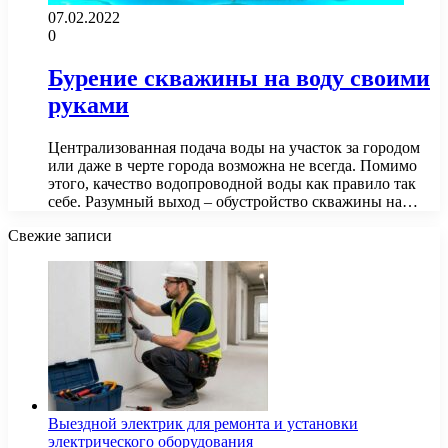
07.02.2022
0
Бурение скважины на воду своими
руками
Централизованная подача воды на участок за городом
или даже в черте города возможна не всегда. Помимо
этого, качество водопроводной воды как правило так
себе. Разумный выход – обустройство скважины на…
Свежие записи
Выездной электрик для ремонта и установки
электрического оборудования