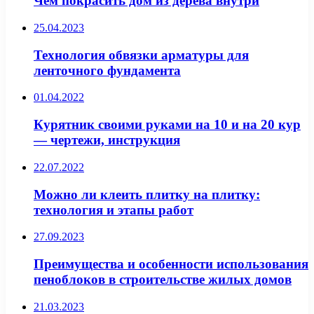
Чем покрасить дом из дерева внутри
25.04.2023
Технология обвязки арматуры для
ленточного фундамента
01.04.2022
Курятник своими руками на 10 и на 20 кур
— чертежи, инструкция
22.07.2022
Можно ли клеить плитку на плитку:
технология и этапы работ
27.09.2023
Преимущества и особенности использования
пеноблоков в строительстве жилых домов
21.03.2023