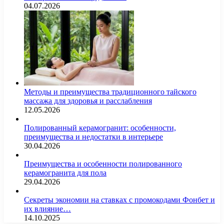
04.07.2026
Методы и преимущества традиционного тайского
массажа для здоровья и расслабления
12.05.2026
Полированный керамогранит: особенности,
преимущества и недостатки в интерьере
30.04.2026
Преимущества и особенности полированного
керамогранита для пола
29.04.2026
Секреты экономии на ставках с промокодами Фонбет и
их влияние…
14.10.2025