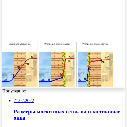
Популярное
21.02.2022
Размеры москитных сеток на пластиковые
окна