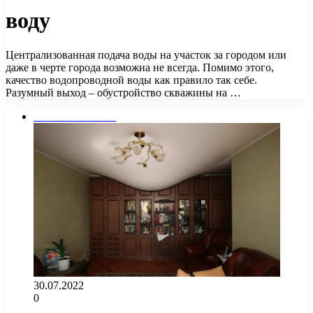
воду
Централизованная подача воды на участок за городом или
даже в черте города возможна не всегда. Помимо этого,
качество водопроводной воды как правило так себе.
Разумный выход – обустройство скважины на …
Стены и потолок
30.07.2022
0