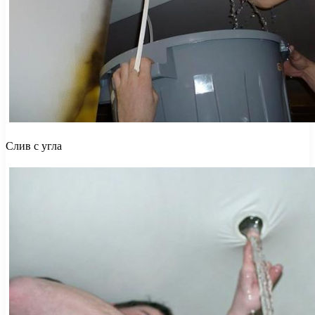
Слив с угла