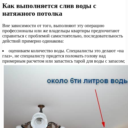
Как выполняется слив воды с
натяжного потолка
Вне зависимости от того, выполняют эту операцию
профессионалы или же владельцы квартиры предпочитают
справиться с проблемой самостоятельно, последовательность
действий примерно одинакова:
оцениваем количество воды. Специалисты это делают «на
глаз», не специалисту придется поломать голову над
примерным расчетом или запастись тарой для воды с запасом;