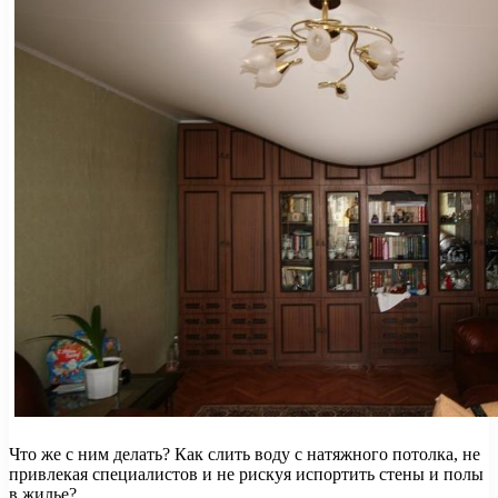
Что же с ним делать? Как слить воду с натяжного потолка, не
привлекая специалистов и не рискуя испортить стены и полы
в жилье?