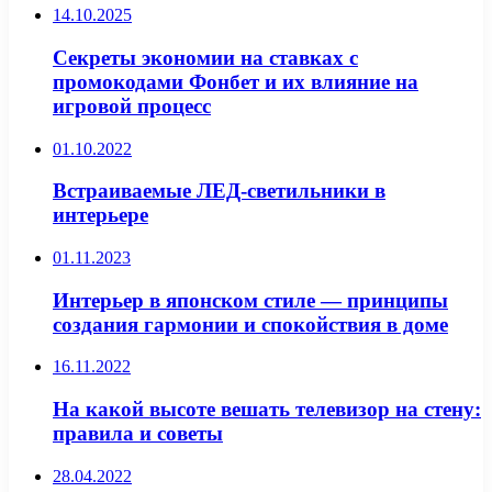
14.10.2025
Секреты экономии на ставках с
промокодами Фонбет и их влияние на
игровой процесс
01.10.2022
Встраиваемые ЛЕД-светильники в
интерьере
01.11.2023
Интерьер в японском стиле — принципы
создания гармонии и спокойствия в доме
16.11.2022
На какой высоте вешать телевизор на стену:
правила и советы
28.04.2022