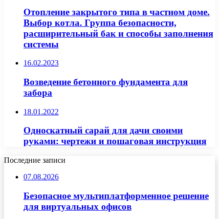
Отопление закрытого типа в частном доме.
Выбор котла. Группа безопасности,
расширительный бак и способы заполнения
системы
16.02.2023
Возведение бетонного фундамента для
забора
18.01.2022
Односкатный сарай для дачи своими
руками: чертежи и пошаговая инструкция
Последние записи
07.08.2026
Безопасное мультиплатформенное решение
для виртуальных офисов