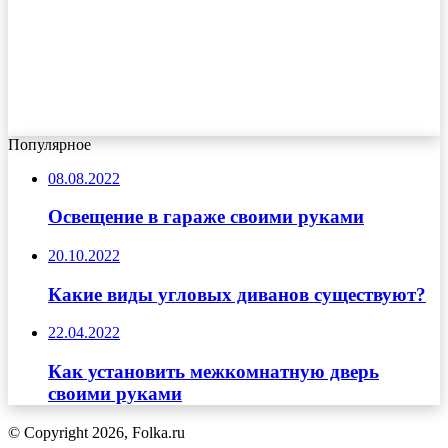
Популярное
08.08.2022
Освещение в гараже своими руками
20.10.2022
Какие виды угловых диванов существуют?
22.04.2022
Как установить межкомнатную дверь
своими руками
© Copyright 2026, Folka.ru