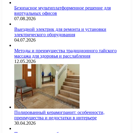
Безопасное мультиплатформенное решение для
виртуальных офисов
07.08.2026
Выездной электрик для ремонта и установки
электрического оборудования
04.07.2026
Методы и преимущества традиционного тайского
массажа для здоровья и расслабления
12.05.2026
Полированный керамогранит: особенности,
преимущества и недостатки в интерьере
30.04.2026