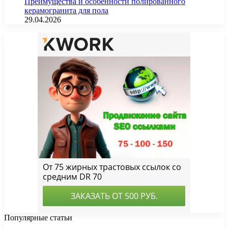
Преимущества и особенности полированного
керамогранита для пола
29.04.2026
Популярные статьи