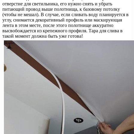
отверстие для светильника, его нужно снять и убрать
питающий провод выше полотнища, к базовому потолку
(чтобы не мешал). В случае, если сливать воду планируется в
углу, снимается декоративный профиль или маскирующая
лента в этом месте, после этого полотнище аккуратно
высвобождается из крепежного профиля. Тара для слива в
такой момент должна быть уже готова!