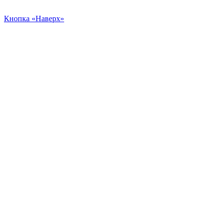
Кнопка «Наверх»