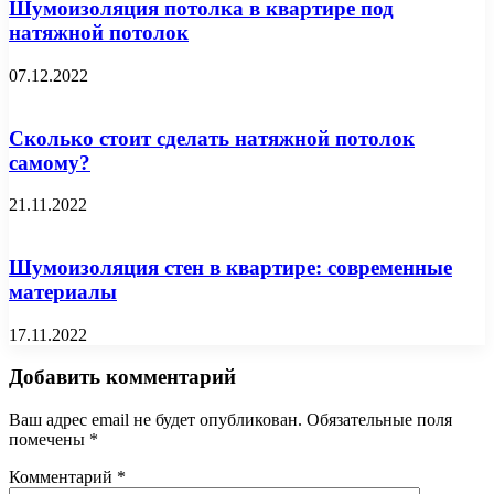
Шумоизоляция потолка в квартире под
натяжной потолок
07.12.2022
Сколько стоит сделать натяжной потолок
самому?
21.11.2022
Шумоизоляция стен в квартире: современные
материалы
17.11.2022
Добавить комментарий
Ваш адрес email не будет опубликован.
Обязательные поля
помечены
*
Комментарий
*