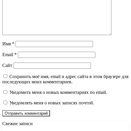
Имя
*
Email
*
Сайт
Сохранить моё имя, email и адрес сайта в этом браузере для
последующих моих комментариев.
Уведомить меня о новых комментариях по email.
Уведомлять меня о новых записях почтой.
Свежие записи