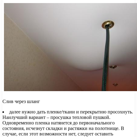
Слив через шланг
далее нужно дать пленке/ткани и перекрытию просохнуть.
Наилучший вариант – просушка тепловой пушкой.
Одновременно пленка натянется до первоначального
состояния, исчезнут складки и растяжки на полотнище. В
случае, если этот возможности нет, следует оставить