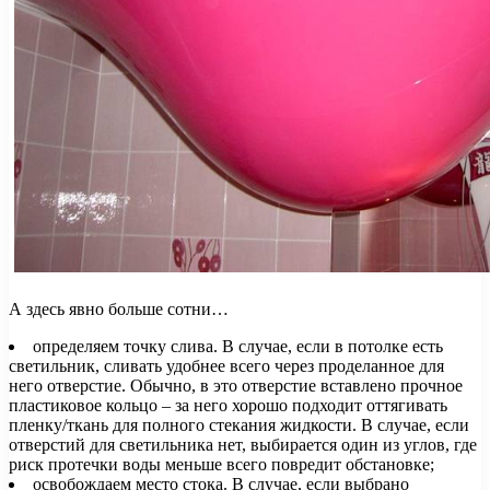
А здесь явно больше сотни…
определяем точку слива. В случае, если в потолке есть
светильник, сливать удобнее всего через проделанное для
него отверстие. Обычно, в это отверстие вставлено прочное
пластиковое кольцо – за него хорошо подходит оттягивать
пленку/ткань для полного стекания жидкости. В случае, если
отверстий для светильника нет, выбирается один из углов, где
риск протечки воды меньше всего повредит обстановке;
освобождаем место стока. В случае, если выбрано