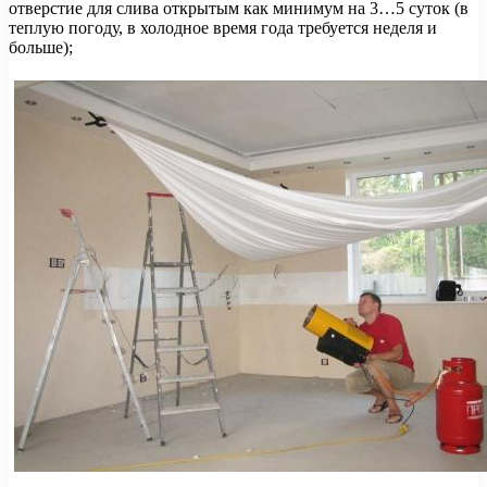
отверстие для слива открытым как минимум на 3…5 суток (в
теплую погоду, в холодное время года требуется неделя и
больше);