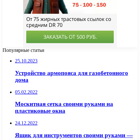
Популярные статьи
25.10.2023
Устройство армопояса для газобетонного
дома
05.02.2022
Москитная сетка своими руками на
пластиковые окна
24.12.2022
Ящик для инструментов своими руками —