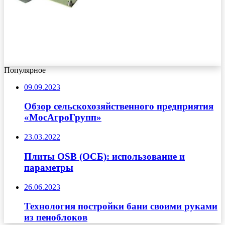
Популярное
09.09.2023
Обзор сельскохозяйственного предприятия
«МосАгроГрупп»
23.03.2022
Плиты OSB (ОСБ): использование и
параметры
26.06.2023
Технология постройки бани своими руками
из пеноблоков