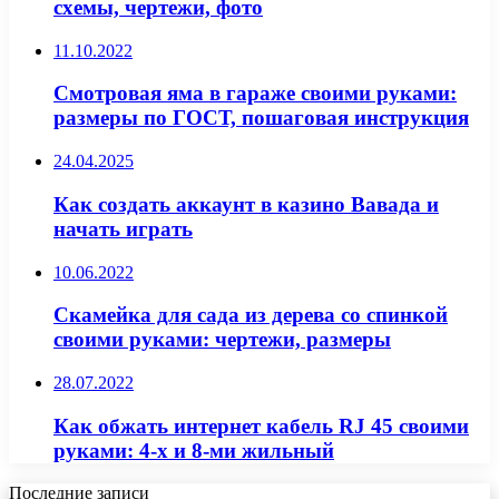
схемы, чертежи, фото
11.10.2022
Смотровая яма в гараже своими руками:
размеры по ГОСТ, пошаговая инструкция
24.04.2025
Как создать аккаунт в казино Вавада и
начать играть
10.06.2022
Скамейка для сада из дерева со спинкой
своими руками: чертежи, размеры
28.07.2022
Как обжать интернет кабель RJ 45 своими
руками: 4-х и 8-ми жильный
Последние записи