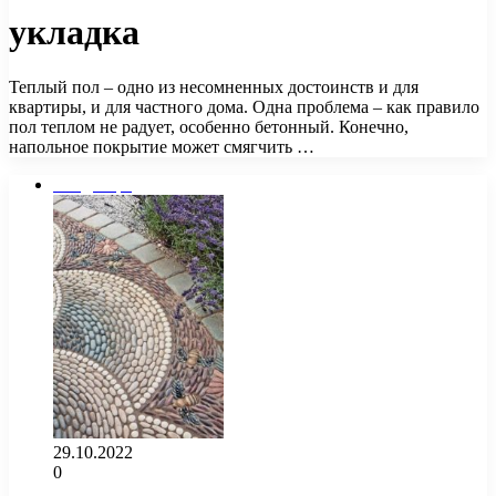
укладка
Теплый пол – одно из несомненных достоинств и для
квартиры, и для частного дома. Одна проблема – как правило
пол теплом не радует, особенно бетонный. Конечно,
напольное покрытие может смягчить …
Ландшафт
29.10.2022
0