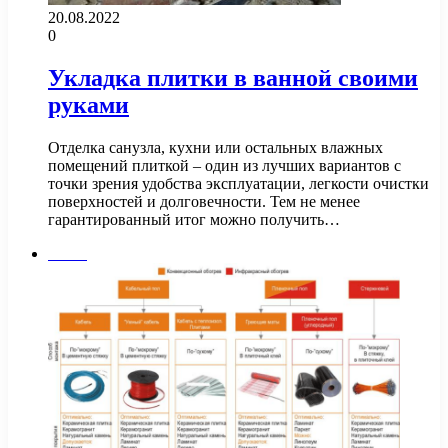
20.08.2022
0
Укладка плитки в ванной своими
руками
Отделка санузла, кухни или остальных влажных
помещений плиткой – один из лучших вариантов с
точки зрения удобства эксплуатации, легкости очистки
поверхностей и долговечности. Тем не менее
гарантированный итог можно получить…
Полы