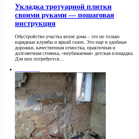
Укладка тротуарной плитки
своими руками — пошаговая
инструкция
Обустройство участка возле дома – это не только
нарядные клумбы и яркий газон. Это еще и удобные
дорожки, качественная отмостка, практичная и
долговечная стоянка, «неубиваемая» детская площадка.
Для них потребуется…
Сантехника