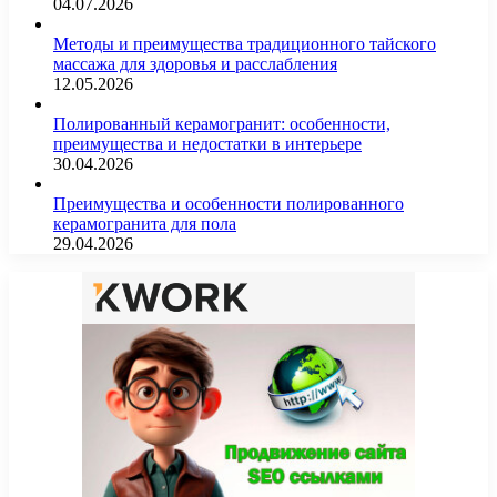
04.07.2026
Методы и преимущества традиционного тайского
массажа для здоровья и расслабления
12.05.2026
Полированный керамогранит: особенности,
преимущества и недостатки в интерьере
30.04.2026
Преимущества и особенности полированного
керамогранита для пола
29.04.2026