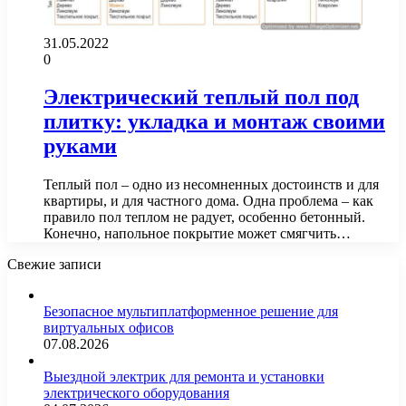
31.05.2022
0
Электрический теплый пол под
плитку: укладка и монтаж своими
руками
Теплый пол – одно из несомненных достоинств и для
квартиры, и для частного дома. Одна проблема – как
правило пол теплом не радует, особенно бетонный.
Конечно, напольное покрытие может смягчить…
Свежие записи
Безопасное мультиплатформенное решение для
виртуальных офисов
07.08.2026
Выездной электрик для ремонта и установки
электрического оборудования