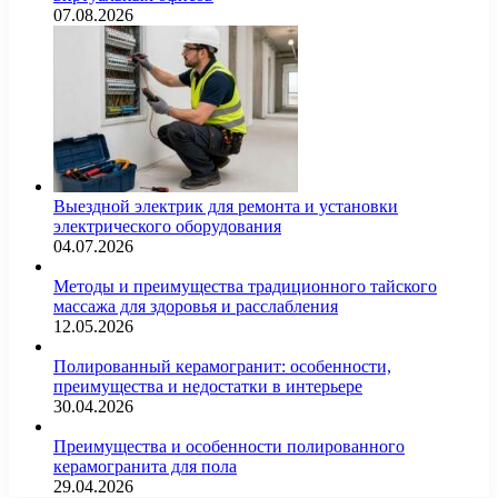
07.08.2026
Выездной электрик для ремонта и установки
электрического оборудования
04.07.2026
Методы и преимущества традиционного тайского
массажа для здоровья и расслабления
12.05.2026
Полированный керамогранит: особенности,
преимущества и недостатки в интерьере
30.04.2026
Преимущества и особенности полированного
керамогранита для пола
29.04.2026