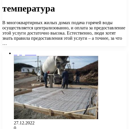
температура
В многоквартирных жилых домах подача горячей воды
осуществляется централизованно, и оплата за предоставление
этой услуги достаточно высока. Естественно, люди хотят
знать правила предоставления этой услуги – а точнее, за что
…
Фундамент
27.12.2022
0