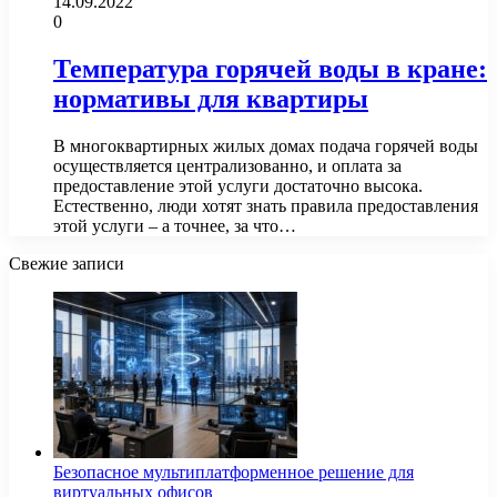
14.09.2022
0
Температура горячей воды в кране:
нормативы для квартиры
В многоквартирных жилых домах подача горячей воды
осуществляется централизованно, и оплата за
предоставление этой услуги достаточно высока.
Естественно, люди хотят знать правила предоставления
этой услуги – а точнее, за что…
Свежие записи
Безопасное мультиплатформенное решение для
виртуальных офисов