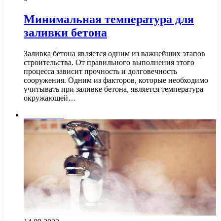
Минимальная температура для
заливки бетона
Заливка бетона является одним из важнейших этапов
строительства. От правильного выполнения этого
процесса зависит прочность и долговечность
сооружения. Одним из факторов, которые необходимо
учитывать при заливке бетона, является температура
окружающей…
Сантехника