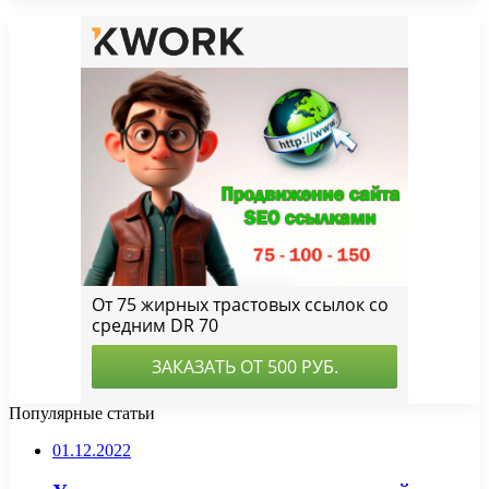
Популярные статьи
01.12.2022