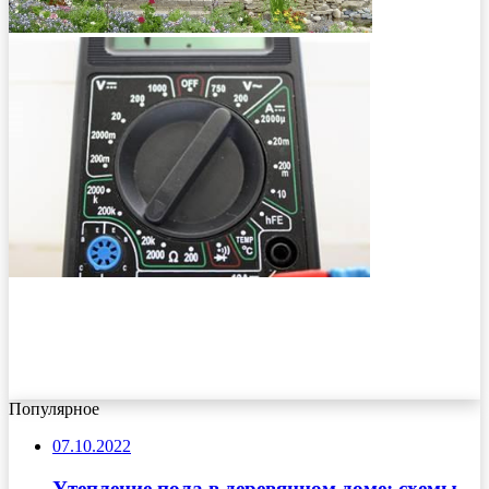
Популярное
07.10.2022
Утепление пола в деревянном доме: схемы,