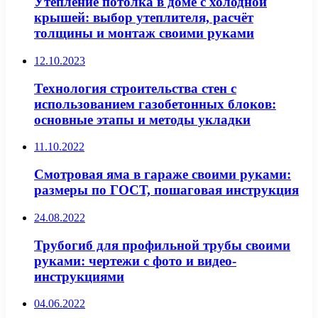
Утепление потолка в доме с холодной
крышей: выбор утеплителя, расчёт
толщины и монтаж своими руками
12.10.2023
Технология строительства стен с
использованием газобетонных блоков:
основные этапы и методы укладки
11.10.2022
Смотровая яма в гараже своими руками:
размеры по ГОСТ, пошаговая инструкция
24.08.2022
Трубогиб для профильной трубы своими
руками: чертежи с фото и видео-
инструкциями
04.06.2022