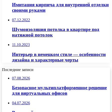
Имитация кирпича для внутренней отделки
своими руками
07.12.2022
Шумоизоляция потолка в квартире под
натяжной потолок
11.10.2023
Интерьер в немецком стиле — особенности
дизайна и характерные черты
Последние записи
07.08.2026
Безопасное мультиплатформенное решение
для виртуальных офисов
04.07.2026