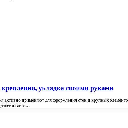
 крепления, укладка своими руками
мя активно применяют для оформления стен и крупных элементо
и решениями и…