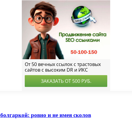
болгаркой: ровно и не имея сколов