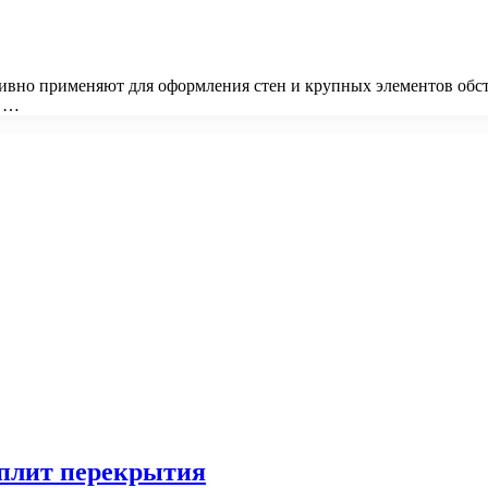
ивно применяют для оформления стен и крупных элементов обст
и …
 плит перекрытия