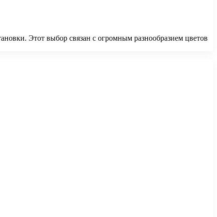
ановки. Этот выбор связан с огромным разнообразием цветов