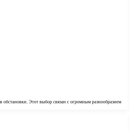
в обстановки. Этот выбор связан с огромным разнообразием