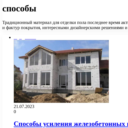
способы
Традиционный материал для отделки пола последнее время акт
и фактур покрытия, интересными дизайнерскими решениями 
Фундамент
21.07.2023
0
Способы усиления железобетонных