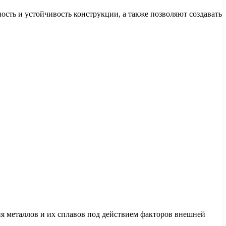
сть и устойчивость конструкции, а также позволяют создавать
я металлов и их сплавов под действием факторов внешней