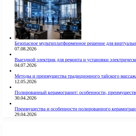
Безопасное мультиплатформенное решение для виртуаль
07.08.2026
Выездной электрик для ремонта и установки электрическ
04.07.2026
Методы и преимущества традиционного тайского массажа
12.05.2026
Полированный керамогранит: особенности, преимущества
30.04.2026
Преимущества и особенности полированного керамогран
29.04.2026