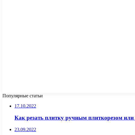
Популярные статьи
17.10.2022
Как резать плитку ручным плиткорезом или 
23.09.2022