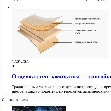
Стены и потолок
12.01.2022
0
Отделка стен ламинатом — способы
Традиционный материал для отделки пола последнее вре
цветов и фактур покрытия, интересными дизайнерским
Свежие записи