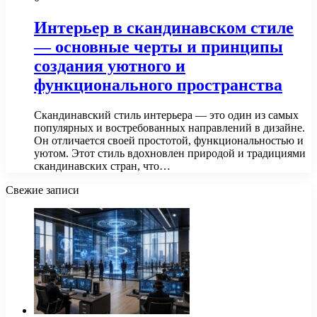
Интерьер в скандинавском стиле
— основные черты и принципы
создания уютного и
функционального пространства
Скандинавский стиль интерьера — это один из самых
популярных и востребованных направлений в дизайне.
Он отличается своей простотой, функциональностью и
уютом. Этот стиль вдохновлен природой и традициями
скандинавских стран, что…
Свежие записи