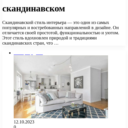
скандинавском
Скандинавский стиль интерьера — это один из самых
популярных и востребованных направлений в дизайне. Он
отличается своей простотой, функциональностью и уютом.
Этот стиль вдохновлен природой и традициями
скандинавских стран, что …
Интерьер дома
12.10.2023
0