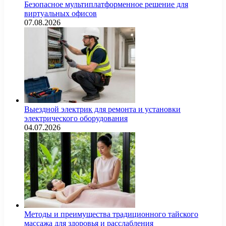
Безопасное мультиплатформенное решение для
виртуальных офисов
07.08.2026
Выездной электрик для ремонта и установки
электрического оборудования
04.07.2026
Методы и преимущества традиционного тайского
массажа для здоровья и расслабления