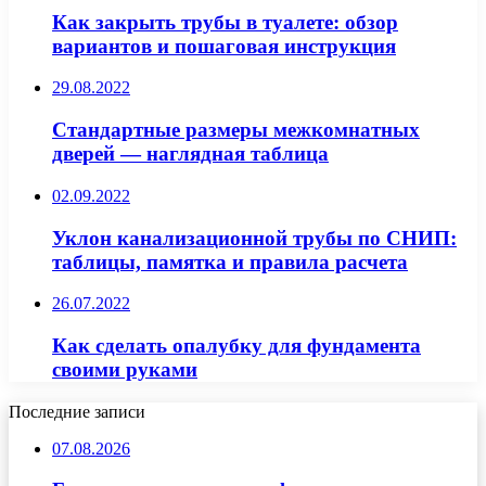
Как закрыть трубы в туалете: обзор
вариантов и пошаговая инструкция
29.08.2022
Стандартные размеры межкомнатных
дверей — наглядная таблица
02.09.2022
Уклон канализационной трубы по СНИП:
таблицы, памятка и правила расчета
26.07.2022
Как сделать опалубку для фундамента
своими руками
Последние записи
07.08.2026