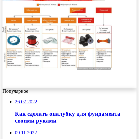
Популярное
26.07.2022
Как сделать опалубку для фундамента
своими руками
09.11.2022