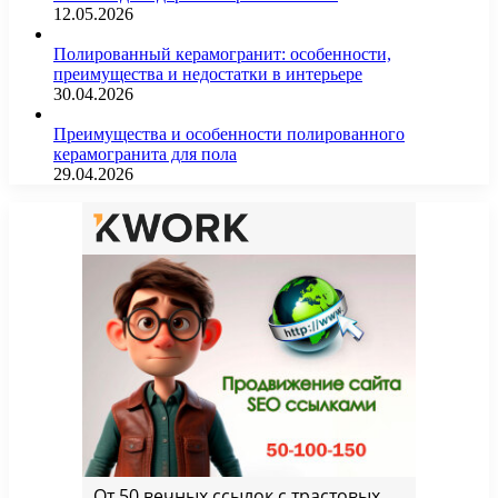
12.05.2026
Полированный керамогранит: особенности,
преимущества и недостатки в интерьере
30.04.2026
Преимущества и особенности полированного
керамогранита для пола
29.04.2026