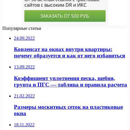
Популярные статьи
24.09.2022
Конденсат на окнах внутри квартиры:
почему образуется и как от него избавиться
13.09.2022
Коэффициент уплотнения песка, щебня,
грунта и ПГС — таблица и правила расчета
21.02.2022
Размеры москитных сеток на пластиковые
окна
18.11.2022