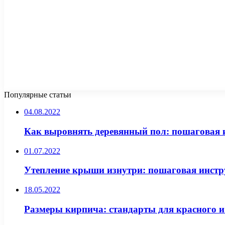
Популярные статьи
04.08.2022
Как выровнять деревянный пол: пошаговая 
01.07.2022
Утепление крыши изнутри: пошаговая инст
18.05.2022
Размеры кирпича: стандарты для красного и