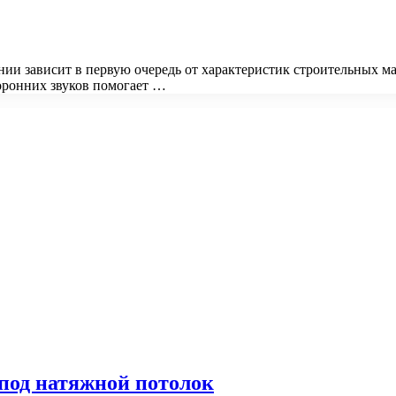
 зависит в первую очередь от характеристик строительных мат
ронних звуков помогает …
под натяжной потолок