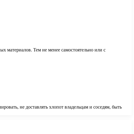
х материалов. Тем не менее самостоятельно или с
овать, не доставлять хлопот владельцам и соседям, быть