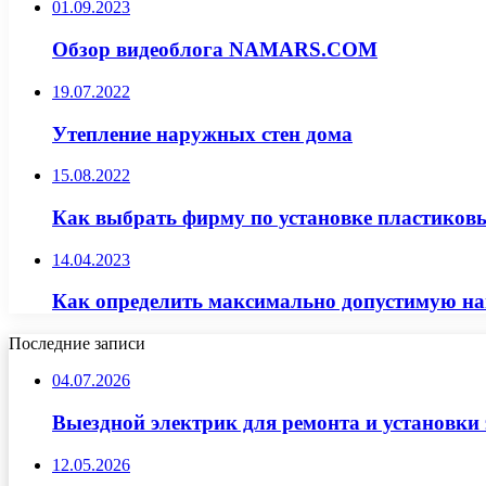
01.09.2023
Обзор видеоблога NAMARS.COM
19.07.2022
Утепление наружных стен дома
15.08.2022
Как выбрать фирму по установке пластиков
14.04.2023
Как определить максимально допустимую наг
Последние записи
04.07.2026
Выездной электрик для ремонта и установки
12.05.2026