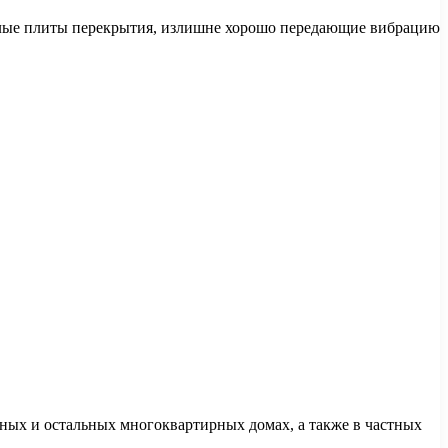
олые плиты перекрытия, излишне хорошо передающие вибрацию
ных и остальных многоквартирных домах, а также в частных