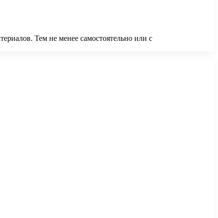
ериалов. Тем не менее самостоятельно или с