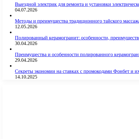
Выездной электрик для ремонта и установки электрическ
04.07.2026
Методы и преимущества традиционного тайского массажа
12.05.2026
Полированный керамогранит: особенности, преимущества
30.04.2026
Преимущества и особенности полированного керамогран
29.04.2026
Секреты экономии на ставках с промокодами Фонбет и 
14.10.2025