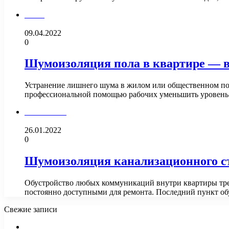
Полы
09.04.2022
0
Шумоизоляция пола в квартире — в
Устранение лишнего шума в жилом или общественном пом
профессиональной помощью рабочих уменьшить уровень
Сантехника
26.01.2022
0
Шумоизоляция канализационного ст
Обустройство любых коммуникаций внутри квартиры треб
постоянно доступными для ремонта. Последний пункт об
Свежие записи