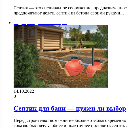
Септик — это специальное сооружение, предназначенное 
предпочитают делать септик из бетона своими руками,…
Водопровод и канализация
14.10.2022
0
Септик для бани — нужен ли выбор
Перед строительством бани необходимо заблаговременно 
гораздо быстрее, удобнее и практичнее поставить септик