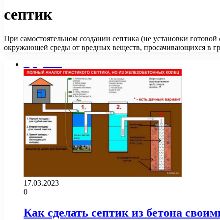
септик
При самостоятельном создании септика (не установки готово
окружающей среды от вредных веществ, просачивающихся в г
Фундамент
17.03.2023
0
Как сделать септик из бетона свои