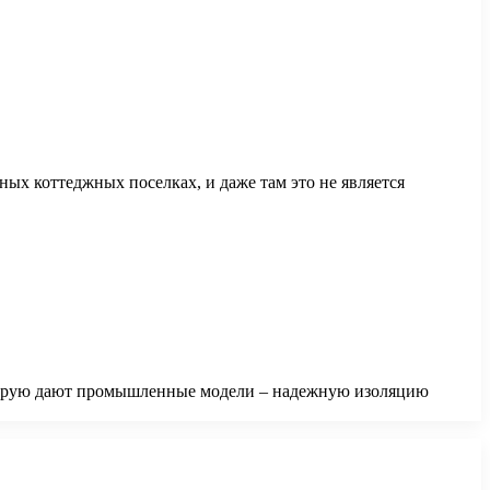
ых коттеджных поселках, и даже там это не является
которую дают промышленные модели – надежную изоляцию