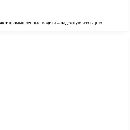
ю дают промышленные модели – надежную изоляцию