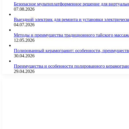
Безопасное мультиплатформенное решение для виртуаль
07.08.2026
Выездной электрик для ремонта и установки электрическ
04.07.2026
Методы и преимущества традиционного тайского массажа
12.05.2026
Полированный керамогранит: особенности, преимущества
30.04.2026
Преимущества и особенности полированного керамогран
29.04.2026