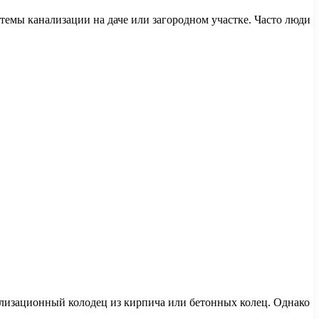
темы канализации на даче или загородном участке. Часто люди
ализационный колодец из кирпича или бетонных колец. Однако