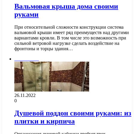
Вальмовая крыша дома своими
руками
При относительной сложности конструкции система
вальмовой крыши имеет ряд преимуществ над другими
вариантами кровли. В том числе это возможность при
сильной ветровой нагрузке сделать воздействие на
фронтоны и торцы здания…
Сантехника
26.11.2022
0
Душевой поддон своими руками: из
плитки и кирпича
Организация душевой кабинки требует трех