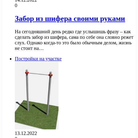
0
Забор из шифера своими руками
На сегодняшний день редко где услышишь фразу – как
сделать забор из шифера, сама по себе она словно режет
слух. Однако когда-то это было обычным делом, жизнь
не стоит на…
Постройки на участке
13.12.2022