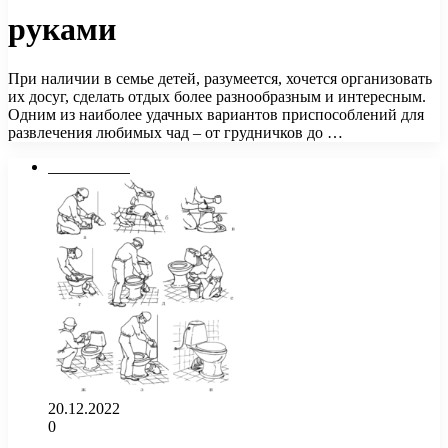
руками
При наличии в семье детей, разумеется, хочется организовать
их досуг, сделать отдых более разнообразным и интересным.
Одним из наиболее удачных вариантов приспособлений для
развлечения любимых чад – от грудничков до …
Сантехника
20.12.2022
0