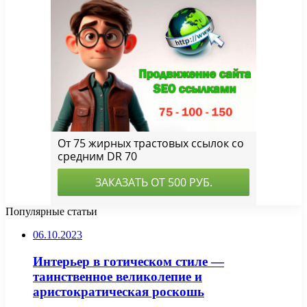
Популярные статьи
06.10.2023
Интерьер в готическом стиле —
таинственное великолепие и
аристократическая роскошь