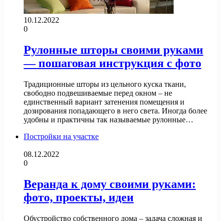
10.12.2022
0
Рулонные шторы своими руками
— пошаговая инструкция с фото
Традиционные шторы из цельного куска ткани,
свободно подвешиваемые перед окном – не
единственный вариант затенения помещения и
дозирования попадающего в него света. Иногда более
удобны и практичны так называемые рулонные…
Постройки на участке
08.12.2022
0
Веранда к дому своими руками:
фото, проекты, идеи
Обустройство собственного дома – задача сложная и