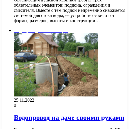
обязательных элементов: поддона, ограждения и
смесителя. Вместе с тем поддон непременно снабжается
системой для стока воды, ее устройство зависит от
формы, размеров, высоты и конструкции…
Водопровод и канализация
25.11.2022
0
Водопровод на даче своими руками