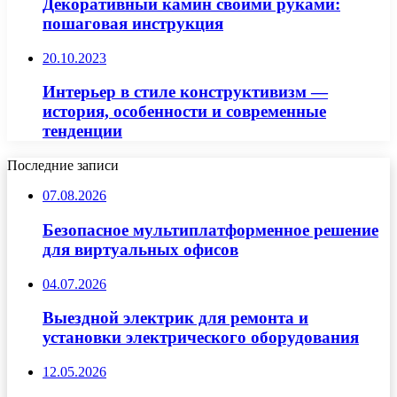
Декоративный камин своими руками:
пошаговая инструкция
20.10.2023
Интерьер в стиле конструктивизм —
история, особенности и современные
тенденции
Последние записи
07.08.2026
Безопасное мультиплатформенное решение
для виртуальных офисов
04.07.2026
Выездной электрик для ремонта и
установки электрического оборудования
12.05.2026