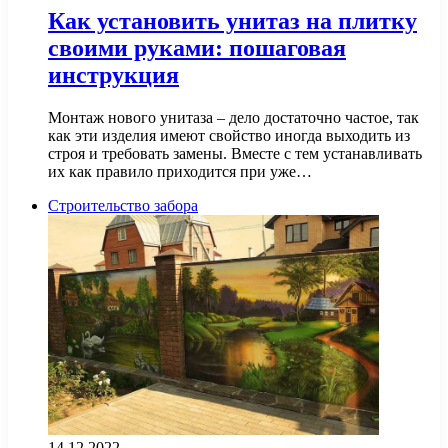
Как установить унитаз на плитку
своими руками: пошаговая
инструкция
Монтаж нового унитаза – дело достаточно частое, так
как эти изделия имеют свойство иногда выходить из
строя и требовать замены. Вместе с тем устанавливать
их как правило приходится при уже…
Строительство забора
14.12.2022