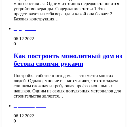
многосоставная. Одним из этапов нередко становится
устройство веранды. Содержание статьи 1 Что
представляет из себя веранда и какой она бывает 2
Базовая конструкция…
Фундамент
06.12.2022
0
Как построить монолитный дом из
бетона своими руками
Постройка собственного дома — это мечта многих
людей. Однако, многие из нас считают, что это задача
слишком сложная и требующая профессиональных
навыков. Одним из самых популярных материалов для
строительства является…
Крыша и кровля
06.12.2022
0