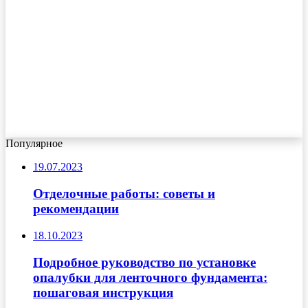
Популярное
19.07.2023
Отделочные работы: советы и
рекомендации
18.10.2023
Подробное руководство по установке
опалубки для ленточного фундамента:
пошаговая инструкция