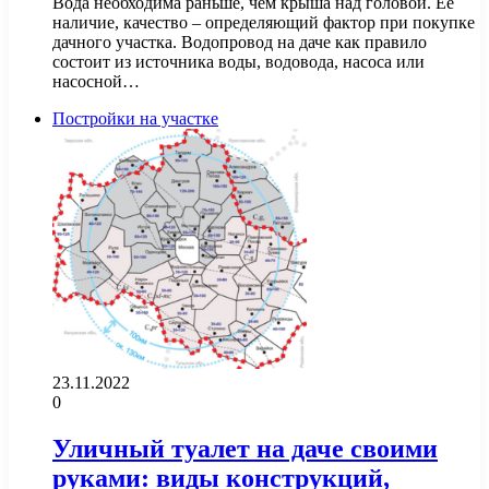
Вода необходима раньше, чем крыша над головой. Её
наличие, качество – определяющий фактор при покупке
дачного участка. Водопровод на даче как правило
состоит из источника воды, водовода, насоса или
насосной…
Постройки на участке
23.11.2022
0
Уличный туалет на даче своими
руками: виды конструкций,