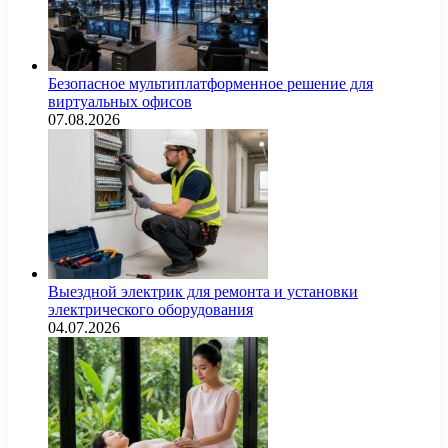
Безопасное мультиплатформенное решение для
виртуальных офисов
07.08.2026
Выездной электрик для ремонта и установки
электрического оборудования
04.07.2026