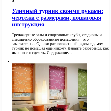
0
Уличный турник своими руками:
чертежи c размерами, пошаговая
инструкция
Тренажерные залы и спортивные клубы, стадионы и
специально оборудованные помещения – это
замечательно. Однако расположенный рядом с домом
турник не помешал еще никому. Давайте разберемся, как
именно его сделать. Содержание…
Интерьер квартиры