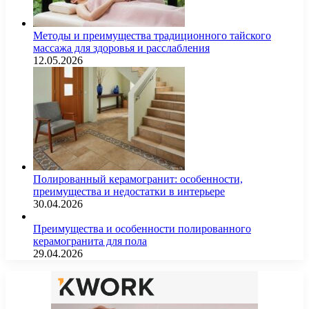
Методы и преимущества традиционного тайского
массажа для здоровья и расслабления
12.05.2026
Полированный керамогранит: особенности,
преимущества и недостатки в интерьере
30.04.2026
Преимущества и особенности полированного
керамогранита для пола
29.04.2026