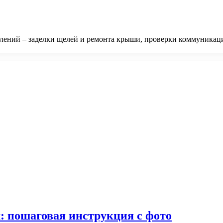
лений – заделки щелей и ремонта крыши, проверки коммуникац
: пошаговая инструкция с фото