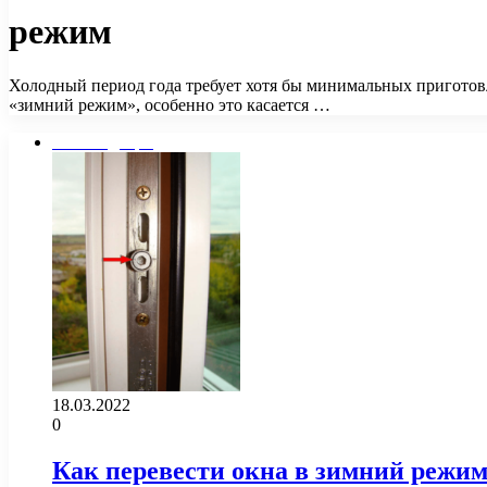
режим
Холодный период года требует хотя бы минимальных приготов
«зимний режим», особенно это касается …
Окна и двери
18.03.2022
0
Как перевести окна в зимний режим