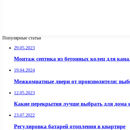
Популярные статьи
29.05.2023
Монтаж септика из бетонных колец для кан
19.04.2024
Межкомнатные двери от производителя: выбо
12.05.2023
Какие перекрытия лучше выбрать для дома и
23.07.2022
Регулировка батарей отопления в квартире