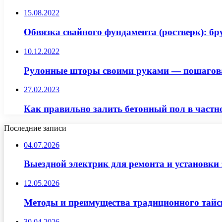
15.08.2022
Обвязка свайного фундамента (ростверк): б
10.12.2022
Рулонные шторы своими руками — пошагова
27.02.2023
Как правильно залить бетонный пол в частн
Последние записи
04.07.2026
Выездной электрик для ремонта и установки
12.05.2026
Методы и преимущества традиционного тайск
30.04.2026