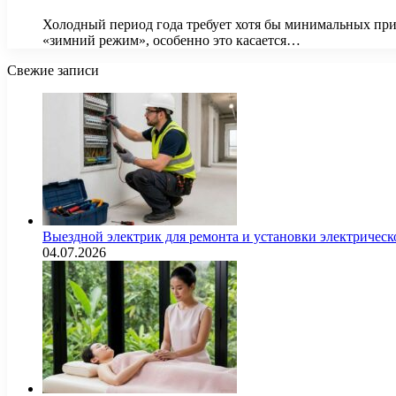
Холодный период года требует хотя бы минимальных при
«зимний режим», особенно это касается…
Свежие записи
Выездной электрик для ремонта и установки электрическ
04.07.2026