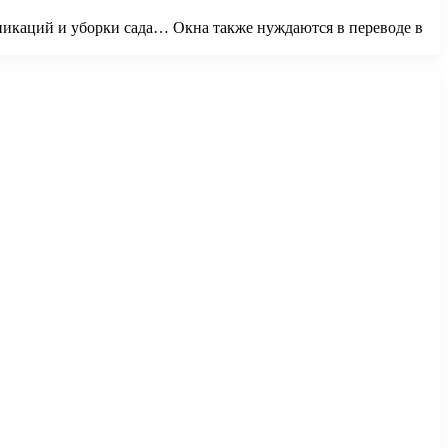
никаций и уборки сада… Окна также нуждаются в переводе в