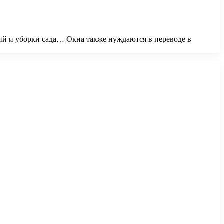
ий и уборки сада… Окна также нуждаются в переводе в