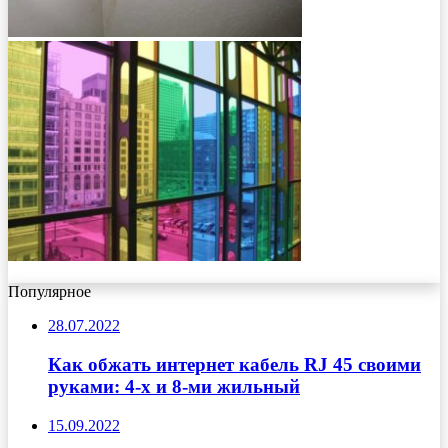
Популярное
28.07.2022
Как обжать интернет кабель RJ 45 своими
руками: 4-х и 8-ми жильный
15.09.2022