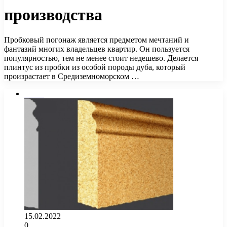
производства
Пробковый погонаж является предметом мечтаний и
фантазий многих владельцев квартир. Он пользуется
популярностью, тем не менее стоит недешево. Делается
плинтус из пробки из особой породы дуба, который
произрастает в Средиземноморском …
Полы
15.02.2022
0