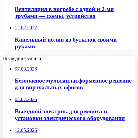
Вентиляция в погребе с одной и 2-мя
трубами — схемы, устройство
12.02.2022
Капельный полив из бутылок своими
руками
Последние записи
07.08.2026
Безопасное мультиплатформенное решение
для виртуальных офисов
04.07.2026
Выездной электрик для ремонта и
установки электрического оборудования
12.05.2026