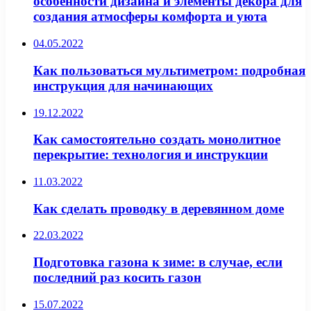
особенности дизайна и элементы декора для
создания атмосферы комфорта и уюта
04.05.2022
Как пользоваться мультиметром: подробная
инструкция для начинающих
19.12.2022
Как самостоятельно создать монолитное
перекрытие: технология и инструкции
11.03.2022
Как сделать проводку в деревянном доме
22.03.2022
Подготовка газона к зиме: в случае, если
последний раз косить газон
15.07.2022