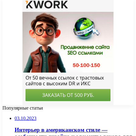
Популярные статьи
03.10.2023
Интерьер в американском стиле —