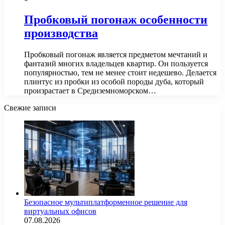
Пробковый погонаж особенности
производства
Пробковый погонаж является предметом мечтаний и
фантазий многих владельцев квартир. Он пользуется
популярностью, тем не менее стоит недешево. Делается
плинтус из пробки из особой породы дуба, который
произрастает в Средиземноморском…
Свежие записи
Безопасное мультиплатформенное решение для
виртуальных офисов
07.08.2026