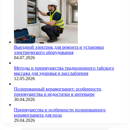
Выездной электрик для ремонта и установки
электрического оборудования
04.07.2026
Методы и преимущества традиционного тайского
массажа для здоровья и расслабления
12.05.2026
Полированный керамогранит: особенности,
преимущества и недостатки в интерьере
30.04.2026
Преимущества и особенности полированного
керамогранита для пола
29.04.2026