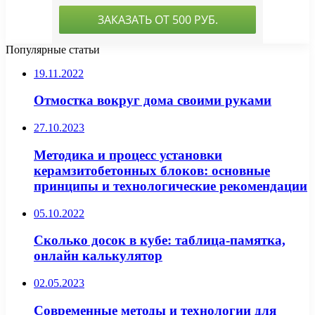
Популярные статьи
19.11.2022
Отмостка вокруг дома своими руками
27.10.2023
Методика и процесс установки
керамзитобетонных блоков: основные
принципы и технологические рекомендации
05.10.2022
Сколько досок в кубе: таблица-памятка,
онлайн калькулятор
02.05.2023
Современные методы и технологии для