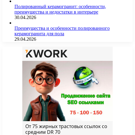
Полированный керамогранит: особенности,
преимущества и недостатки в интерьере
30.04.2026
Преимущества и особенности полированного
керамогранита для пола
29.04.2026