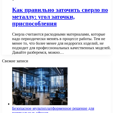
Как правильно заточить сверло по
металлу: угол заточки,
приспособления
Сверла считаются расходными материалами, которые
надо периодически менять в процессе работы. Тем не
менее то, что более менее для недорогих изделий, не
подходит для профессиональных качественных моделей.
Давайте разберемся, можно…
Свежие записи
Безопасное мультиплатформенное решение для
виртуальных офисов