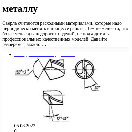
металлу
Сверла считаются расходными материалами, которые надо
периодически менять в процессе работы. Тем не менее то, что
более менее для недорогих изделий, не подходит для
профессиональных качественных моделей. Давайте
разберемся, можно …
Инструменты и оборудование
05.08.2022
0