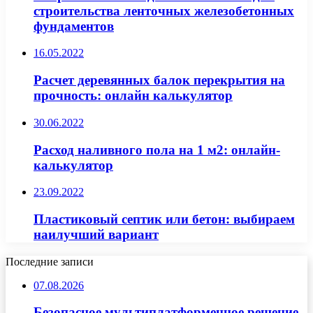
строительства ленточных железобетонных
фундаментов
16.05.2022
Расчет деревянных балок перекрытия на
прочность: онлайн калькулятор
30.06.2022
Расход наливного пола на 1 м2: онлайн-
калькулятор
23.09.2022
Пластиковый септик или бетон: выбираем
наилучший вариант
Последние записи
07.08.2026
Безопасное мультиплатформенное решение