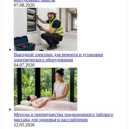
07.08.2026
Выездной электрик для ремонта и установки
электрического оборудования
04.07.2026
Методы и преимущества традиционного тайского
массажа для здоровья и расслабления
12.05.2026