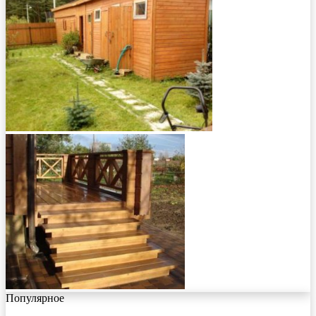
Популярное