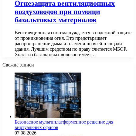
Огнезащита вентиляционных
воздуховодов при помощи
базальтовых материалов
Вентиляционная система нуждается в надежной защите
от проникновения огня. Это предотвращает
распространение дыма и пламени по всей площади
здания. Лучшим средством по праву считается МБОР.
Холст из базальтовых волокон имеет…
Свежие записи
Безопасное мультиплатформенное решение для
виртуальных офисов
07.08.2026