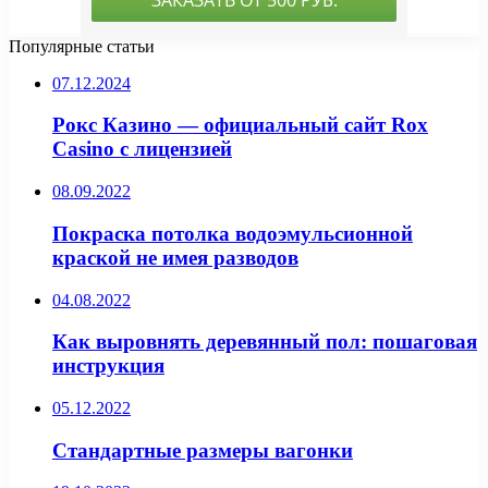
Популярные статьи
07.12.2024
Рокс Казино — официальный сайт Rox
Casino с лицензией
08.09.2022
Покраска потолка водоэмульсионной
краской не имея разводов
04.08.2022
Как выровнять деревянный пол: пошаговая
инструкция
05.12.2022
Стандартные размеры вагонки