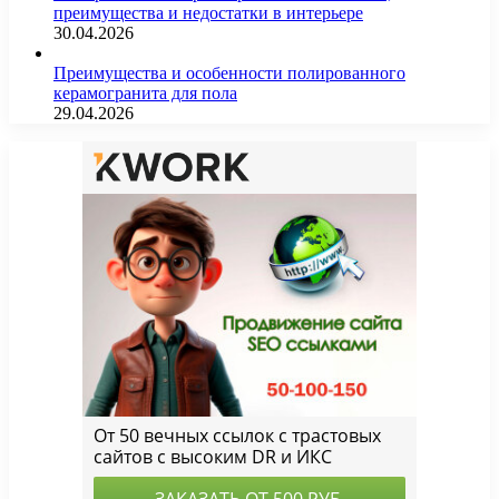
преимущества и недостатки в интерьере
30.04.2026
Преимущества и особенности полированного
керамогранита для пола
29.04.2026