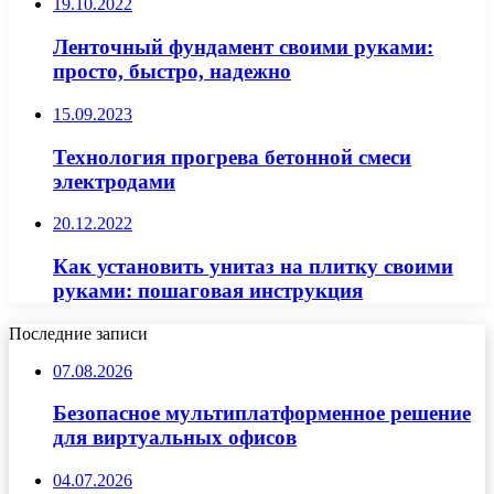
19.10.2022
Ленточный фундамент своими руками:
просто, быстро, надежно
15.09.2023
Технология прогрева бетонной смеси
электродами
20.12.2022
Как установить унитаз на плитку своими
руками: пошаговая инструкция
Последние записи
07.08.2026
Безопасное мультиплатформенное решение
для виртуальных офисов
04.07.2026