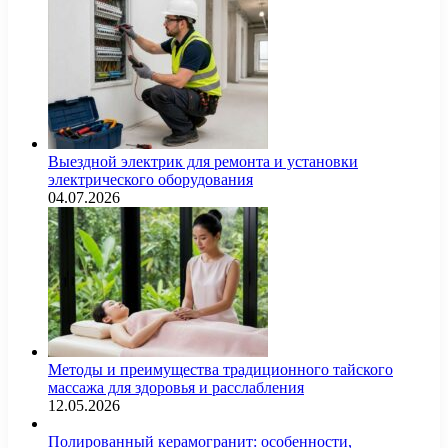
Выездной электрик для ремонта и установки
электрического оборудования
04.07.2026
Методы и преимущества традиционного тайского
массажа для здоровья и расслабления
12.05.2026
Полированный керамогранит: особенности,