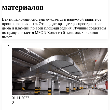
материалов
Вентиляционная система нуждается в надежной защите от
проникновения огня. Это предотвращает распространение
дыма и пламени по всей площади здания. Лучшим средством
по праву считается МБОР. Холст из базальтовых волокон
имеет …
Вентиляция
01.11.2022
0