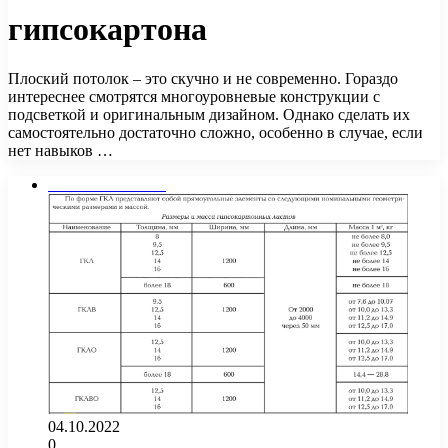
гипсокартона
Плоский потолок – это скучно и не современно. Гораздо
интереснее смотрятся многоуровневые конструкции с
подсветкой и оригинальным дизайном. Однако сделать их
самостоятельно достаточно сложно, особенно в случае, если
нет навыков …
Стены и потолок
04.10.2022
0