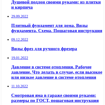
Душевой поддон своими руками: из плитки
и кирпича
29.09.2022
Плитный фундамент для дома. Виды
фундамента. Схема. Пошаговая инструкция
09.12.2022
Виды фрез для ручного фрезера
19.01.2022
Давление в системе отопления. Рабочее
давление. Что делать в случае, если высокое
или низкое давление в системе отопления
11.10.2022
Смотровая яма в гараже своими руками:
размеры по ГОСТ, пошаговая инструкция