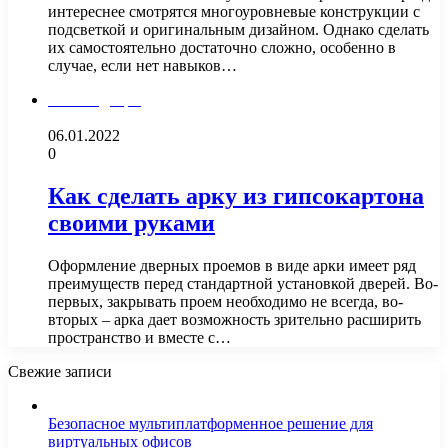
интереснее смотрятся многоуровневые конструкции с
подсветкой и оригинальным дизайном. Однако сделать
их самостоятельно достаточно сложно, особенно в
случае, если нет навыков…
Окна и двери
06.01.2022
0
Как сделать арку из гипсокартона
своими руками
Оформление дверных проемов в виде арки имеет ряд
преимуществ перед стандартной установкой дверей. Во-
первых, закрывать проем необходимо не всегда, во-
вторых – арка дает возможность зрительно расширить
пространство и вместе с…
Свежие записи
Безопасное мультиплатформенное решение для
виртуальных офисов