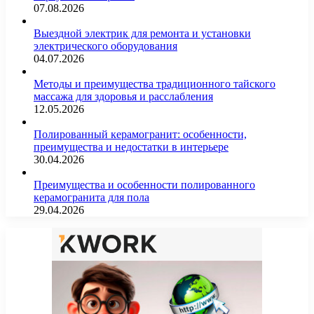
07.08.2026
Выездной электрик для ремонта и установки
электрического оборудования
04.07.2026
Методы и преимущества традиционного тайского
массажа для здоровья и расслабления
12.05.2026
Полированный керамогранит: особенности,
преимущества и недостатки в интерьере
30.04.2026
Преимущества и особенности полированного
керамогранита для пола
29.04.2026