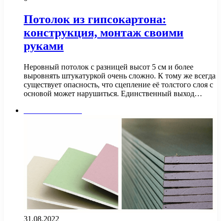
Потолок из гипсокартона:
конструкция, монтаж своими
руками
Неровный потолок с разницей высот 5 см и более
выровнять штукатуркой очень сложно. К тому же всегда
существует опасность, что сцепление её толстого слоя с
основой может нарушиться. Единственный выход…
Стены и потолок
31.08.2022