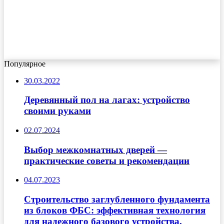
Популярное
30.03.2022
Деревянный пол на лагах: устройство
своими руками
02.07.2024
Выбор межкомнатных дверей —
практические советы и рекомендации
04.07.2023
Строительство заглубленного фундамента
из блоков ФБС: эффективная технология
для надежного базового устройства.