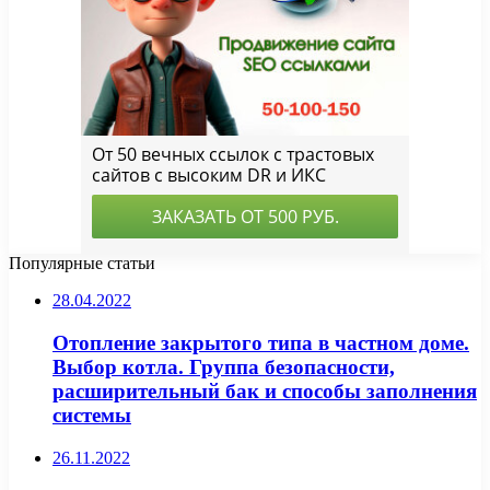
Популярные статьи
28.04.2022
Отопление закрытого типа в частном доме.
Выбор котла. Группа безопасности,
расширительный бак и способы заполнения
системы
26.11.2022