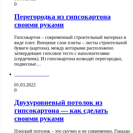
0
Перегородка из гипсокартона
своими руками
Гипсокартон – современный строительный материал в
виде плит. Внешние слои плиты – листы строительной
бумаги (картона), между которыми расположено
затвердевшее гипсовое тесто с наполнителями
(сердечник). Из гипсокартона возводят перегородки,
подвесные…
Стены и потолок
01.03.2022
0
Двухуровневый потолок из
гипсокартона — как сделать
своими руками
Плоский потолок – это скучно и не современно. Гораздо