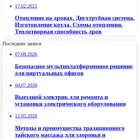
17.02.2022
Отопление на дровах. Двухтрубная система.
Изготовление котла. Схемы отопления.
Теплотворная способность дров
Последние записи
07.08.2026
Безопасное мультиплатформенное решение
для виртуальных офисов
04.07.2026
Выездной электрик для ремонта и
установки электрического оборудования
12.05.2026
Методы и преимущества традиционного
тайского массажа для здоровья и