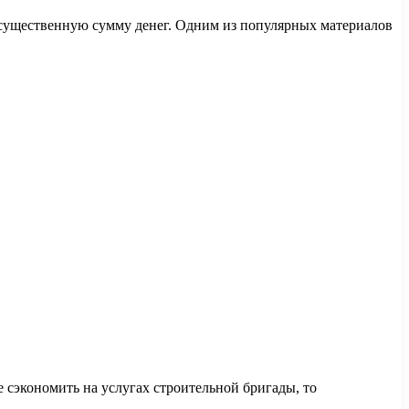
 существенную сумму денег. Одним из популярных материалов
е сэкономить на услугах строительной бригады, то