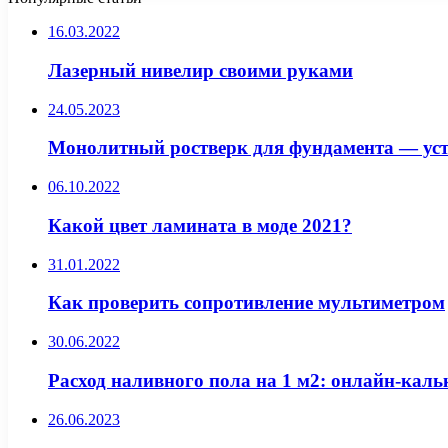
16.03.2022
Лазерный нивелир своими руками
24.05.2023
Монолитный ростверк для фундамента — уст
06.10.2022
Какой цвет ламината в моде 2021?
31.01.2022
Как проверить сопротивление мультиметром
30.06.2022
Расход наливного пола на 1 м2: онлайн-кал
26.06.2023