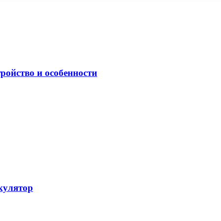
ройство и особенности
ькулятор