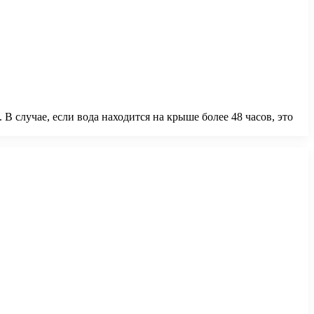
 случае, если вода находится на крыше более 48 часов, это