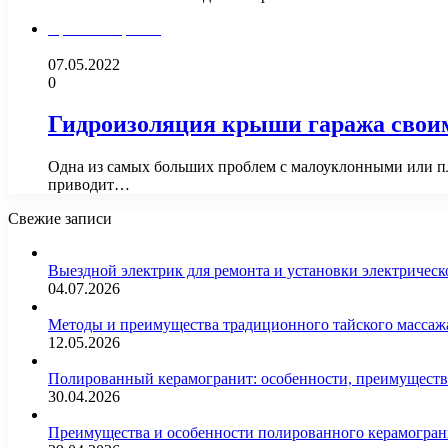
Крыша и кровля
07.05.2022
0
Гидроизоляция крыши гаража своим
Одна из самых больших проблем с малоуклонными или пло
приводит…
Свежие записи
Выездной электрик для ремонта и установки электрическ
04.07.2026
Методы и преимущества традиционного тайского массажа
12.05.2026
Полированный керамогранит: особенности, преимущества
30.04.2026
Преимущества и особенности полированного керамогран