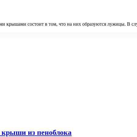
крышами состоит в том, что на них образуются лужицы. В случа
о крыши из пеноблока