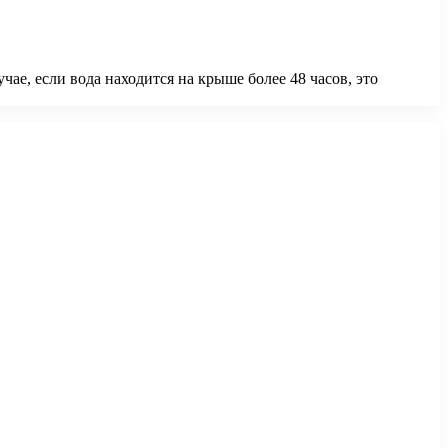
е, если вода находится на крыше более 48 часов, это