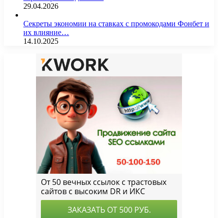
29.04.2026
Секреты экономии на ставках с промокодами Фонбет и
их влияние…
14.10.2025