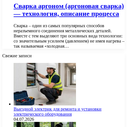
Сварка аргоном (аргоновая сварка)
— технология, описание процесса
Сварка – один из самых популярных способов
неразъемного соединения металлических деталей.
Вместе с тем выделяют три основных вида технологии:
со значительным усилием (давлением) не имея нагрева –
так называемая «холодная…
Свежие записи
Выездной электрик для ремонта и установки
электрического оборудования
04.07.2026