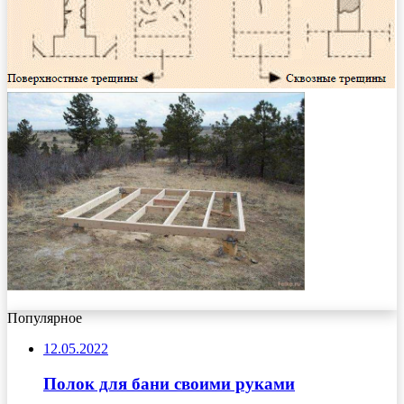
Популярное
12.05.2022
Полок для бани своими руками