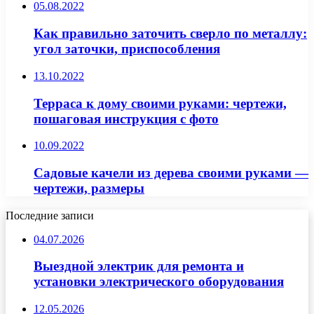
05.08.2022
Как правильно заточить сверло по металлу:
угол заточки, приспособления
13.10.2022
Терраса к дому своими руками: чертежи,
пошаговая инструкция с фото
10.09.2022
Садовые качели из дерева своими руками —
чертежи, размеры
Последние записи
04.07.2026
Выездной электрик для ремонта и
установки электрического оборудования
12.05.2026