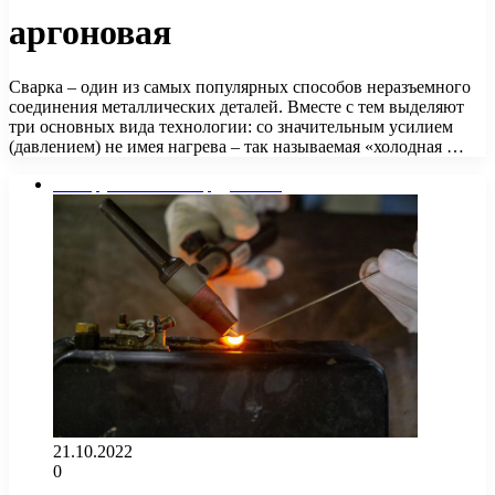
аргоновая
Сварка – один из самых популярных способов неразъемного
соединения металлических деталей. Вместе с тем выделяют
три основных вида технологии: со значительным усилием
(давлением) не имея нагрева – так называемая «холодная …
Инструменты и оборудование
21.10.2022
0