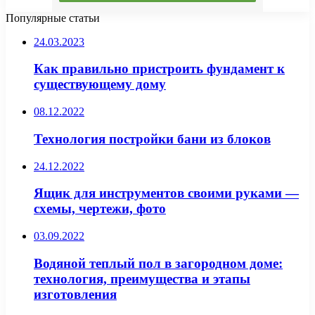
Популярные статьи
24.03.2023
Как правильно пристроить фундамент к
существующему дому
08.12.2022
Технология постройки бани из блоков
24.12.2022
Ящик для инструментов своими руками —
схемы, чертежи, фото
03.09.2022
Водяной теплый пол в загородном доме:
технология, преимущества и этапы
изготовления