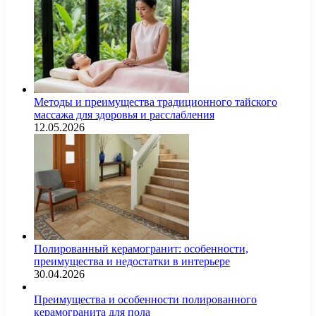
Методы и преимущества традиционного тайского
массажа для здоровья и расслабления
12.05.2026
Полированный керамогранит: особенности,
преимущества и недостатки в интерьере
30.04.2026
Преимущества и особенности полированного
керамогранита для пола